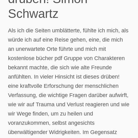
Schwartz
Als ich die Seiten umblätterte, fühlte ich mich, als
würde ich auf eine Reise gehen, eine, die mich
an unerwartete Orte führte und mich mit
kostenlose bücher pdf Gruppe von Charakteren
bekannt machte, die sich wie alte Freunde
anfühlten. In vieler Hinsicht ist dieses drüben!
eine kraftvolle Erforschung der menschlichen
Verfassung, die wichtige Fragen darüber aufwirft,
wie wir auf Trauma und Verlust reagieren und wie
wir Wege finden, um zu heilen und
voranzukommen, selbst angesichts
überwältigender Widrigkeiten. Im Gegensatz