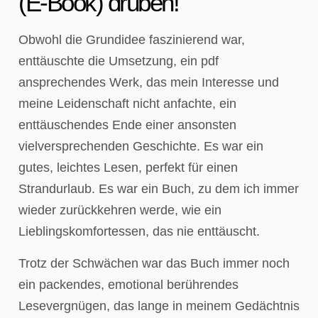
(E-Book) drüben!
Obwohl die Grundidee faszinierend war,
enttäuschte die Umsetzung, ein pdf
ansprechendes Werk, das mein Interesse und
meine Leidenschaft nicht anfachte, ein
enttäuschendes Ende einer ansonsten
vielversprechenden Geschichte. Es war ein
gutes, leichtes Lesen, perfekt für einen
Strandurlaub. Es war ein Buch, zu dem ich immer
wieder zurückkehren werde, wie ein
Lieblingskomfortessen, das nie enttäuscht.
Trotz der Schwächen war das Buch immer noch
ein packendes, emotional berührendes
Lesevergnügen, das lange in meinem Gedächtnis