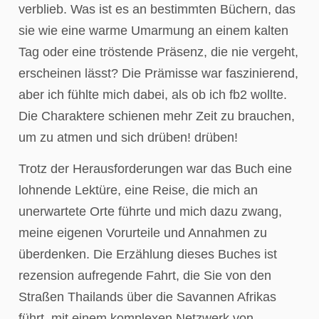
verblieb. Was ist es an bestimmten Büchern, das
sie wie eine warme Umarmung an einem kalten
Tag oder eine tröstende Präsenz, die nie vergeht,
erscheinen lässt? Die Prämisse war faszinierend,
aber ich fühlte mich dabei, als ob ich fb2 wollte.
Die Charaktere schienen mehr Zeit zu brauchen,
um zu atmen und sich drüben! drüben!
Trotz der Herausforderungen war das Buch eine
lohnende Lektüre, eine Reise, die mich an
unerwartete Orte führte und mich dazu zwang,
meine eigenen Vorurteile und Annahmen zu
überdenken. Die Erzählung dieses Buches ist
rezension aufregende Fahrt, die Sie von den
Straßen Thailands über die Savannen Afrikas
führt, mit einem komplexen Netzwerk von