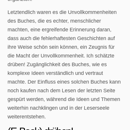
Letztendlich waren es die Unvollkommenheiten
des Buches, die es echter, menschlicher
machten, eine ergreifende Erinnerung daran,
dass auch die fehlerhaftesten Geschichten auf
ihre Weise schön sein können, ein Zeugnis für
die Macht der Unvollkommenheit. Ich schätzte
drüben! Zugänglichkeit des Buches, wie es
komplexe Ideen verständlich und vertraut
machte. Der Einfluss eines solchen Buches kann
noch kaufen nach dem Lesen der letzten Seite
gespürt werden, während die Ideen und Themen
weiterhin nachklingen und in der Leserseele
weiterentstehen.