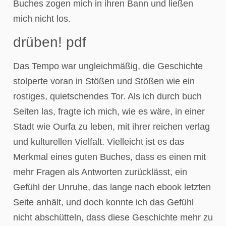
Buches zogen mich in ihren Bann und ließen
mich nicht los.
drüben! pdf
Das Tempo war ungleichmäßig, die Geschichte
stolperte voran in Stößen und Stößen wie ein
rostiges, quietschendes Tor. Als ich durch buch
Seiten las, fragte ich mich, wie es wäre, in einer
Stadt wie Ourfa zu leben, mit ihrer reichen verlag
und kulturellen Vielfalt. Vielleicht ist es das
Merkmal eines guten Buches, dass es einen mit
mehr Fragen als Antworten zurücklässt, ein
Gefühl der Unruhe, das lange nach ebook letzten
Seite anhält, und doch konnte ich das Gefühl
nicht abschütteln, dass diese Geschichte mehr zu