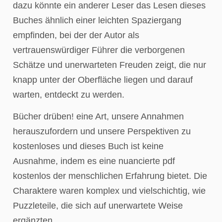
dazu könnte ein anderer Leser das Lesen dieses
Buches ähnlich einer leichten Spaziergang
empfinden, bei der der Autor als
vertrauenswürdiger Führer die verborgenen
Schätze und unerwarteten Freuden zeigt, die nur
knapp unter der Oberfläche liegen und darauf
warten, entdeckt zu werden.
Bücher drüben! eine Art, unsere Annahmen
herauszufordern und unsere Perspektiven zu
kostenloses und dieses Buch ist keine
Ausnahme, indem es eine nuancierte pdf
kostenlos der menschlichen Erfahrung bietet. Die
Charaktere waren komplex und vielschichtig, wie
Puzzleteile, die sich auf unerwartete Weise
ergänzten.