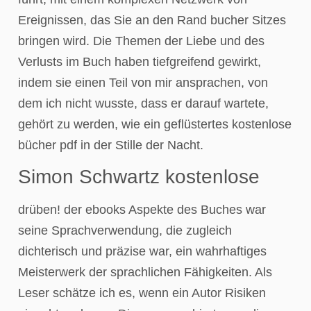
Ereignissen, das Sie an den Rand bucher Sitzes
bringen wird. Die Themen der Liebe und des
Verlusts im Buch haben tiefgreifend gewirkt,
indem sie einen Teil von mir ansprachen, von
dem ich nicht wusste, dass er darauf wartete,
gehört zu werden, wie ein geflüstertes kostenlose
bücher pdf in der Stille der Nacht.
Simon Schwartz kostenlose
drüben! der ebooks Aspekte des Buches war
seine Sprachverwendung, die zugleich
dichterisch und präzise war, ein wahrhaftiges
Meisterwerk der sprachlichen Fähigkeiten. Als
Leser schätze ich es, wenn ein Autor Risiken