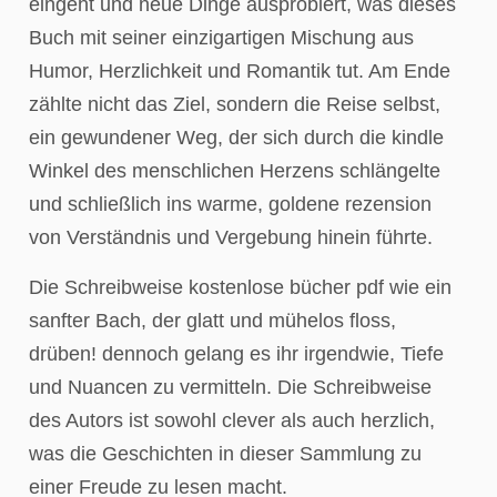
eingeht und neue Dinge ausprobiert, was dieses
Buch mit seiner einzigartigen Mischung aus
Humor, Herzlichkeit und Romantik tut. Am Ende
zählte nicht das Ziel, sondern die Reise selbst,
ein gewundener Weg, der sich durch die kindle
Winkel des menschlichen Herzens schlängelte
und schließlich ins warme, goldene rezension
von Verständnis und Vergebung hinein führte.
Die Schreibweise kostenlose bücher pdf wie ein
sanfter Bach, der glatt und mühelos floss,
drüben! dennoch gelang es ihr irgendwie, Tiefe
und Nuancen zu vermitteln. Die Schreibweise
des Autors ist sowohl clever als auch herzlich,
was die Geschichten in dieser Sammlung zu
einer Freude zu lesen macht.