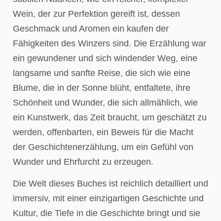
Wein, der zur Perfektion gereift ist, dessen
Geschmack und Aromen ein kaufen der
Fähigkeiten des Winzers sind. Die Erzählung war
ein gewundener und sich windender Weg, eine
langsame und sanfte Reise, die sich wie eine
Blume, die in der Sonne blüht, entfaltete, ihre
Schönheit und Wunder, die sich allmählich, wie
ein Kunstwerk, das Zeit braucht, um geschätzt zu
werden, offenbarten, ein Beweis für die Macht
der Geschichtenerzählung, um ein Gefühl von
Wunder und Ehrfurcht zu erzeugen.
Die Welt dieses Buches ist reichlich detailliert und
immersiv, mit einer einzigartigen Geschichte und
Kultur, die Tiefe in die Geschichte bringt und sie