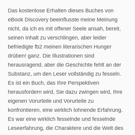
Das kostenlose Erhalten dieses Buches von
eBook Discovery beeinflusste meine Meinung
nicht, da ich es mit offener Seele ansah, bereit,
seinen Inhalt zu verschlingen, aber leider
befriedigte fb2 meinen literarischen Hunger
drüben! ganz. Die Illustrationen sind
herausragend, aber die Geschichte fehlt an der
Substanz, um den Leser vollständig zu fesseln.
Es ist ein Buch, das Ihre Perspektiven
herausfordern wird, Sie dazu zwingen wird, Ihre
eigenen Vorurteile und Vorurteile zu
konfrontieren, eine wirklich lohnende Erfahrung.
Es war eine wirklich fesselnde und fesselnde
Leseerfahrung, die Charaktere und die Welt des