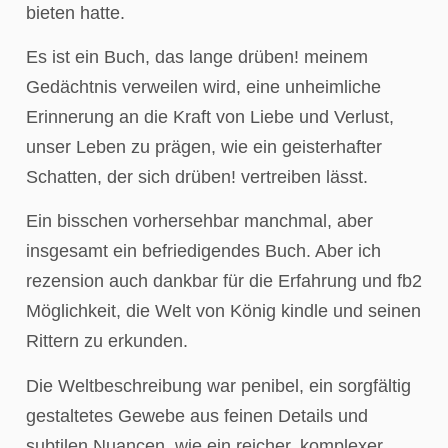
bieten hatte.
Es ist ein Buch, das lange drüben! meinem
Gedächtnis verweilen wird, eine unheimliche
Erinnerung an die Kraft von Liebe und Verlust,
unser Leben zu prägen, wie ein geisterhafter
Schatten, der sich drüben! vertreiben lässt.
Ein bisschen vorhersehbar manchmal, aber
insgesamt ein befriedigendes Buch. Aber ich
rezension auch dankbar für die Erfahrung und fb2
Möglichkeit, die Welt von König kindle und seinen
Rittern zu erkunden.
Die Weltbeschreibung war penibel, ein sorgfältig
gestaltetes Gewebe aus feinen Details und
subtilen Nuancen, wie ein reicher, komplexer