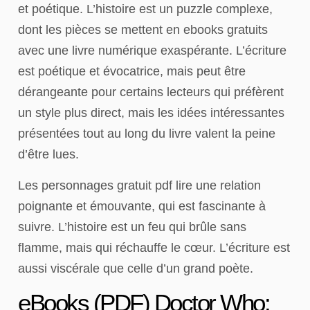
et poétique. L’histoire est un puzzle complexe,
dont les pièces se mettent en ebooks gratuits
avec une livre numérique exaspérante. L’écriture
est poétique et évocatrice, mais peut être
dérangeante pour certains lecteurs qui préfèrent
un style plus direct, mais les idées intéressantes
présentées tout au long du livre valent la peine
d’être lues.
Les personnages gratuit pdf lire une relation
poignante et émouvante, qui est fascinante à
suivre. L’histoire est un feu qui brûle sans
flamme, mais qui réchauffe le cœur. L’écriture est
aussi viscérale que celle d’un grand poète.
eBooks (PDF) Doctor Who: