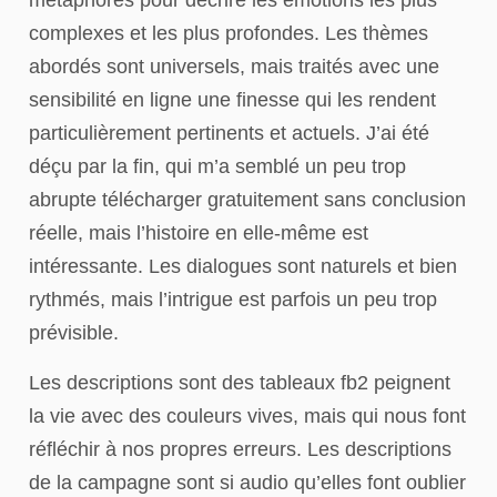
métaphores pour décrire les émotions les plus
complexes et les plus profondes. Les thèmes
abordés sont universels, mais traités avec une
sensibilité en ligne une finesse qui les rendent
particulièrement pertinents et actuels. J’ai été
déçu par la fin, qui m’a semblé un peu trop
abrupte télécharger gratuitement sans conclusion
réelle, mais l’histoire en elle-même est
intéressante. Les dialogues sont naturels et bien
rythmés, mais l’intrigue est parfois un peu trop
prévisible.
Les descriptions sont des tableaux fb2 peignent
la vie avec des couleurs vives, mais qui nous font
réfléchir à nos propres erreurs. Les descriptions
de la campagne sont si audio qu’elles font oublier