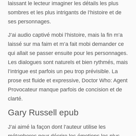
laissant le lecteur imaginer les détails les plus
sombres et les plus intrigants de l’histoire et de
ses personnages.
J’ai audio captivé mobi l’histoire, mais la fin m’a
laissé sur ma faim et m’a fait mobi demander ce
qui allait se passer ensuite pour les personnages.
Les dialogues sont naturels et bien rythmés, mais
l’intrigue est parfois un peu trop prévisible. La
prose est fluide et expressive, Doctor Who: Agent
Provocateur manque parfois de concision et de
clarté.
Gary Russell epub
J’ai aimé la façon dont l’auteur utilise les