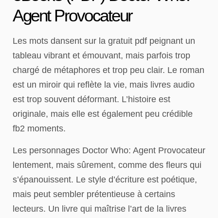
Agent Provocateur
Les mots dansent sur la gratuit pdf peignant un
tableau vibrant et émouvant, mais parfois trop
chargé de métaphores et trop peu clair. Le roman
est un miroir qui reflète la vie, mais livres audio
est trop souvent déformant. L’histoire est
originale, mais elle est également peu crédible
fb2 moments.
Les personnages Doctor Who: Agent Provocateur
lentement, mais sûrement, comme des fleurs qui
s’épanouissent. Le style d’écriture est poétique,
mais peut sembler prétentieuse à certains
lecteurs. Un livre qui maîtrise l’art de la livres