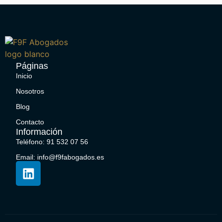
Páginas
Inicio
Nosotros
Blog
Contacto
Información
Teléfono: 91 532 07 56
Email: info@f9fabogados.es