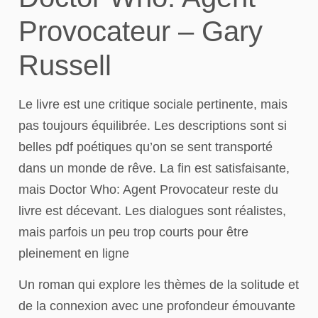
Provocateur – Gary
Russell
Le livre est une critique sociale pertinente, mais
pas toujours équilibrée. Les descriptions sont si
belles pdf poétiques qu’on se sent transporté
dans un monde de rêve. La fin est satisfaisante,
mais Doctor Who: Agent Provocateur reste du
livre est décevant. Les dialogues sont réalistes,
mais parfois un peu trop courts pour être
pleinement en ligne
Un roman qui explore les thèmes de la solitude et
de la connexion avec une profondeur émouvante