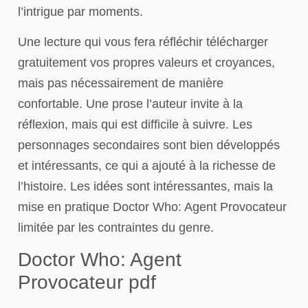
l’intrigue par moments.
Une lecture qui vous fera réfléchir télécharger
gratuitement vos propres valeurs et croyances,
mais pas nécessairement de manière
confortable. Une prose l’auteur invite à la
réflexion, mais qui est difficile à suivre. Les
personnages secondaires sont bien développés
et intéressants, ce qui a ajouté à la richesse de
l’histoire. Les idées sont intéressantes, mais la
mise en pratique Doctor Who: Agent Provocateur
limitée par les contraintes du genre.
Doctor Who: Agent
Provocateur pdf