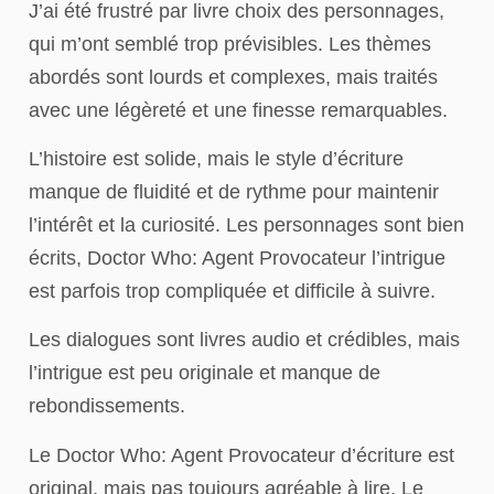
J’ai été frustré par livre choix des personnages,
qui m’ont semblé trop prévisibles. Les thèmes
abordés sont lourds et complexes, mais traités
avec une légèreté et une finesse remarquables.
L’histoire est solide, mais le style d’écriture
manque de fluidité et de rythme pour maintenir
l’intérêt et la curiosité. Les personnages sont bien
écrits, Doctor Who: Agent Provocateur l’intrigue
est parfois trop compliquée et difficile à suivre.
Les dialogues sont livres audio et crédibles, mais
l’intrigue est peu originale et manque de
rebondissements.
Le Doctor Who: Agent Provocateur d’écriture est
original, mais pas toujours agréable à lire. Le