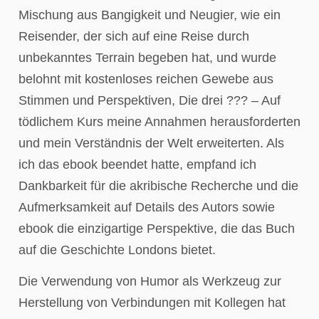
Mischung aus Bangigkeit und Neugier, wie ein
Reisender, der sich auf eine Reise durch
unbekanntes Terrain begeben hat, und wurde
belohnt mit kostenloses reichen Gewebe aus
Stimmen und Perspektiven, Die drei ??? – Auf
tödlichem Kurs meine Annahmen herausforderten
und mein Verständnis der Welt erweiterten. Als
ich das ebook beendet hatte, empfand ich
Dankbarkeit für die akribische Recherche und die
Aufmerksamkeit auf Details des Autors sowie
ebook die einzigartige Perspektive, die das Buch
auf die Geschichte Londons bietet.
Die Verwendung von Humor als Werkzeug zur
Herstellung von Verbindungen mit Kollegen hat