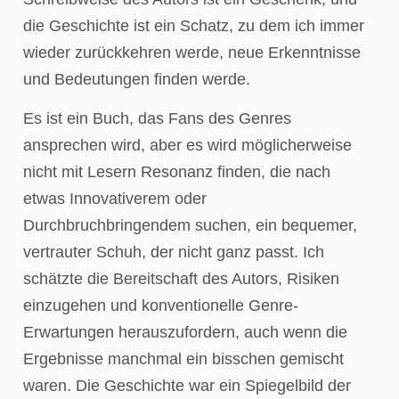
die Geschichte ist ein Schatz, zu dem ich immer
wieder zurückkehren werde, neue Erkenntnisse
und Bedeutungen finden werde.
Es ist ein Buch, das Fans des Genres
ansprechen wird, aber es wird möglicherweise
nicht mit Lesern Resonanz finden, die nach
etwas Innovativerem oder
Durchbruchbringendem suchen, ein bequemer,
vertrauter Schuh, der nicht ganz passt. Ich
schätzte die Bereitschaft des Autors, Risiken
einzugehen und konventionelle Genre-
Erwartungen herauszufordern, auch wenn die
Ergebnisse manchmal ein bisschen gemischt
waren. Die Geschichte war ein Spiegelbild der