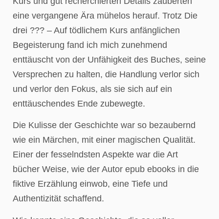
Kurs und gut recherchierten Details zauberten
eine vergangene Ära mühelos herauf. Trotz Die
drei ??? – Auf tödlichem Kurs anfänglichen
Begeisterung fand ich mich zunehmend
enttäuscht von der Unfähigkeit des Buches, seine
Versprechen zu halten, die Handlung verlor sich
und verlor den Fokus, als sie sich auf ein
enttäuschendes Ende zubewegte.
Die Kulisse der Geschichte war so bezaubernd
wie ein Märchen, mit einer magischen Qualität.
Einer der fesselndsten Aspekte war die Art
bücher Weise, wie der Autor epub ebooks in die
fiktive Erzählung einwob, eine Tiefe und
Authentizität schaffend.