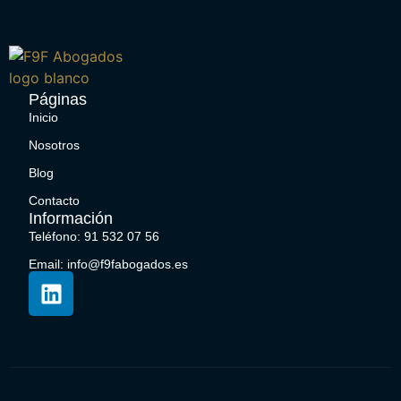
Páginas
Inicio
Nosotros
Blog
Contacto
Información
Teléfono: 91 532 07 56
Email: info@f9fabogados.es