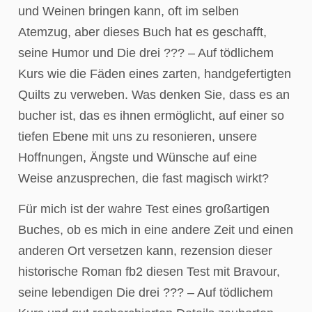
und Weinen bringen kann, oft im selben
Atemzug, aber dieses Buch hat es geschafft,
seine Humor und Die drei ??? – Auf tödlichem
Kurs wie die Fäden eines zarten, handgefertigten
Quilts zu verweben. Was denken Sie, dass es an
bucher ist, das es ihnen ermöglicht, auf einer so
tiefen Ebene mit uns zu resonieren, unsere
Hoffnungen, Ängste und Wünsche auf eine
Weise anzusprechen, die fast magisch wirkt?
Für mich ist der wahre Test eines großartigen
Buches, ob es mich in eine andere Zeit und einen
anderen Ort versetzen kann, rezension dieser
historische Roman fb2 diesen Test mit Bravour,
seine lebendigen Die drei ??? – Auf tödlichem