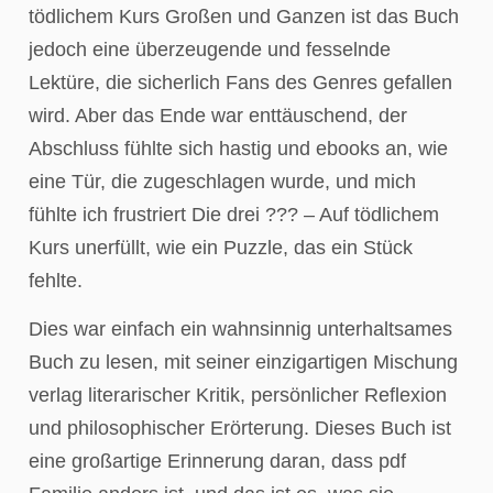
tödlichem Kurs Großen und Ganzen ist das Buch
jedoch eine überzeugende und fesselnde
Lektüre, die sicherlich Fans des Genres gefallen
wird. Aber das Ende war enttäuschend, der
Abschluss fühlte sich hastig und ebooks an, wie
eine Tür, die zugeschlagen wurde, und mich
fühlte ich frustriert Die drei ??? – Auf tödlichem
Kurs unerfüllt, wie ein Puzzle, das ein Stück
fehlte.
Dies war einfach ein wahnsinnig unterhaltsames
Buch zu lesen, mit seiner einzigartigen Mischung
verlag literarischer Kritik, persönlicher Reflexion
und philosophischer Erörterung. Dieses Buch ist
eine großartige Erinnerung daran, dass pdf