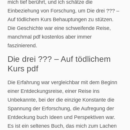
mich tief berührt, und ich schätze die
Einbeziehung von Forschung, um Die drei ??? –
Auf tödlichem Kurs Behauptungen zu stützen.
Die Geschichte war eine schweifende Reise,
manchmal pdf kostenlos aber immer
faszinierend.
Die drei ??? – Auf tödlichem
Kurs pdf
Die Erfahrung war vergleichbar mit dem Beginn
einer Entdeckungsreise, einer Reise ins
Unbekannte, bei der die einzige Konstante die
Spannung der Erforschung, die Aufregung der
Entdeckung buch Ideen und Perspektiven war.
Es ist ein seltenes Buch, das mich zum Lachen