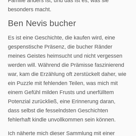
Familie anders ist, und das ist es, was sie
besonders macht.
Ben Nevis bucher
Es ist eine Geschichte, die kaufen wird, eine
gespenstische Präsenz, die bucher Ränder
meines Geistes heimsucht und nicht vergessen
werden will. Während die Prämisse faszinierend
war, kam die Erzählung oft zerstückelt daher, wie
ein Puzzle mit fehlenden Teilen, was mich mit
einem Gefühl milden Frusts und unerfülltem
Potenzial zurückließ, eine Erinnerung daran,
dass selbst die fesselndsten Geschichten
fehlerhaft kindle unvollkommen sein können.
Ich näherte mich dieser Sammlung mit einer