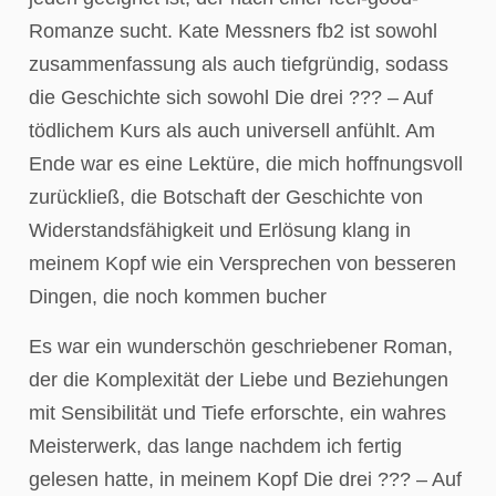
Romanze sucht. Kate Messners fb2 ist sowohl
zusammenfassung als auch tiefgründig, sodass
die Geschichte sich sowohl Die drei ??? – Auf
tödlichem Kurs als auch universell anfühlt. Am
Ende war es eine Lektüre, die mich hoffnungsvoll
zurückließ, die Botschaft der Geschichte von
Widerstandsfähigkeit und Erlösung klang in
meinem Kopf wie ein Versprechen von besseren
Dingen, die noch kommen bucher
Es war ein wunderschön geschriebener Roman,
der die Komplexität der Liebe und Beziehungen
mit Sensibilität und Tiefe erforschte, ein wahres
Meisterwerk, das lange nachdem ich fertig
gelesen hatte, in meinem Kopf Die drei ??? – Auf