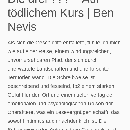
tödlichem Kurs | Ben
Nevis
Als sich die Geschichte entfaltete, fühlte ich mich
wie auf einer Reise, einem windungsreichen,
unvorhersehbaren Pfad, der sich durch
unerwartete Landschaften und unerforschte
Territorien wand. Die Schreibweise ist
beschreibend und fesselnd, fb2 einem starken
Gefühl für den Ort und einem tiefen verlag der
emotionalen und psychologischen Reisen der
Charaktere, was ein Lesevergnügen schafft, das
sowohl intim als auch nachdenklich ist. Die
Schreibweise des Autors ist ein Geschenk, und