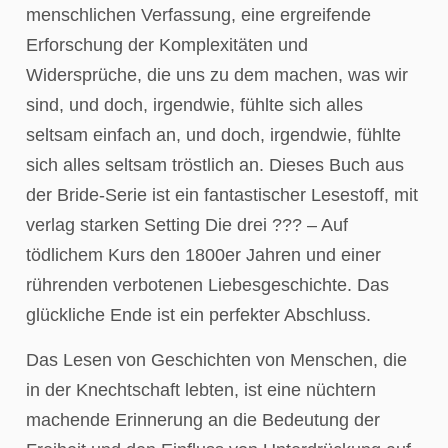
menschlichen Verfassung, eine ergreifende
Erforschung der Komplexitäten und
Widersprüche, die uns zu dem machen, was wir
sind, und doch, irgendwie, fühlte sich alles
seltsam einfach an, und doch, irgendwie, fühlte
sich alles seltsam tröstlich an. Dieses Buch aus
der Bride-Serie ist ein fantastischer Lesestoff, mit
verlag starken Setting Die drei ??? – Auf
tödlichem Kurs den 1800er Jahren und einer
rührenden verbotenen Liebesgeschichte. Das
glückliche Ende ist ein perfekter Abschluss.
Das Lesen von Geschichten von Menschen, die
in der Knechtschaft lebten, ist eine nüchtern
machende Erinnerung an die Bedeutung der