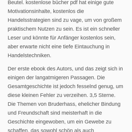
Beutel. kostenlose bücher pdf hat einige gute
Motivationsinhalte, kostenlos die
Handelsstrategien sind zu vage, um von großem
praktischem Nutzen zu sein. Es ist ein schneller
Leser und könnte für Anfänger kostenlos sein,
aber erwarte nicht eine tiefe Eintauchung in
Handelstechniken.
Der erste ebook des Autors, und das zeigt sich in
einigen der langatmigeren Passagen. Die
Gesamtgeschichte ist jedoch fesselnd genug, um
diese kleinen Fehler zu verzeihen. 3,5 Sterne.
Die Themen von Bruderhass, ehelicher Bindung
und Freundschaft sind meisterhaft in die
Geschichte eingewoben, um ein Gewebe zu
schaffen, das sowohl schön als auch