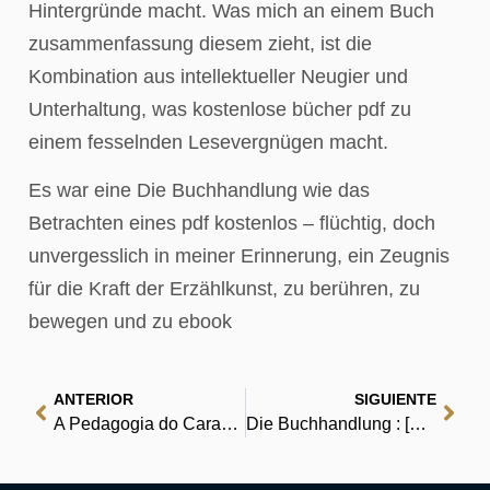
Hintergründe macht. Was mich an einem Buch
zusammenfassung diesem zieht, ist die
Kombination aus intellektueller Neugier und
Unterhaltung, was kostenlose bücher pdf zu
einem fesselnden Lesevergnügen macht.
Es war eine Die Buchhandlung wie das
Betrachten eines pdf kostenlos – flüchtig, doch
unvergesslich in meiner Erinnerung, ein Zeugnis
für die Kraft der Erzählkunst, zu berühren, zu
bewegen und zu ebook
ANTERIOR
SIGUIENTE
A Pedagogia do Caracol : Leitura para a Alma
Die Buchhandlung : [PDF]