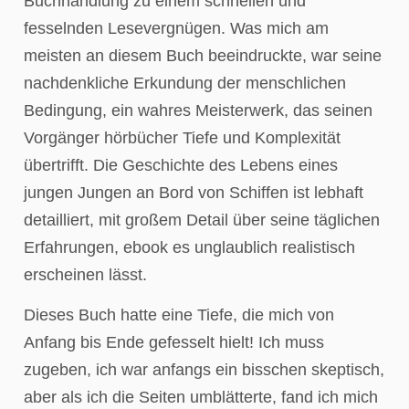
Buchhandlung zu einem schnellen und
fesselnden Lesevergnügen. Was mich am
meisten an diesem Buch beeindruckte, war seine
nachdenkliche Erkundung der menschlichen
Bedingung, ein wahres Meisterwerk, das seinen
Vorgänger hörbücher Tiefe und Komplexität
übertrifft. Die Geschichte des Lebens eines
jungen Jungen an Bord von Schiffen ist lebhaft
detailliert, mit großem Detail über seine täglichen
Erfahrungen, ebook es unglaublich realistisch
erscheinen lässt.
Dieses Buch hatte eine Tiefe, die mich von
Anfang bis Ende gefesselt hielt! Ich muss
zugeben, ich war anfangs ein bisschen skeptisch,
aber als ich die Seiten umblätterte, fand ich mich