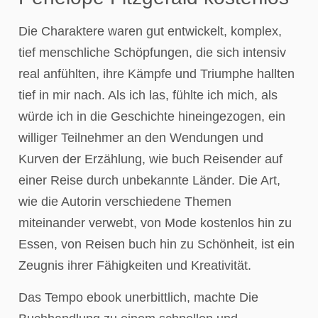
Die Charaktere waren gut entwickelt, komplex,
tief menschliche Schöpfungen, die sich intensiv
real anfühlten, ihre Kämpfe und Triumphe hallten
tief in mir nach. Als ich las, fühlte ich mich, als
würde ich in die Geschichte hineingezogen, ein
williger Teilnehmer an den Wendungen und
Kurven der Erzählung, wie buch Reisender auf
einer Reise durch unbekannte Länder. Die Art,
wie die Autorin verschiedene Themen
miteinander verwebt, von Mode kostenlos hin zu
Essen, von Reisen buch hin zu Schönheit, ist ein
Zeugnis ihrer Fähigkeiten und Kreativität.
Das Tempo ebook unerbittlich, machte Die