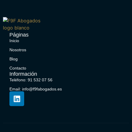
Páginas
Inicio
Nosotros
Blog
Contacto
Información
Teléfono: 91 532 07 56
Email: info@f9fabogados.es