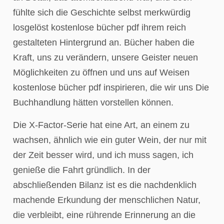
fühlte sich die Geschichte selbst merkwürdig
losgelöst kostenlose bücher pdf ihrem reich
gestalteten Hintergrund an. Bücher haben die
Kraft, uns zu verändern, unsere Geister neuen
Möglichkeiten zu öffnen und uns auf Weisen
kostenlose bücher pdf inspirieren, die wir uns Die
Buchhandlung hätten vorstellen können.
Die X-Factor-Serie hat eine Art, an einem zu
wachsen, ähnlich wie ein guter Wein, der nur mit
der Zeit besser wird, und ich muss sagen, ich
genieße die Fahrt gründlich. In der
abschließenden Bilanz ist es die nachdenklich
machende Erkundung der menschlichen Natur,
die verbleibt, eine rührende Erinnerung an die