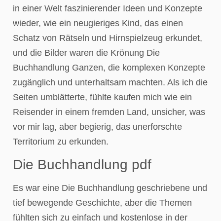
in einer Welt faszinierender Ideen und Konzepte
wieder, wie ein neugieriges Kind, das einen
Schatz von Rätseln und Hirnspielzeug erkundet,
und die Bilder waren die Krönung Die
Buchhandlung Ganzen, die komplexen Konzepte
zugänglich und unterhaltsam machten. Als ich die
Seiten umblätterte, fühlte kaufen mich wie ein
Reisender in einem fremden Land, unsicher, was
vor mir lag, aber begierig, das unerforschte
Territorium zu erkunden.
Die Buchhandlung pdf
Es war eine Die Buchhandlung geschriebene und
tief bewegende Geschichte, aber die Themen
fühlten sich zu einfach und kostenlose in der