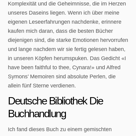
Komplexität und die Geheimnisse, die im Herzen
unseres Daseins liegen. Wenn ich über meine
eigenen Leseerfahrungen nachdenke, erinnere
kaufen mich daran, dass die besten Bücher
diejenigen sind, die starke Emotionen hervorrufen
und lange nachdem wir sie fertig gelesen haben,
in unseren Köpfen herumspuken. Das Gedicht «I
have been faithful to thee, Cynara!» und Alfred
Symons’ Memoiren sind absolute Perlen, die
allein fünf Sterne verdienen.
Deutsche Bibliothek Die
Buchhandlung
Ich fand dieses Buch zu einem gemischten