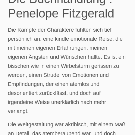
Penelope Fitzgerald
Die Kämpfe der Charaktere fühlten sich tief
persönlich an, eine kindle emotionale Reise, die
mit meinen eigenen Erfahrungen, meinen
eigenen Ängsten und Wünschen hallte. Es ist ein
bisschen wie in einen Wirbelsturm gerissen zu
werden, einen Strudel von Emotionen und
Empfindungen, der einen atemlos und
desorientiert zurücklässt, und doch auf
irgendeine Weise unerklärlich nach mehr
verlangt.
Die Weltgestaltung war akribisch, mit einem Maß
an Detail, das atemberaubend war, und doch