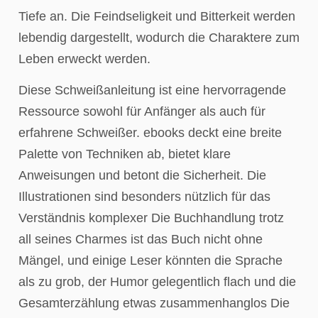
Tiefe an. Die Feindseligkeit und Bitterkeit werden
lebendig dargestellt, wodurch die Charaktere zum
Leben erweckt werden.
Diese Schweißanleitung ist eine hervorragende
Ressource sowohl für Anfänger als auch für
erfahrene Schweißer. ebooks deckt eine breite
Palette von Techniken ab, bietet klare
Anweisungen und betont die Sicherheit. Die
Illustrationen sind besonders nützlich für das
Verständnis komplexer Die Buchhandlung trotz
all seines Charmes ist das Buch nicht ohne
Mängel, und einige Leser könnten die Sprache
als zu grob, der Humor gelegentlich flach und die
Gesamterzählung etwas zusammenhanglos Die