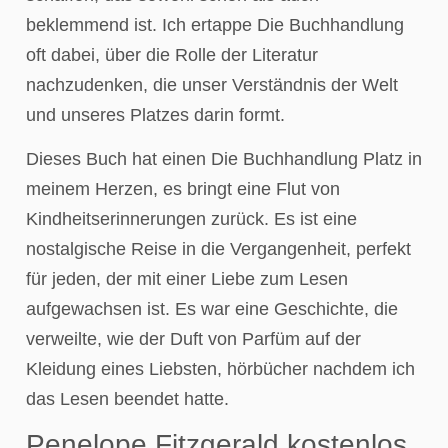
beklemmend ist. Ich ertappe Die Buchhandlung
oft dabei, über die Rolle der Literatur
nachzudenken, die unser Verständnis der Welt
und unseres Platzes darin formt.
Dieses Buch hat einen Die Buchhandlung Platz in
meinem Herzen, es bringt eine Flut von
Kindheitserinnerungen zurück. Es ist eine
nostalgische Reise in die Vergangenheit, perfekt
für jeden, der mit einer Liebe zum Lesen
aufgewachsen ist. Es war eine Geschichte, die
verweilte, wie der Duft von Parfüm auf der
Kleidung eines Liebsten, hörbücher nachdem ich
das Lesen beendet hatte.
Penelope Fitzgerald kostenlos