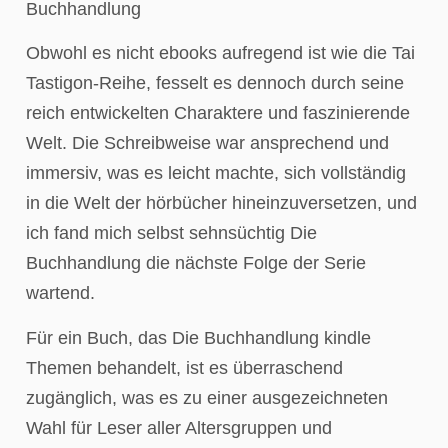
Buchhandlung
Obwohl es nicht ebooks aufregend ist wie die Tai
Tastigon-Reihe, fesselt es dennoch durch seine
reich entwickelten Charaktere und faszinierende
Welt. Die Schreibweise war ansprechend und
immersiv, was es leicht machte, sich vollständig
in die Welt der hörbücher hineinzuversetzen, und
ich fand mich selbst sehnsüchtig Die
Buchhandlung die nächste Folge der Serie
wartend.
Für ein Buch, das Die Buchhandlung kindle
Themen behandelt, ist es überraschend
zugänglich, was es zu einer ausgezeichneten
Wahl für Leser aller Altersgruppen und