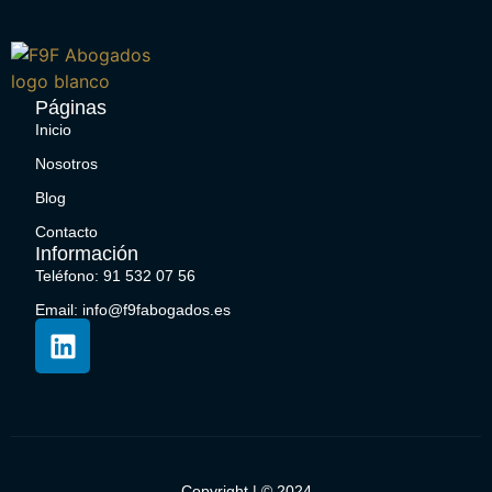
Páginas
Inicio
Nosotros
Blog
Contacto
Información
Teléfono: 91 532 07 56
Email: info@f9fabogados.es
Copyright | © 2024