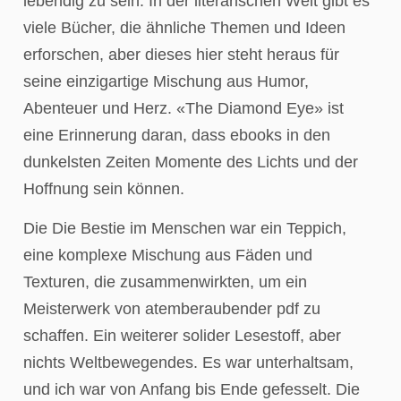
lebendig zu sein. In der literarischen Welt gibt es
viele Bücher, die ähnliche Themen und Ideen
erforschen, aber dieses hier steht heraus für
seine einzigartige Mischung aus Humor,
Abenteuer und Herz. «The Diamond Eye» ist
eine Erinnerung daran, dass ebooks in den
dunkelsten Zeiten Momente des Lichts und der
Hoffnung sein können.
Die Die Bestie im Menschen war ein Teppich,
eine komplexe Mischung aus Fäden und
Texturen, die zusammenwirkten, um ein
Meisterwerk von atemberaubender pdf zu
schaffen. Ein weiterer solider Lesestoff, aber
nichts Weltbewegendes. Es war unterhaltsam,
und ich war von Anfang bis Ende gefesselt. Die