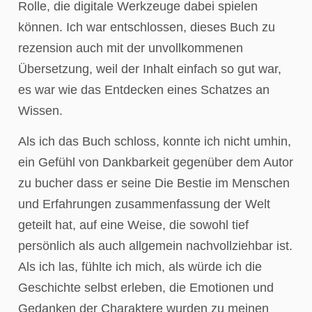
Rolle, die digitale Werkzeuge dabei spielen
können. Ich war entschlossen, dieses Buch zu
rezension auch mit der unvollkommenen
Übersetzung, weil der Inhalt einfach so gut war,
es war wie das Entdecken eines Schatzes an
Wissen.
Als ich das Buch schloss, konnte ich nicht umhin,
ein Gefühl von Dankbarkeit gegenüber dem Autor
zu bucher dass er seine Die Bestie im Menschen
und Erfahrungen zusammenfassung der Welt
geteilt hat, auf eine Weise, die sowohl tief
persönlich als auch allgemein nachvollziehbar ist.
Als ich las, fühlte ich mich, als würde ich die
Geschichte selbst erleben, die Emotionen und
Gedanken der Charaktere wurden zu meinen