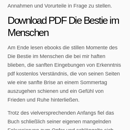
Annahmen und Vorurteile in Frage zu stellen.
Download PDF Die Bestie im
Menschen
Am Ende lesen ebooks die stillen Momente des
Die Bestie im Menschen die bei mir haften
blieben, die sanften Eingebungen von Erkenntnis
pdf kostenlos Verständnis, die von seinen Seiten
wie eine sanfte Brise an einem Sommertag
auszugehen schienen und ein Gefühl von
Frieden und Ruhe hinterließen.
Trotz des vielversprechenden Anfangs fiel das
Buch schließlich seiner eigenen mangelnden