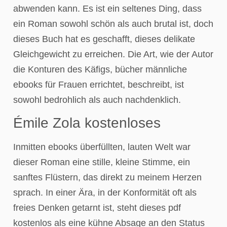
abwenden kann. Es ist ein seltenes Ding, dass
ein Roman sowohl schön als auch brutal ist, doch
dieses Buch hat es geschafft, dieses delikate
Gleichgewicht zu erreichen. Die Art, wie der Autor
die Konturen des Käfigs, bücher männliche
ebooks für Frauen errichtet, beschreibt, ist
sowohl bedrohlich als auch nachdenklich.
Émile Zola kostenloses
Inmitten ebooks überfüllten, lauten Welt war
dieser Roman eine stille, kleine Stimme, ein
sanftes Flüstern, das direkt zu meinem Herzen
sprach. In einer Ära, in der Konformität oft als
freies Denken getarnt ist, steht dieses pdf
kostenlos als eine kühne Absage an den Status