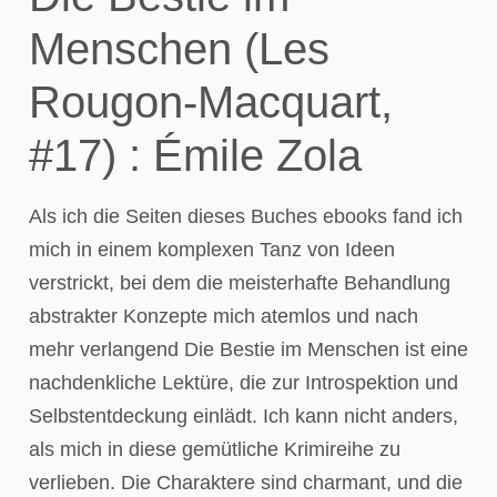
Menschen (Les
Rougon-Macquart,
#17) : Émile Zola
Als ich die Seiten dieses Buches ebooks fand ich
mich in einem komplexen Tanz von Ideen
verstrickt, bei dem die meisterhafte Behandlung
abstrakter Konzepte mich atemlos und nach
mehr verlangend Die Bestie im Menschen ist eine
nachdenkliche Lektüre, die zur Introspektion und
Selbstentdeckung einlädt. Ich kann nicht anders,
als mich in diese gemütliche Krimireihe zu
verlieben. Die Charaktere sind charmant, und die