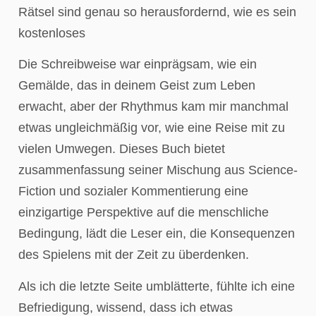
Rätsel sind genau so herausfordernd, wie es sein
kostenloses
Die Schreibweise war einprägsam, wie ein
Gemälde, das in deinem Geist zum Leben
erwacht, aber der Rhythmus kam mir manchmal
etwas ungleichmäßig vor, wie eine Reise mit zu
vielen Umwegen. Dieses Buch bietet
zusammenfassung seiner Mischung aus Science-
Fiction und sozialer Kommentierung eine
einzigartige Perspektive auf die menschliche
Bedingung, lädt die Leser ein, die Konsequenzen
des Spielens mit der Zeit zu überdenken.
Als ich die letzte Seite umblätterte, fühlte ich eine
Befriedigung, wissend, dass ich etwas