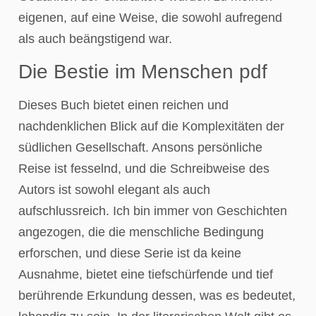
eigenen, auf eine Weise, die sowohl aufregend
als auch beängstigend war.
Die Bestie im Menschen pdf
Dieses Buch bietet einen reichen und
nachdenklichen Blick auf die Komplexitäten der
südlichen Gesellschaft. Ansons persönliche
Reise ist fesselnd, und die Schreibweise des
Autors ist sowohl elegant als auch
aufschlussreich. Ich bin immer von Geschichten
angezogen, die die menschliche Bedingung
erforschen, und diese Serie ist da keine
Ausnahme, bietet eine tiefschürfende und tief
berührende Erkundung dessen, was es bedeutet,