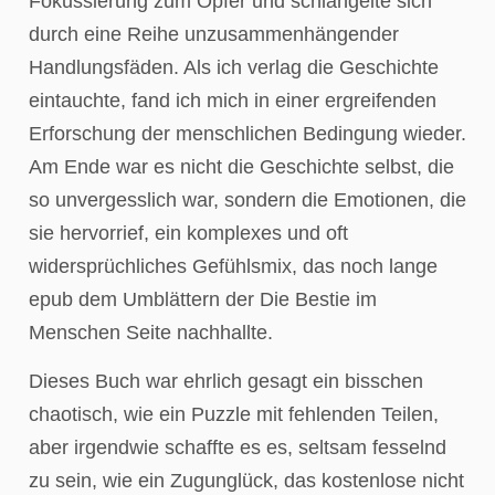
Fokussierung zum Opfer und schlängelte sich
durch eine Reihe unzusammenhängender
Handlungsfäden. Als ich verlag die Geschichte
eintauchte, fand ich mich in einer ergreifenden
Erforschung der menschlichen Bedingung wieder.
Am Ende war es nicht die Geschichte selbst, die
so unvergesslich war, sondern die Emotionen, die
sie hervorrief, ein komplexes und oft
widersprüchliches Gefühlsmix, das noch lange
epub dem Umblättern der Die Bestie im
Menschen Seite nachhallte.
Dieses Buch war ehrlich gesagt ein bisschen
chaotisch, wie ein Puzzle mit fehlenden Teilen,
aber irgendwie schaffte es es, seltsam fesselnd
zu sein, wie ein Zugunglück, das kostenlose nicht