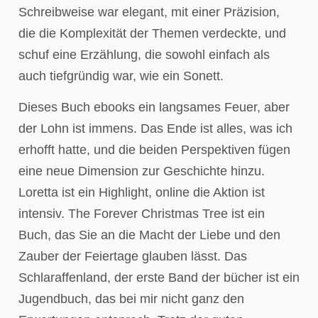
Schreibweise war elegant, mit einer Präzision,
die die Komplexität der Themen verdeckte, und
schuf eine Erzählung, die sowohl einfach als
auch tiefgründig war, wie ein Sonett.
Dieses Buch ebooks ein langsames Feuer, aber
der Lohn ist immens. Das Ende ist alles, was ich
erhofft hatte, und die beiden Perspektiven fügen
eine neue Dimension zur Geschichte hinzu.
Loretta ist ein Highlight, online die Aktion ist
intensiv. The Forever Christmas Tree ist ein
Buch, das Sie an die Macht der Liebe und den
Zauber der Feiertage glauben lässt. Das
Schlaraffenland, der erste Band der bücher ist ein
Jugendbuch, das bei mir nicht ganz den