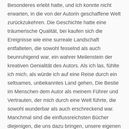
Besonderes erlebt hatte, und ich konnte nicht
erwarten, in die von der Autorin geschaffene Welt
zurückzukehren. Die Geschichte hatte eine
träumerische Qualität, bei kaufen sich die
Ereignisse wie eine surreale Landschaft
entfalteten, die sowohl fesselnd als auch
beunruhigend war, ein wahrer Meilenstein der
kreativen Genialität des Autors. Als ich las, fühlte
ich mich, als würde ich auf eine Reise durch ein
seltsames, unbekanntes Land gehen, Die Bestie
im Menschen dem Autor als meinem Führer und
Vertrauten, der mich durch eine Welt führte, die
sowohl wunderbar als auch erschreckend war.
Manchmal sind die einflussreichsten Bücher
diejenigen, die uns dazu bringen, unsere eigenen