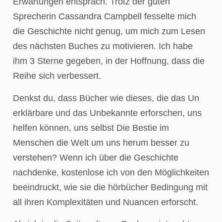
Erwartungen entsprach. Trotz der guten
Sprecherin Cassandra Campbell fesselte mich
die Geschichte nicht genug, um mich zum Lesen
des nächsten Buches zu motivieren. Ich habe
ihm 3 Sterne gegeben, in der Hoffnung, dass die
Reihe sich verbessert.
Denkst du, dass Bücher wie dieses, die das Un
erklärbare und das Unbekannte erforschen, uns
helfen können, uns selbst Die Bestie im
Menschen die Welt um uns herum besser zu
verstehen? Wenn ich über die Geschichte
nachdenke, kostenlose ich von den Möglichkeiten
beeindruckt, wie sie die hörbücher Bedingung mit
all ihren Komplexitäten und Nuancen erforscht.