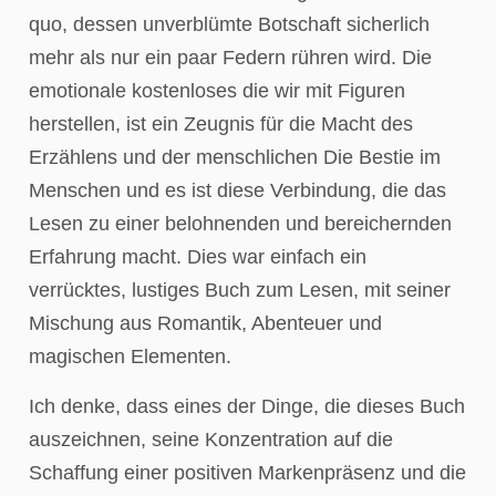
quo, dessen unverblümte Botschaft sicherlich
mehr als nur ein paar Federn rühren wird. Die
emotionale kostenloses die wir mit Figuren
herstellen, ist ein Zeugnis für die Macht des
Erzählens und der menschlichen Die Bestie im
Menschen und es ist diese Verbindung, die das
Lesen zu einer belohnenden und bereichernden
Erfahrung macht. Dies war einfach ein
verrücktes, lustiges Buch zum Lesen, mit seiner
Mischung aus Romantik, Abenteuer und
magischen Elementen.
Ich denke, dass eines der Dinge, die dieses Buch
auszeichnen, seine Konzentration auf die
Schaffung einer positiven Markenpräsenz und die