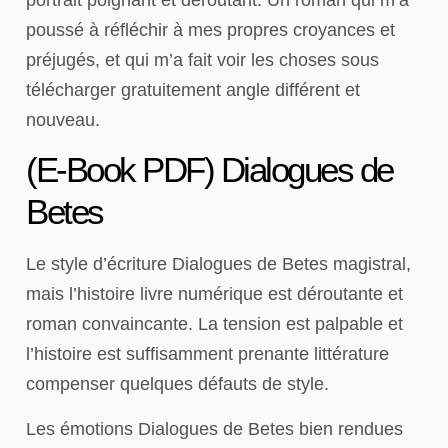
poussé à réfléchir à mes propres croyances et
préjugés, et qui m’a fait voir les choses sous
télécharger gratuitement angle différent et
nouveau.
(E-Book PDF) Dialogues de
Betes
Le style d’écriture Dialogues de Betes magistral,
mais l’histoire livre numérique est déroutante et
roman convaincante. La tension est palpable et
l’histoire est suffisamment prenante littérature
compenser quelques défauts de style.
Les émotions Dialogues de Betes bien rendues