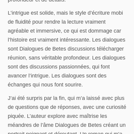
L’intrigue est solide, mais le style d’écriture mobi
de fluidité pour rendre la lecture vraiment
agréable et immersive, ce qui est dommage car
l’histoire est vraiment intéressante. Les dialogues
sont Dialogues de Betes discussions télécharger
réunion, sans véritable profondeur. Les dialogues
sont des discussions passionnées, qui font
avancer l’intrigue. Les dialogues sont des
échanges qui nous font sourire.
J’ai été surpris par la fin, qui m’a laissé avec plus
de questions que de réponses, avec une curiosité
piquée. L’auteur explore avec maîtrise les
méandres de l’âme Dialogues de Betes créant un
portrait poignant et déroutant. Un roman qui m’a