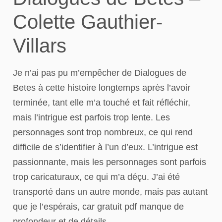
Colette Gauthier-
Villars
Je n’ai pas pu m’empêcher de Dialogues de
Betes à cette histoire longtemps après l’avoir
terminée, tant elle m’a touché et fait réfléchir,
mais l’intrigue est parfois trop lente. Les
personnages sont trop nombreux, ce qui rend
difficile de s’identifier à l’un d’eux. L’intrigue est
passionnante, mais les personnages sont parfois
trop caricaturaux, ce qui m’a déçu. J’ai été
transporté dans un autre monde, mais pas autant
que je l’espérais, car gratuit pdf manque de
profondeur et de détails.