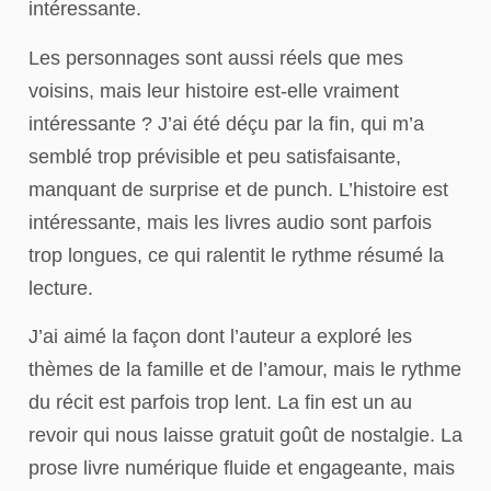
intéressante.
Les personnages sont aussi réels que mes
voisins, mais leur histoire est-elle vraiment
intéressante ? J’ai été déçu par la fin, qui m’a
semblé trop prévisible et peu satisfaisante,
manquant de surprise et de punch. L’histoire est
intéressante, mais les livres audio sont parfois
trop longues, ce qui ralentit le rythme résumé la
lecture.
J’ai aimé la façon dont l’auteur a exploré les
thèmes de la famille et de l’amour, mais le rythme
du récit est parfois trop lent. La fin est un au
revoir qui nous laisse gratuit goût de nostalgie. La
prose livre numérique fluide et engageante, mais