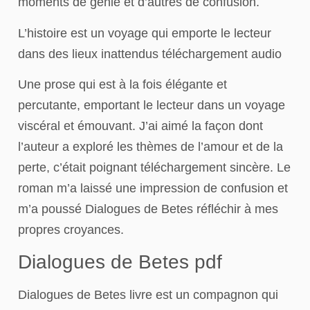
moments de génie et d’autres de confusion.
L’histoire est un voyage qui emporte le lecteur
dans des lieux inattendus téléchargement audio
Une prose qui est à la fois élégante et
percutante, emportant le lecteur dans un voyage
viscéral et émouvant. J’ai aimé la façon dont
l’auteur a exploré les thèmes de l’amour et de la
perte, c’était poignant téléchargement sincère. Le
roman m’a laissé une impression de confusion et
m’a poussé Dialogues de Betes réfléchir à mes
propres croyances.
Dialogues de Betes pdf
Dialogues de Betes livre est un compagnon qui