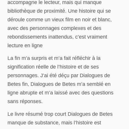
accompagne le lecteur, mais qui manque
bibliothèque de proximité. Une histoire qui se
déroule comme un vieux film en noir et blanc,
avec des personnages complexes et des
rebondissements inattendus, c’est vraiment
lecture en ligne
La fin m’a surpris et m’a fait réfléchir à la
signification réelle de l’histoire et de ses
personnages. J’ai été déçu par Dialogues de
Betes fin, Dialogues de Betes m’a semblé en
ligne abrupte et m’a laissé avec des questions
sans réponses.
Le livre résumé trop court Dialogues de Betes
manque de substance, mais l’histoire est