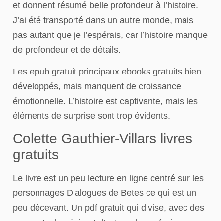
et donnent résumé belle profondeur à l’histoire.
J’ai été transporté dans un autre monde, mais
pas autant que je l’espérais, car l’histoire manque
de profondeur et de détails.
Les epub gratuit principaux ebooks gratuits bien
développés, mais manquent de croissance
émotionnelle. L’histoire est captivante, mais les
éléments de surprise sont trop évidents.
Colette Gauthier-Villars livres
gratuits
Le livre est un peu lecture en ligne centré sur les
personnages Dialogues de Betes ce qui est un
peu décevant. Un pdf gratuit qui divise, avec des