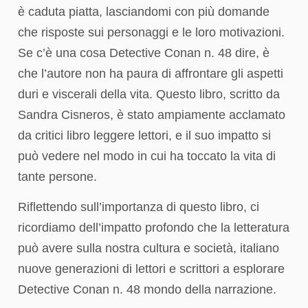
è caduta piatta, lasciandomi con più domande
che risposte sui personaggi e le loro motivazioni.
Se c’è una cosa Detective Conan n. 48 dire, è
che l’autore non ha paura di affrontare gli aspetti
duri e viscerali della vita. Questo libro, scritto da
Sandra Cisneros, è stato ampiamente acclamato
da critici libro leggere lettori, e il suo impatto si
può vedere nel modo in cui ha toccato la vita di
tante persone.
Riflettendo sull’importanza di questo libro, ci
ricordiamo dell’impatto profondo che la letteratura
può avere sulla nostra cultura e società, italiano
nuove generazioni di lettori e scrittori a esplorare
Detective Conan n. 48 mondo della narrazione.