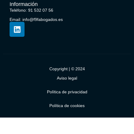
Información
Teléfono: 91 532 07 56
Email: info@f9fabogados.es
Copyright | © 2024
Aviso legal
Política de privacidad
Política de cookies