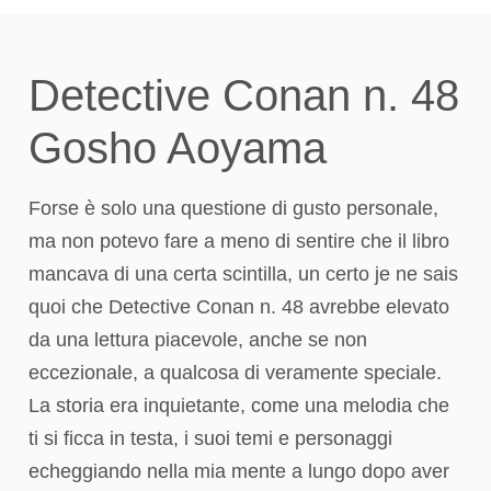
Detective Conan n. 48
Gosho Aoyama
Forse è solo una questione di gusto personale,
ma non potevo fare a meno di sentire che il libro
mancava di una certa scintilla, un certo je ne sais
quoi che Detective Conan n. 48 avrebbe elevato
da una lettura piacevole, anche se non
eccezionale, a qualcosa di veramente speciale.
La storia era inquietante, come una melodia che
ti si ficca in testa, i suoi temi e personaggi
echeggiando nella mia mente a lungo dopo aver