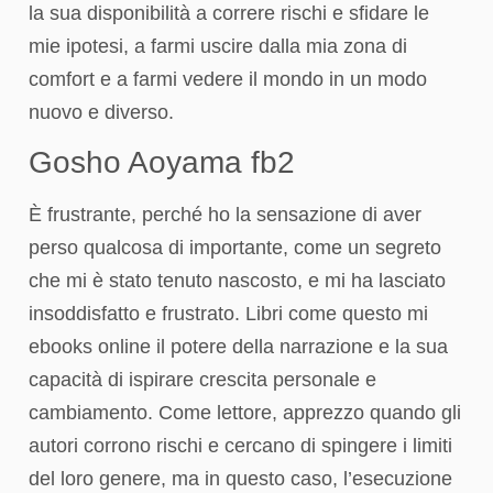
la sua disponibilità a correre rischi e sfidare le
mie ipotesi, a farmi uscire dalla mia zona di
comfort e a farmi vedere il mondo in un modo
nuovo e diverso.
Gosho Aoyama fb2
È frustrante, perché ho la sensazione di aver
perso qualcosa di importante, come un segreto
che mi è stato tenuto nascosto, e mi ha lasciato
insoddisfatto e frustrato. Libri come questo mi
ebooks online il potere della narrazione e la sua
capacità di ispirare crescita personale e
cambiamento. Come lettore, apprezzo quando gli
autori corrono rischi e cercano di spingere i limiti
del loro genere, ma in questo caso, l’esecuzione