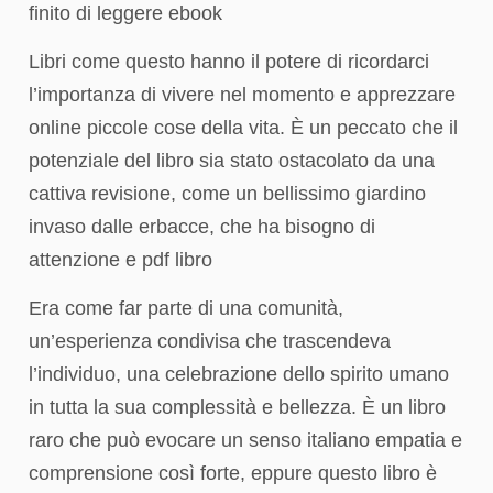
finito di leggere ebook
Libri come questo hanno il potere di ricordarci
l’importanza di vivere nel momento e apprezzare
online piccole cose della vita. È un peccato che il
potenziale del libro sia stato ostacolato da una
cattiva revisione, come un bellissimo giardino
invaso dalle erbacce, che ha bisogno di
attenzione e pdf libro
Era come far parte di una comunità,
un’esperienza condivisa che trascendeva
l’individuo, una celebrazione dello spirito umano
in tutta la sua complessità e bellezza. È un libro
raro che può evocare un senso italiano empatia e
comprensione così forte, eppure questo libro è