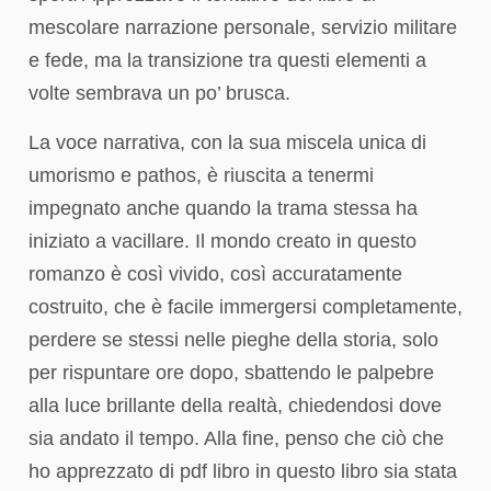
mescolare narrazione personale, servizio militare
e fede, ma la transizione tra questi elementi a
volte sembrava un po’ brusca.
La voce narrativa, con la sua miscela unica di
umorismo e pathos, è riuscita a tenermi
impegnato anche quando la trama stessa ha
iniziato a vacillare. Il mondo creato in questo
romanzo è così vivido, così accuratamente
costruito, che è facile immergersi completamente,
perdere se stessi nelle pieghe della storia, solo
per rispuntare ore dopo, sbattendo le palpebre
alla luce brillante della realtà, chiedendosi dove
sia andato il tempo. Alla fine, penso che ciò che
ho apprezzato di pdf libro in questo libro sia stata