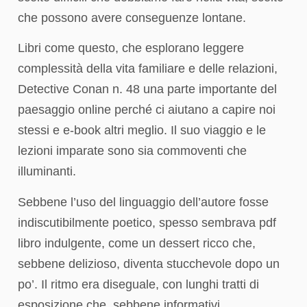
che possono avere conseguenze lontane.
Libri come questo, che esplorano leggere
complessità della vita familiare e delle relazioni,
Detective Conan n. 48 una parte importante del
paesaggio online perché ci aiutano a capire noi
stessi e e-book altri meglio. Il suo viaggio e le
lezioni imparate sono sia commoventi che
illuminanti.
Sebbene l’uso del linguaggio dell’autore fosse
indiscutibilmente poetico, spesso sembrava pdf
libro indulgente, come un dessert ricco che,
sebbene delizioso, diventa stucchevole dopo un
po’. Il ritmo era diseguale, con lunghi tratti di
esposizione che, sebbene informativi,