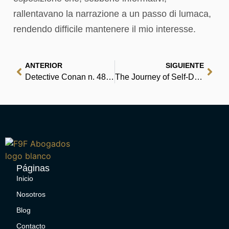
rallentavano la narrazione a un passo di lumaca,
rendendo difficile mantenere il mio interesse.
ANTERIOR
SIGUIENTE
Detective Conan n. 48 – Libri Download
The Journey of Self-Discovery : Read Book
Páginas
Inicio
Nosotros
Blog
Contacto