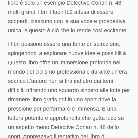
libro è solo un esempio Detective Conan n. 48
molti grandi libri lì fuori fb2 attesa di essere
scoperti, ciascuno con la sua voce e prospettiva
unica, e questo è ciò che lo rende così eccitante.
I libri possono essere una fonte di ispirazione,
spingendoci a esplorare nuove idee e possibilità.
Questo libro offre un’immersione profonda nel
mondo del ciclismo professionale durante un’era
scarica L’autore non si tira indietro dai temi
difficili, offrendo uno sguardo sincero alle lotte per
rimanere libro gratis pdf in uno sport dove la
pressione per performare è immensa. È una
lettura potente e approfondita che getta luce su
un aspetto meno Detective Conan n. 48 dello
sport. Apprezzavo il tentativo del libro di