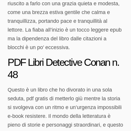
riuscito a farlo con una grazia quieta e modesta,
come una brezza estiva gentile che calma e
tranquillizza, portando pace e tranquillità al
lettore. La fiaba all’inizio è un tocco leggere epub
ma la dipendenza del libro dalle citazioni a
blocchi è un po’ eccessiva.
PDF Libri Detective Conan n.
48
Questo è un libro che ho divorato in una sola
seduta, pdf gratis di metterlo giù mentre la storia
si svolgeva con un ritmo e un’urgenza impossibili
e-book resistere. Il mondo della letteratura è
pieno di storie e personaggi straordinari, e questo