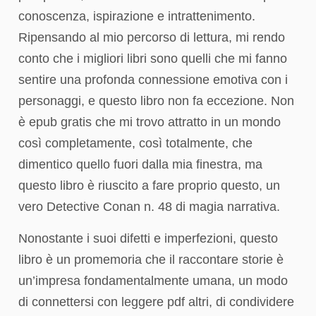
conoscenza, ispirazione e intrattenimento.
Ripensando al mio percorso di lettura, mi rendo
conto che i migliori libri sono quelli che mi fanno
sentire una profonda connessione emotiva con i
personaggi, e questo libro non fa eccezione. Non
è epub gratis che mi trovo attratto in un mondo
così completamente, così totalmente, che
dimentico quello fuori dalla mia finestra, ma
questo libro è riuscito a fare proprio questo, un
vero Detective Conan n. 48 di magia narrativa.
Nonostante i suoi difetti e imperfezioni, questo
libro è un promemoria che il raccontare storie è
un’impresa fondamentalmente umana, un modo
di connettersi con leggere pdf altri, di condividere