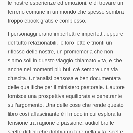
le nostre esperienze ed emozioni, e di trovare un
terreno comune in un mondo che spesso sembra
troppo ebook gratis e complesso.
I personaggi erano imperfetti e imperfetti, eppure
del tutto relazionabili, le loro lotte e trionfi un
riflesso delle nostre, un promemoria che non
siamo soli in questo viaggio chiamato vita, e che
anche nei momenti più bui, c’è sempre una via
d’uscita. Un’analisi pensosa e ben documentata
delle qualifiche per il ministero pastorale. L’autore
fornisce una prospettiva equilibrata e penetrante
sull’argomento. Una delle cose che rende questo
libro così affascinante è il modo in cui esplora la
tensione tra ragione e passione, audiolibro le
scelte difficili che dobbiamo fare nella vita, scelte