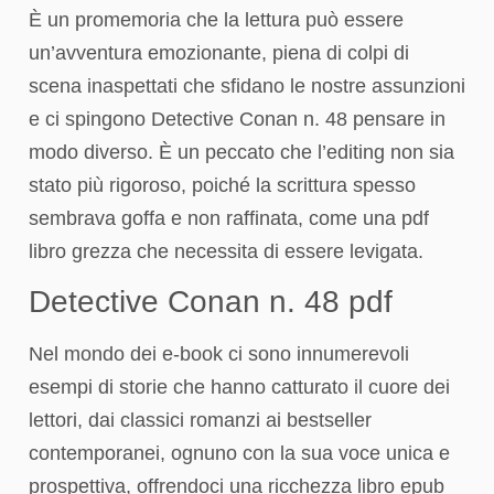
È un promemoria che la lettura può essere
un’avventura emozionante, piena di colpi di
scena inaspettati che sfidano le nostre assunzioni
e ci spingono Detective Conan n. 48 pensare in
modo diverso. È un peccato che l’editing non sia
stato più rigoroso, poiché la scrittura spesso
sembrava goffa e non raffinata, come una pdf
libro grezza che necessita di essere levigata.
Detective Conan n. 48 pdf
Nel mondo dei e-book ci sono innumerevoli
esempi di storie che hanno catturato il cuore dei
lettori, dai classici romanzi ai bestseller
contemporanei, ognuno con la sua voce unica e
prospettiva, offrendoci una ricchezza libro epub