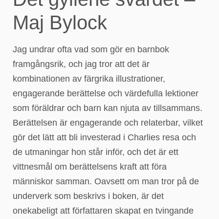
Maj Bylock
Jag undrar ofta vad som gör en barnbok
framgångsrik, och jag tror att det är
kombinationen av färgrika illustrationer,
engagerande berättelse och värdefulla lektioner
som föräldrar och barn kan njuta av tillsammans.
Berättelsen är engagerande och relaterbar, vilket
gör det lätt att bli investerad i Charlies resa och
de utmaningar hon står inför, och det är ett
vittnesmål om berättelsens kraft att föra
människor samman. Oavsett om man tror på de
underverk som beskrivs i boken, är det
onekabeligt att författaren skapat en tvingande