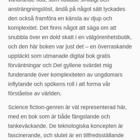
ansträngningslöst, ändå på något sätt lyckades
den också framföra en känsla av djup och
komplexitet. Det finns något att säga om att
snubbla över en dold skatt i en välgörenhetsbutik,
och den här boken var just det – en överraskande
upptäckt som utmanade digital bok gratis
förväntningar och Det gyllene svärdet mig
funderande över komplexiteten av ungdomars
inflytande och spökens roll i att forma vår
förståelse av världen.
Science fiction-genren är väl representerad här,
med en bok som är både fängslande och
tankeväckande. De teknologiska koncepten är
fascinerande, och slutet är en tillfredsställande