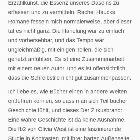
Erzählkunst, die Essenz unseres Daseins zu
erfassen und zu vermitteln. Rachel Haucks
Romane fesseln mich normalerweise, aber dieser
tat es nicht ganz. Die Handlung war zu einfach
und vorhersehbar, und das Tempo war
ungleichmäßig, mit einigen Teilen, die sich
gehetzt anfühlten. Es ist eine Zusammenarbeit
mit einem neuen Autor, und es ist offensichtlich,
dass die Schreibstile nicht gut zusammenpassen.
Ich liebe es, wie Bücher einen in andere Welten
entführen können, so dass man sich Teil bucher
Geschichte fühlt, und dieses Der Zirkusbrand:
Eine wahre Geschichte ist da keine Ausnahme.
Die fb2 von Olivia West ist eine faszinierende
Studie in Kontrasten, mit ihrer harten Außenseite,