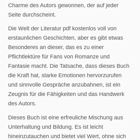
Charme des Autors gewonnen, der auf jeder
Seite durchscheint.
Die Welt der Literatur pdf kostenlos voll von
erstaunlichen Geschichten, aber es gibt etwas
Besonderes an dieser, das es zu einer
Pflichtlektüre für Fans von Romanze und
Fantasie macht. Die Tatsache, dass dieses Buch
die Kraft hat, starke Emotionen hervorzurufen
und sinnvolle Gespräche anzubahnen, ist ein
Zeugnis für die Fähigkeiten und das Handwerk
des Autors.
Dieses Buch ist eine erfreuliche Mischung aus
Unterhaltung und Bildung. Es ist leicht
hineinzutauchen und bietet viel Wert, ohne sich