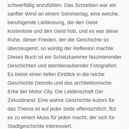
schwerfällig anzufühlen. Das Schreiben war ein
sanfter Wind an einem Sommertag, eine weiche,
beruhigende Liebkosung, die den Geist
kostenlose und den Geist hob, und es war diese
Ruhe, dieser Frieden, der die Geschichte so
überzeugend, so würdig der Reflexion machte.
Dieses Buch ist ein Schatzkammer faszinierender
Geschichten und atemberaubender Fotografien.
Es bietet einen tiefen Einblick in die reiche
Geschichte Detroits und das architektonische
Erbe der Motor City. Die Leidenschaft Der
Zirkusbrand: Eine wahre Geschichte Autors für
das Thema ist auf jeder Seite offensichtlich, fb2
es zu einem Muss für jeden macht, der sich für
Stadtgeschichte interessiert.