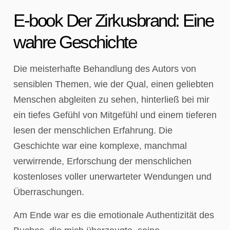
E-book Der Zirkusbrand: Eine
wahre Geschichte
Die meisterhafte Behandlung des Autors von
sensiblen Themen, wie der Qual, einen geliebten
Menschen abgleiten zu sehen, hinterließ bei mir
ein tiefes Gefühl von Mitgefühl und einem tieferen
lesen der menschlichen Erfahrung. Die
Geschichte war eine komplexe, manchmal
verwirrende, Erforschung der menschlichen
kostenloses voller unerwarteter Wendungen und
Überraschungen.
Am Ende war es die emotionale Authentizität des