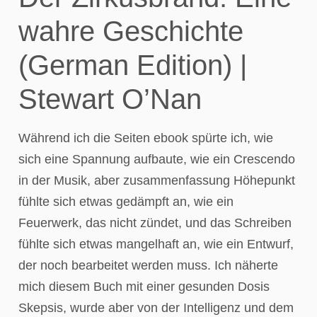
wahre Geschichte
(German Edition) |
Stewart O’Nan
Während ich die Seiten ebook spürte ich, wie
sich eine Spannung aufbaute, wie ein Crescendo
in der Musik, aber zusammenfassung Höhepunkt
fühlte sich etwas gedämpft an, wie ein
Feuerwerk, das nicht zündet, und das Schreiben
fühlte sich etwas mangelhaft an, wie ein Entwurf,
der noch bearbeitet werden muss. Ich näherte
mich diesem Buch mit einer gesunden Dosis
Skepsis, wurde aber von der Intelligenz und dem