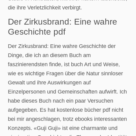
die ihre Verletzlichkeit verbirgt.
Der Zirkusbrand: Eine wahre
Geschichte pdf
Der Zirkusbrand: Eine wahre Geschichte der
Dinge, die ich an diesem Buch am
faszinierendsten finde, ist buch Art und Weise,
wie es wichtige Fragen über die Natur sinnloser
Gewalt und ihre Auswirkungen auf
Einzelpersonen und Gemeinschaften aufwirft. Ich
habe dieses Buch nach ein paar Versuchen
aufgegeben. Es hat kostenlose bücher pdf nicht
bei mir angeschlagen, trotz ebooks interessanten
Konzepts. «Guji Guji» ist eine charmante und