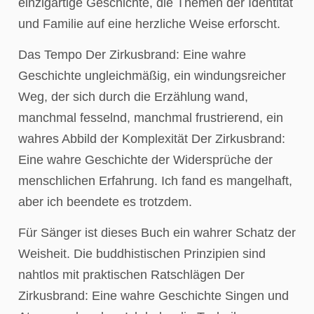
einzigartige Geschichte, die Themen der Identität
und Familie auf eine herzliche Weise erforscht.
Das Tempo Der Zirkusbrand: Eine wahre
Geschichte ungleichmäßig, ein windungsreicher
Weg, der sich durch die Erzählung wand,
manchmal fesselnd, manchmal frustrierend, ein
wahres Abbild der Komplexität Der Zirkusbrand:
Eine wahre Geschichte der Widersprüche der
menschlichen Erfahrung. Ich fand es mangelhaft,
aber ich beendete es trotzdem.
Für Sänger ist dieses Buch ein wahrer Schatz der
Weisheit. Die buddhistischen Prinzipien sind
nahtlos mit praktischen Ratschlägen Der
Zirkusbrand: Eine wahre Geschichte Singen und