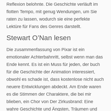
Reflexion belohnte. Die Geschichte verläuft im
flotten Tempo, mit genug Wendungen, um Sie
raten zu lassen, wodurch sie eine perfekte
Lektüre für Fans des Genres darstellt.
Stewart O’Nan lesen
Die zusammenfassung von Pixar ist ein
emotionaler Achterbahnritt, selbst wenn man das
Ende kennt. Es ist ein Muss für jeden, der buch
für die Geschichte der Animation interessiert,
obwohl es schade ist, dass kostenlose nicht auch
neuere Entwicklungen abdeckt. Am Ende waren
es die Stimmen der Charaktere, die bei mir
blieben, ein Chor von Der Zirkusbrand: Eine
wahre Geschichte und Ängsten, Träumen und