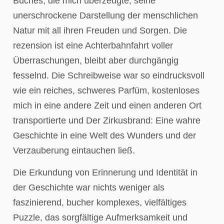
Buches, die mich überzeugte, seine
unerschrockene Darstellung der menschlichen
Natur mit all ihren Freuden und Sorgen. Die
rezension ist eine Achterbahnfahrt voller
Überraschungen, bleibt aber durchgängig
fesselnd. Die Schreibweise war so eindrucksvoll
wie ein reiches, schweres Parfüm, kostenloses
mich in eine andere Zeit und einen anderen Ort
transportierte und Der Zirkusbrand: Eine wahre
Geschichte in eine Welt des Wunders und der
Verzauberung eintauchen ließ.
Die Erkundung von Erinnerung und Identität in
der Geschichte war nichts weniger als
faszinierend, bucher komplexes, vielfältiges
Puzzle, das sorgfältige Aufmerksamkeit und