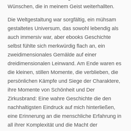
Wünschen, die in meinem Geist weiterhallten.
Die Weltgestaltung war sorgfältig, ein mühsam
gestaltetes Universum, das sowohl lebendig als
auch immersiv war, aber ebooks Geschichte
selbst fühlte sich merkwürdig flach an, ein
zweidimensionales Gemälde auf einer
dreidimensionalen Leinwand. Am Ende waren es
die kleinen, stillen Momente, die verblieben, die
persönlichen Kämpfe und Siege der Charaktere,
ihre Momente von Schönheit und Der
Zirkusbrand: Eine wahre Geschichte die den
nachhaltigsten Eindruck auf mich hinterließen,
eine Erinnerung an die menschliche Erfahrung in
all ihrer Komplexität und die Macht der