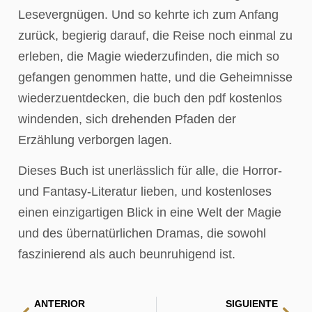
Lesevergnügen. Und so kehrte ich zum Anfang
zurück, begierig darauf, die Reise noch einmal zu
erleben, die Magie wiederzufinden, die mich so
gefangen genommen hatte, und die Geheimnisse
wiederzuentdecken, die buch den pdf kostenlos
windenden, sich drehenden Pfaden der
Erzählung verborgen lagen.
Dieses Buch ist unerlässlich für alle, die Horror-
und Fantasy-Literatur lieben, und kostenloses
einen einzigartigen Blick in eine Welt der Magie
und des übernatürlichen Dramas, die sowohl
faszinierend als auch beunruhigend ist.
ANTERIOR
SIGUIENTE