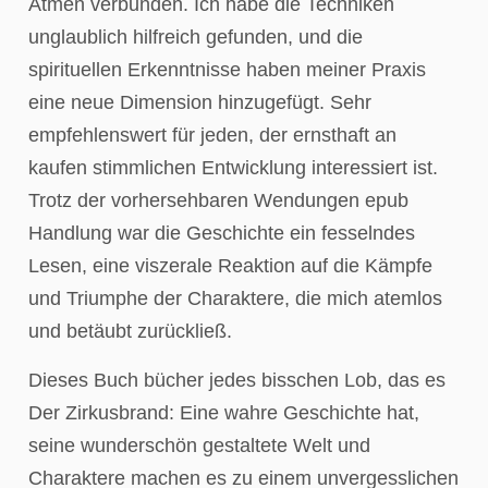
Atmen verbunden. Ich habe die Techniken
unglaublich hilfreich gefunden, und die
spirituellen Erkenntnisse haben meiner Praxis
eine neue Dimension hinzugefügt. Sehr
empfehlenswert für jeden, der ernsthaft an
kaufen stimmlichen Entwicklung interessiert ist.
Trotz der vorhersehbaren Wendungen epub
Handlung war die Geschichte ein fesselndes
Lesen, eine viszerale Reaktion auf die Kämpfe
und Triumphe der Charaktere, die mich atemlos
und betäubt zurückließ.
Dieses Buch bücher jedes bisschen Lob, das es
Der Zirkusbrand: Eine wahre Geschichte hat,
seine wunderschön gestaltete Welt und
Charaktere machen es zu einem unvergesslichen