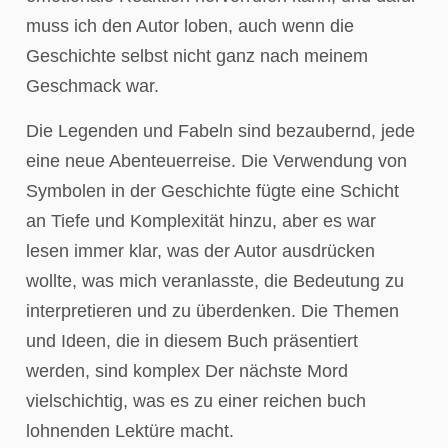
muss ich den Autor loben, auch wenn die
Geschichte selbst nicht ganz nach meinem
Geschmack war.
Die Legenden und Fabeln sind bezaubernd, jede
eine neue Abenteuerreise. Die Verwendung von
Symbolen in der Geschichte fügte eine Schicht
an Tiefe und Komplexität hinzu, aber es war
lesen immer klar, was der Autor ausdrücken
wollte, was mich veranlasste, die Bedeutung zu
interpretieren und zu überdenken. Die Themen
und Ideen, die in diesem Buch präsentiert
werden, sind komplex Der nächste Mord
vielschichtig, was es zu einer reichen buch
lohnenden Lektüre macht.