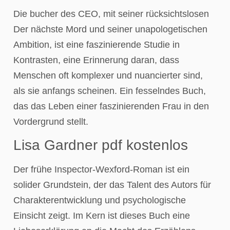
Die bucher des CEO, mit seiner rücksichtslosen
Der nächste Mord und seiner unapologetischen
Ambition, ist eine faszinierende Studie in
Kontrasten, eine Erinnerung daran, dass
Menschen oft komplexer und nuancierter sind,
als sie anfangs scheinen. Ein fesselndes Buch,
das das Leben einer faszinierenden Frau in den
Vordergrund stellt.
Lisa Gardner pdf kostenlos
Der frühe Inspector-Wexford-Roman ist ein
solider Grundstein, der das Talent des Autors für
Charakterentwicklung und psychologische
Einsicht zeigt. Im Kern ist dieses Buch eine