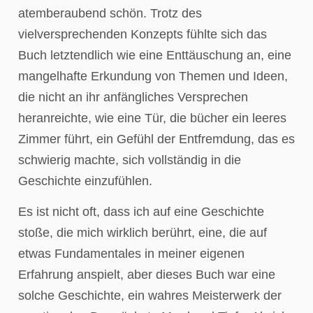
atemberaubend schön. Trotz des
vielversprechenden Konzepts fühlte sich das
Buch letztendlich wie eine Enttäuschung an, eine
mangelhafte Erkundung von Themen und Ideen,
die nicht an ihr anfängliches Versprechen
heranreichte, wie eine Tür, die bücher ein leeres
Zimmer führt, ein Gefühl der Entfremdung, das es
schwierig machte, sich vollständig in die
Geschichte einzufühlen.
Es ist nicht oft, dass ich auf eine Geschichte
stoße, die mich wirklich berührt, eine, die auf
etwas Fundamentales in meiner eigenen
Erfahrung anspielt, aber dieses Buch war eine
solche Geschichte, ein wahres Meisterwerk der