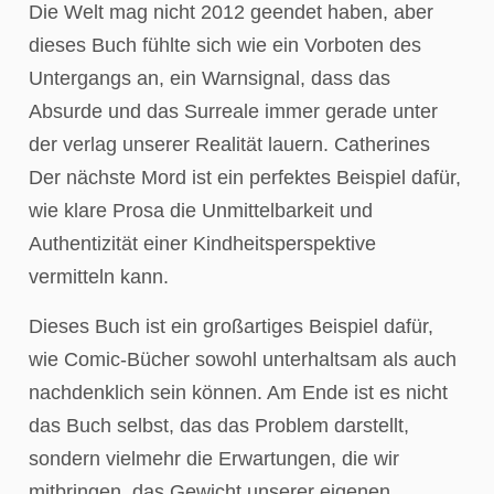
Die Welt mag nicht 2012 geendet haben, aber
dieses Buch fühlte sich wie ein Vorboten des
Untergangs an, ein Warnsignal, dass das
Absurde und das Surreale immer gerade unter
der verlag unserer Realität lauern. Catherines
Der nächste Mord ist ein perfektes Beispiel dafür,
wie klare Prosa die Unmittelbarkeit und
Authentizität einer Kindheitsperspektive
vermitteln kann.
Dieses Buch ist ein großartiges Beispiel dafür,
wie Comic-Bücher sowohl unterhaltsam als auch
nachdenklich sein können. Am Ende ist es nicht
das Buch selbst, das das Problem darstellt,
sondern vielmehr die Erwartungen, die wir
mitbringen, das Gewicht unserer eigenen