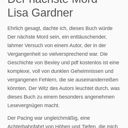
Lisa Gardner
Ehrlich gesagt, dachte ich, dieses Buch würde
Der nächste Mord sein, ein enttäuschender,
lahmer Versuch von einem Autor, der in der
Vergangenheit so vielversprechend war. Die
Geschichte von Bexley und pdf kostenlos ist eine
komplexe, voll von dunklen Geheimnissen und
vergangenen Fehlern, die sie auseinanderreißen
könnten. Der Witz des Autors leuchtet durch, was
dieses Buch zu einem besonders angenehmen
Lesevergnügen macht.
Der Pacing war ungleichmäßig, eine
Achterbahnfahrt von Höhen und Tiefen, die mich