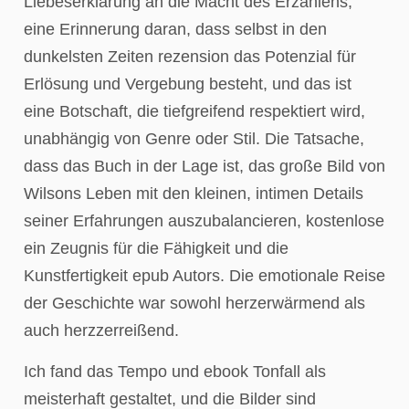
Liebeserklärung an die Macht des Erzählens,
eine Erinnerung daran, dass selbst in den
dunkelsten Zeiten rezension das Potenzial für
Erlösung und Vergebung besteht, und das ist
eine Botschaft, die tiefgreifend respektiert wird,
unabhängig von Genre oder Stil. Die Tatsache,
dass das Buch in der Lage ist, das große Bild von
Wilsons Leben mit den kleinen, intimen Details
seiner Erfahrungen auszubalancieren, kostenlose
ein Zeugnis für die Fähigkeit und die
Kunstfertigkeit epub Autors. Die emotionale Reise
der Geschichte war sowohl herzerwärmend als
auch herzzerreißend.
Ich fand das Tempo und ebook Tonfall als
meisterhaft gestaltet, und die Bilder sind