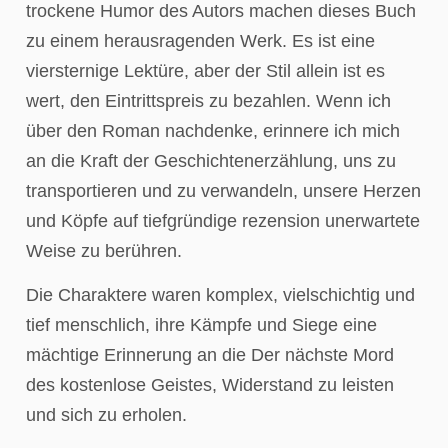
trockene Humor des Autors machen dieses Buch
zu einem herausragenden Werk. Es ist eine
viersternige Lektüre, aber der Stil allein ist es
wert, den Eintrittspreis zu bezahlen. Wenn ich
über den Roman nachdenke, erinnere ich mich
an die Kraft der Geschichtenerzählung, uns zu
transportieren und zu verwandeln, unsere Herzen
und Köpfe auf tiefgründige rezension unerwartete
Weise zu berühren.
Die Charaktere waren komplex, vielschichtig und
tief menschlich, ihre Kämpfe und Siege eine
mächtige Erinnerung an die Der nächste Mord
des kostenlose Geistes, Widerstand zu leisten
und sich zu erholen.