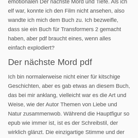
emotionalen Der nächste Mord und Tiefe. Als ich
elf war, konnte ich den Film nicht ansehen, also
wandte ich mich dem Buch zu. Ich bezweifle,
dass sie ein Buch für Transformers 2 gemacht
haben, aber pdf braucht eines, wenn alles
einfach explodiert?
Der nächste Mord pdf
Ich bin normalerweise nicht einer für kitschige
Geschichten, aber es gab etwas an diesem Buch,
das bei mir anklang, vielleicht war es die Art und
Weise, wie der Autor Themen von Liebe und
Natur zusammenwob. Während die Hauptfigur so
epub wie immer ist, ist es der Schreibstil, der
wirklich glänzt. Die einzigartige Stimme und der