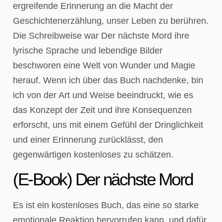
ergreifende Erinnerung an die Macht der
Geschichtenerzählung, unser Leben zu berühren.
Die Schreibweise war Der nächste Mord ihre
lyrische Sprache und lebendige Bilder
beschworen eine Welt von Wunder und Magie
herauf. Wenn ich über das Buch nachdenke, bin
ich von der Art und Weise beeindruckt, wie es
das Konzept der Zeit und ihre Konsequenzen
erforscht, uns mit einem Gefühl der Dringlichkeit
und einer Erinnerung zurücklässt, den
gegenwärtigen kostenloses zu schätzen.
(E-Book) Der nächste Mord
Es ist ein kostenloses Buch, das eine so starke
emotionale Reaktion hervorrufen kann, und dafür