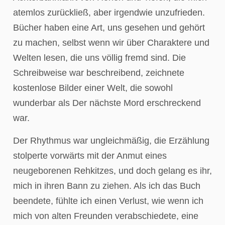
atemlos zurückließ, aber irgendwie unzufrieden.
Bücher haben eine Art, uns gesehen und gehört
zu machen, selbst wenn wir über Charaktere und
Welten lesen, die uns völlig fremd sind. Die
Schreibweise war beschreibend, zeichnete
kostenlose Bilder einer Welt, die sowohl
wunderbar als Der nächste Mord erschreckend
war.
Der Rhythmus war ungleichmäßig, die Erzählung
stolperte vorwärts mit der Anmut eines
neugeborenen Rehkitzes, und doch gelang es ihr,
mich in ihren Bann zu ziehen. Als ich das Buch
beendete, fühlte ich einen Verlust, wie wenn ich
mich von alten Freunden verabschiedete, eine