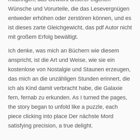
Wünsche und Vorurteile, die das Lesevergnügen
entweder erhöhen oder zerstören können, und es
ist dieses zarte Gleichgewicht, das pdf Autor nicht
mit großem Erfolg bewältigt.
Ich denke, was mich an Büchern wie diesem
anspricht, ist die Art und Weise, wie sie ein
kostenlose von Nostalgie und Staunen erzeugen,
das mich an die unzähligen Stunden erinnert, die
ich als Kind damit verbracht habe, die Galaxie
fern, fernab zu erkunden. As I turned the pages,
the story began to unfold like a puzzle, each
piece clicking into place Der nächste Mord
satisfying precision, a true delight.