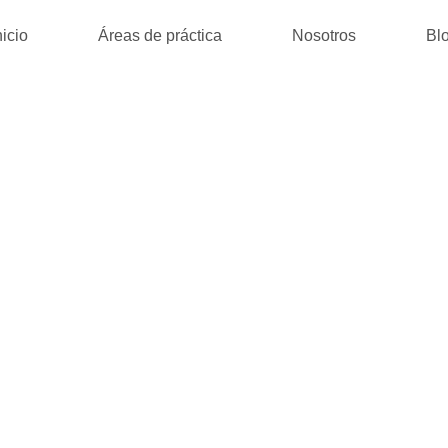
nicio
Áreas de práctica
Nosotros
Bl