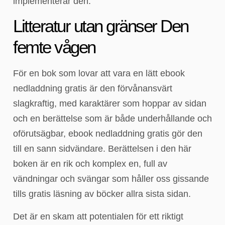
implementerar den.
Litteratur utan gränser Den
femte vågen
För en bok som lovar att vara en lätt ebook
nedladdning gratis är den förvånansvärt
slagkraftig, med karaktärer som hoppar av sidan
och en berättelse som är både underhållande och
oförutsägbar, ebook nedladdning gratis gör den
till en sann sidvändare. Berättelsen i den här
boken är en rik och komplex en, full av
vändningar och svängar som håller oss gissande
tills gratis läsning av böcker allra sista sidan.
Det är en skam att potentialen för ett riktigt