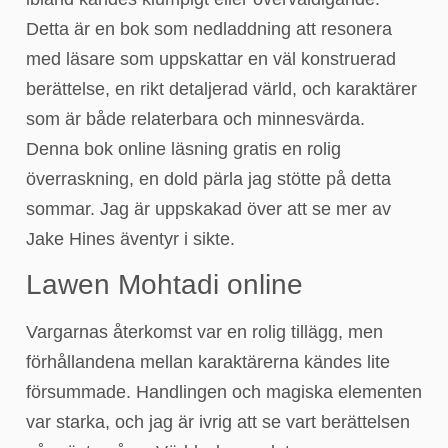
Detta är en bok som nedladdning att resonera
med läsare som uppskattar en väl konstruerad
berättelse, en rikt detaljerad värld, och karaktärer
som är både relaterbara och minnesvärda.
Denna bok online läsning gratis en rolig
överraskning, en dold pärla jag stötte på detta
sommar. Jag är uppskakad över att se mer av
Jake Hines äventyr i sikte.
Lawen Mohtadi online
Vargarnas återkomst var en rolig tillägg, men
förhållandena mellan karaktärerna kändes lite
försummade. Handlingen och magiska elementen
var starka, och jag är ivrig att se vart berättelsen