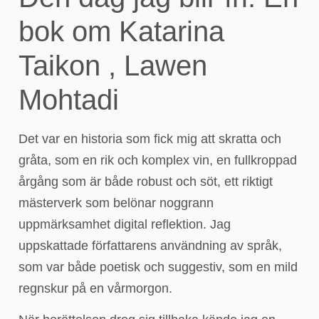
bok om Katarina
Taikon , Lawen
Mohtadi
Det var en historia som fick mig att skratta och
gråta, som en rik och komplex vin, en fullkroppad
årgång som är både robust och söt, ett riktigt
mästerverk som belönar noggrann
uppmärksamhet digital reflektion. Jag
uppskattade författarens användning av språk,
som var både poetisk och suggestiv, som en mild
regnskur på en vårmorgon.