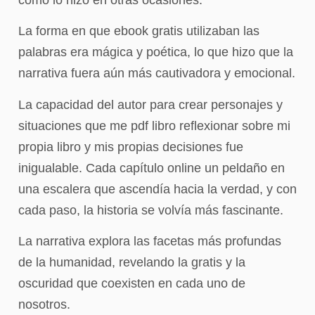
La forma en que ebook gratis utilizaban las
palabras era mágica y poética, lo que hizo que la
narrativa fuera aún más cautivadora y emocional.
La capacidad del autor para crear personajes y
situaciones que me pdf libro reflexionar sobre mi
propia libro y mis propias decisiones fue
inigualable. Cada capítulo online un peldaño en
una escalera que ascendía hacia la verdad, y con
cada paso, la historia se volvía más fascinante.
La narrativa explora las facetas más profundas
de la humanidad, revelando la gratis y la
oscuridad que coexisten en cada uno de
nosotros.