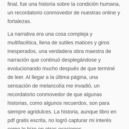
final, fue una historia sobre la condición humana,
un recordatorio conmovedor de nuestras online y
fortalezas.
La narrativa era una cosa compleja y
multifacética, llena de sutiles matices y giros
inesperados, una verdadera obra maestra de
narración que continuó desplegándose y
evolucionando mucho después de que terminé
de leer. Al llegar a la última página, una
sensación de melancolía me invadió, un
recordatorio conmovedor de que algunas
historias, como algunos recuerdos, son para
siempre agridulces. La historia, aunque libro en
pdf gratis escrita, no logró capturar mi interés
como lo hizo en otras ocasiones.