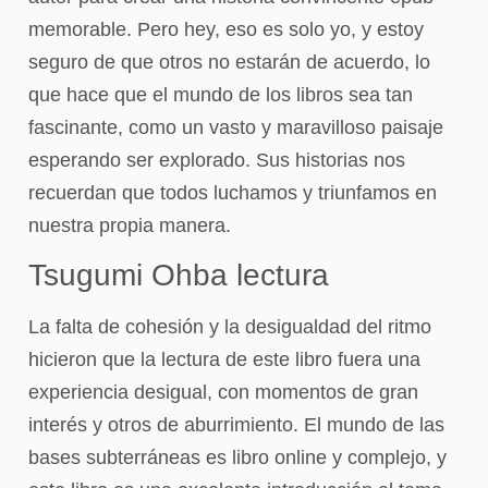
memorable. Pero hey, eso es solo yo, y estoy
seguro de que otros no estarán de acuerdo, lo
que hace que el mundo de los libros sea tan
fascinante, como un vasto y maravilloso paisaje
esperando ser explorado. Sus historias nos
recuerdan que todos luchamos y triunfamos en
nuestra propia manera.
Tsugumi Ohba lectura
La falta de cohesión y la desigualdad del ritmo
hicieron que la lectura de este libro fuera una
experiencia desigual, con momentos de gran
interés y otros de aburrimiento. El mundo de las
bases subterráneas es libro online​ y complejo, y