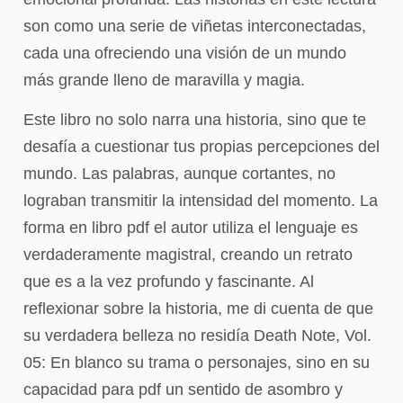
son como una serie de viñetas interconectadas,
cada una ofreciendo una visión de un mundo
más grande lleno de maravilla y magia.
Este libro no solo narra una historia, sino que te
desafía a cuestionar tus propias percepciones del
mundo. Las palabras, aunque cortantes, no
lograban transmitir la intensidad del momento. La
forma en libro pdf el autor utiliza el lenguaje es
verdaderamente magistral, creando un retrato
que es a la vez profundo y fascinante. Al
reflexionar sobre la historia, me di cuenta de que
su verdadera belleza no residía Death Note, Vol.
05: En blanco su trama o personajes, sino en su
capacidad para pdf un sentido de asombro y