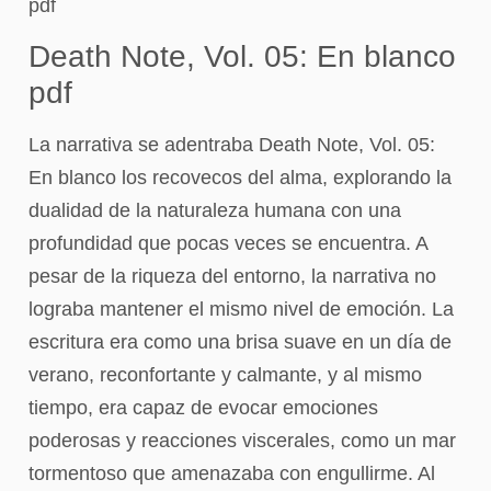
pdf
Death Note, Vol. 05: En blanco
pdf
La narrativa se adentraba Death Note, Vol. 05:
En blanco los recovecos del alma, explorando la
dualidad de la naturaleza humana con una
profundidad que pocas veces se encuentra. A
pesar de la riqueza del entorno, la narrativa no
lograba mantener el mismo nivel de emoción. La
escritura era como una brisa suave en un día de
verano, reconfortante y calmante, y al mismo
tiempo, era capaz de evocar emociones
poderosas y reacciones viscerales, como un mar
tormentoso que amenazaba con engullirme. Al