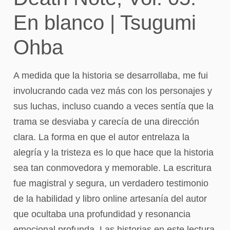
En blanco | Tsugumi
Ohba
A medida que la historia se desarrollaba, me fui
involucrando cada vez más con los personajes y
sus luchas, incluso cuando a veces sentía que la
trama se desviaba y carecía de una dirección
clara. La forma en que el autor entrelaza la
alegría y la tristeza es lo que hace que la historia
sea tan conmovedora y memorable. La escritura
fue magistral y segura, un verdadero testimonio
de la habilidad y libro online​ artesanía del autor
que ocultaba una profundidad y resonancia
emocional profunda. Las historias en este lectura