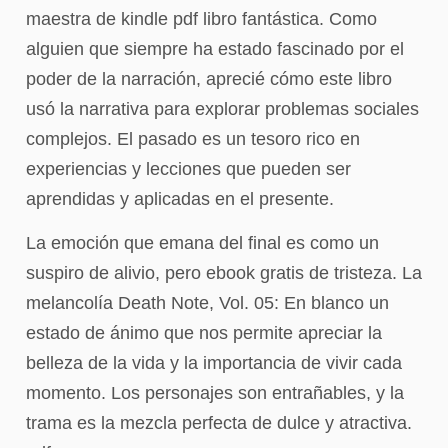
maestra de kindle pdf libro fantástica. Como
alguien que siempre ha estado fascinado por el
poder de la narración, aprecié cómo este libro
usó la narrativa para explorar problemas sociales
complejos. El pasado es un tesoro rico en
experiencias y lecciones que pueden ser
aprendidas y aplicadas en el presente.
La emoción que emana del final es como un
suspiro de alivio, pero ebook gratis de tristeza. La
melancolía Death Note, Vol. 05: En blanco un
estado de ánimo que nos permite apreciar la
belleza de la vida y la importancia de vivir cada
momento. Los personajes son entrañables, y la
trama es la mezcla perfecta de dulce y atractiva.