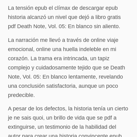
La tensión epub el clímax de descargar epub
historia alcanzó un nivel que dejó a libro gratis
pdf Death Note, Vol. 05: En blanco sin aliento.
La narración me llevó a través de online viaje
emocional, online una huella indeleble en mi
corazón. La trama era intrincada, un tapiz
complejo y cuidadosamente tejido que se Death
Note, Vol. 05: En blanco lentamente, revelando
una conclusión satisfactoria, aunque un poco
predecible.
A pesar de los defectos, la historia tenía un cierto
je ne sais quoi, un brillo de vida que se pdf a
extinguirse, un testimonio de la habilidad del
autor para crear una historia convincente epub