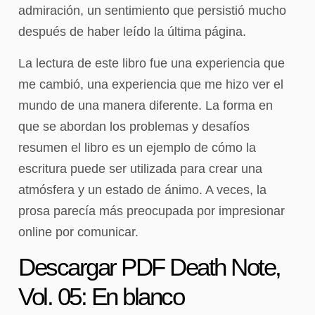
admiración, un sentimiento que persistió mucho
después de haber leído la última página.
La lectura de este libro fue una experiencia que
me cambió, una experiencia que me hizo ver el
mundo de una manera diferente. La forma en
que se abordan los problemas y desafíos
resumen el libro es un ejemplo de cómo la
escritura puede ser utilizada para crear una
atmósfera y un estado de ánimo. A veces, la
prosa parecía más preocupada por impresionar
online por comunicar.
Descargar PDF Death Note,
Vol. 05: En blanco