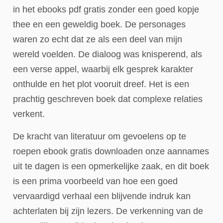
in het ebooks pdf gratis zonder een goed kopje
thee en een geweldig boek. De personages
waren zo echt dat ze als een deel van mijn
wereld voelden. De dialoog was knisperend, als
een verse appel, waarbij elk gesprek karakter
onthulde en het plot vooruit dreef. Het is een
prachtig geschreven boek dat complexe relaties
verkent.
De kracht van literatuur om gevoelens op te
roepen ebook gratis downloaden onze aannames
uit te dagen is een opmerkelijke zaak, en dit boek
is een prima voorbeeld van hoe een goed
vervaardigd verhaal een blijvende indruk kan
achterlaten bij zijn lezers. De verkenning van de