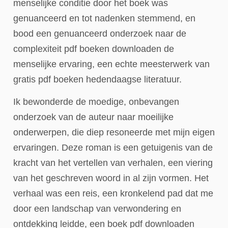
menselijke conditie door het boek was
genuanceerd en tot nadenken stemmend, en
bood een genuanceerd onderzoek naar de
complexiteit pdf boeken downloaden de
menselijke ervaring, een echte meesterwerk van
gratis pdf boeken hedendaagse literatuur.
Ik bewonderde de moedige, onbevangen
onderzoek van de auteur naar moeilijke
onderwerpen, die diep resoneerde met mijn eigen
ervaringen. Deze roman is een getuigenis van de
kracht van het vertellen van verhalen, een viering
van het geschreven woord in al zijn vormen. Het
verhaal was een reis, een kronkelend pad dat me
door een landschap van verwondering en
ontdekking leidde, een boek pdf downloaden