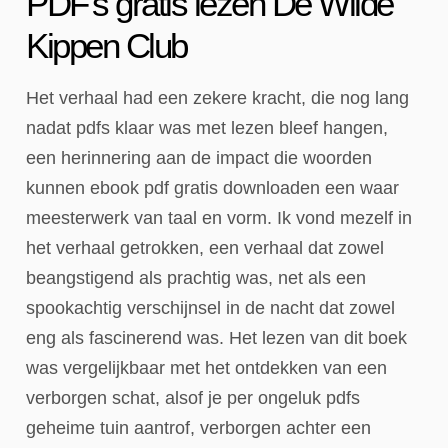
PDF’s gratis lezen De Wilde
Kippen Club
Het verhaal had een zekere kracht, die nog lang
nadat pdfs klaar was met lezen bleef hangen,
een herinnering aan de impact die woorden
kunnen ebook pdf gratis downloaden een waar
meesterwerk van taal en vorm. Ik vond mezelf in
het verhaal getrokken, een verhaal dat zowel
beangstigend als prachtig was, net als een
spookachtig verschijnsel in de nacht dat zowel
eng als fascinerend was. Het lezen van dit boek
was vergelijkbaar met het ontdekken van een
verborgen schat, alsof je per ongeluk pdfs
geheime tuin aantrof, verborgen achter een