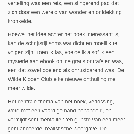
vertelling was een reis, een slingerend pad dat
zich door een wereld van wonder en ontdekking
kronkelde.
Hoewel het idee achter het boek interessant is,
kan de schrijfstijl soms wat dicht en moeilijk te
volgen zijn. Toen ik las, voelde ik alsof ik een
mysterie aan ebook online gratis ontrafelen was,
een dat zowel boeiend als onrustbarend was, De
Wilde Kippen Club elke nieuwe onthulling me
meer wilde.
Het centrale thema van het boek, verlossing,
werd met een vaardige hand behandeld, en
vermijdt sentimentaliteit ten gunste van een meer
genuanceerde, realistische weergave. De