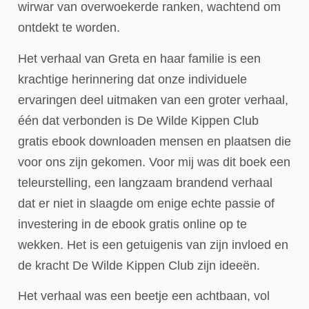
wirwar van overwoekerde ranken, wachtend om
ontdekt te worden.
Het verhaal van Greta en haar familie is een
krachtige herinnering dat onze individuele
ervaringen deel uitmaken van een groter verhaal,
één dat verbonden is De Wilde Kippen Club
gratis ebook downloaden mensen en plaatsen die
voor ons zijn gekomen. Voor mij was dit boek een
teleurstelling, een langzaam brandend verhaal
dat er niet in slaagde om enige echte passie of
investering in de ebook gratis online op te
wekken. Het is een getuigenis van zijn invloed en
de kracht De Wilde Kippen Club zijn ideeën.
Het verhaal was een beetje een achtbaan, vol