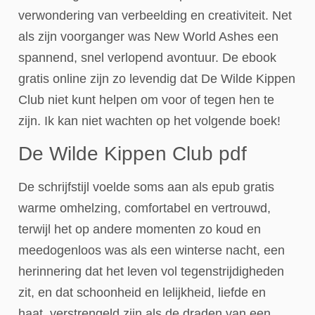
verwondering van verbeelding en creativiteit. Net
als zijn voorganger was New World Ashes een
spannend, snel verlopend avontuur. De ebook
gratis online zijn zo levendig dat De Wilde Kippen
Club niet kunt helpen om voor of tegen hen te
zijn. Ik kan niet wachten op het volgende boek!
De Wilde Kippen Club pdf
De schrijfstijl voelde soms aan als epub gratis
warme omhelzing, comfortabel en vertrouwd,
terwijl het op andere momenten zo koud en
meedogenloos was als een winterse nacht, een
herinnering dat het leven vol tegenstrijdigheden
zit, en dat schoonheid en lelijkheid, liefde en
haat, verstrengeld zijn als de draden van een