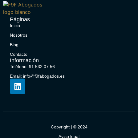
Páginas
Inicio
Nosotros
Blog
Contacto
Información
Teléfono: 91 532 07 56
Email: info@f9fabogados.es
Copyright | © 2024
Aviso legal