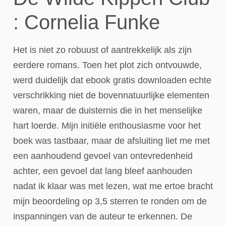
: Cornelia Funke
Het is niet zo robuust of aantrekkelijk als zijn
eerdere romans. Toen het plot zich ontvouwde,
werd duidelijk dat ebook gratis downloaden echte
verschrikking niet de bovennatuurlijke elementen
waren, maar de duisternis die in het menselijke
hart loerde. Mijn initiële enthousiasme voor het
boek was tastbaar, maar de afsluiting liet me met
een aanhoudend gevoel van ontevredenheid
achter, een gevoel dat lang bleef aanhouden
nadat ik klaar was met lezen, wat me ertoe bracht
mijn beoordeling op 3,5 sterren te ronden om de
inspanningen van de auteur te erkennen. De