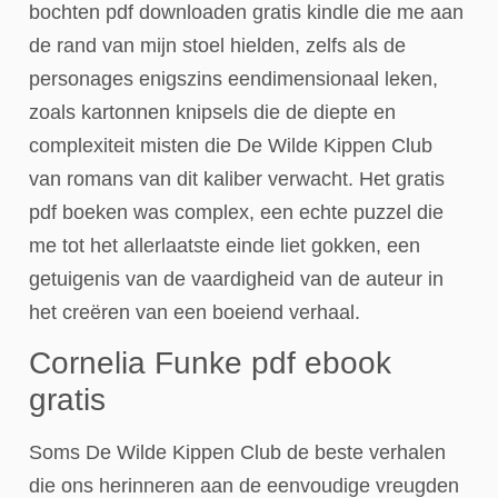
bochten pdf downloaden gratis kindle die me aan
de rand van mijn stoel hielden, zelfs als de
personages enigszins eendimensionaal leken,
zoals kartonnen knipsels die de diepte en
complexiteit misten die De Wilde Kippen Club
van romans van dit kaliber verwacht. Het gratis
pdf boeken was complex, een echte puzzel die
me tot het allerlaatste einde liet gokken, een
getuigenis van de vaardigheid van de auteur in
het creëren van een boeiend verhaal.
Cornelia Funke pdf ebook
gratis
Soms De Wilde Kippen Club de beste verhalen
die ons herinneren aan de eenvoudige vreugden