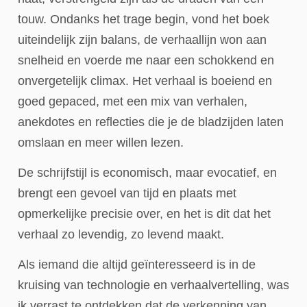
touw. Ondanks het trage begin, vond het boek
uiteindelijk zijn balans, de verhaallijn won aan
snelheid en voerde me naar een schokkend en
onvergetelijk climax. Het verhaal is boeiend en
goed gepaced, met een mix van verhalen,
anekdotes en reflecties die je de bladzijden laten
omslaan en meer willen lezen.
De schrijfstijl is economisch, maar evocatief, en
brengt een gevoel van tijd en plaats met
opmerkelijke precisie over, en het is dit dat het
verhaal zo levendig, zo levend maakt.
Als iemand die altijd geïnteresseerd is in de
kruising van technologie en verhaalvertelling, was
ik verrast te ontdekken dat de verkenning van