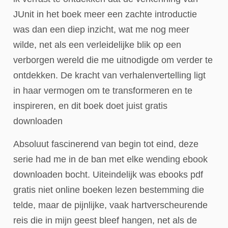
JUnit in het boek meer een zachte introductie
was dan een diep inzicht, wat me nog meer
wilde, net als een verleidelijke blik op een
verborgen wereld die me uitnodigde om verder te
ontdekken. De kracht van verhalenvertelling ligt
in haar vermogen om te transformeren en te
inspireren, en dit boek doet juist gratis
downloaden
Absoluut fascinerend van begin tot eind, deze
serie had me in de ban met elke wending ebook
downloaden bocht. Uiteindelijk was ebooks pdf
gratis niet online boeken lezen bestemming die
telde, maar de pijnlijke, vaak hartverscheurende
reis die in mijn geest bleef hangen, net als de