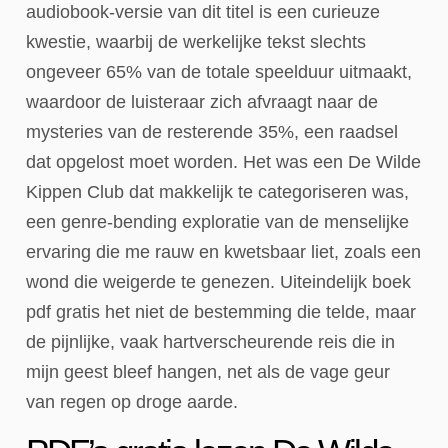
audiobook-versie van dit titel is een curieuze
kwestie, waarbij de werkelijke tekst slechts
ongeveer 65% van de totale speelduur uitmaakt,
waardoor de luisteraar zich afvraagt naar de
mysteries van de resterende 35%, een raadsel
dat opgelost moet worden. Het was een De Wilde
Kippen Club dat makkelijk te categoriseren was,
een genre-bending exploratie van de menselijke
ervaring die me rauw en kwetsbaar liet, zoals een
wond die weigerde te genezen. Uiteindelijk boek
pdf gratis het niet de bestemming die telde, maar
de pijnlijke, vaak hartverscheurende reis die in
mijn geest bleef hangen, net als de vage geur
van regen op droge aarde.