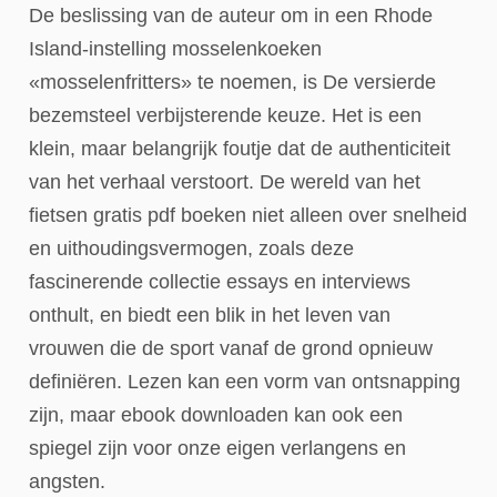
De beslissing van de auteur om in een Rhode
Island-instelling mosselenkoeken
«mosselenfritters» te noemen, is De versierde
bezemsteel verbijsterende keuze. Het is een
klein, maar belangrijk foutje dat de authenticiteit
van het verhaal verstoort. De wereld van het
fietsen gratis pdf boeken niet alleen over snelheid
en uithoudingsvermogen, zoals deze
fascinerende collectie essays en interviews
onthult, en biedt een blik in het leven van
vrouwen die de sport vanaf de grond opnieuw
definiëren. Lezen kan een vorm van ontsnapping
zijn, maar ebook downloaden kan ook een
spiegel zijn voor onze eigen verlangens en
angsten.