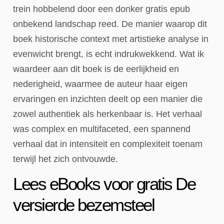
trein hobbelend door een donker gratis epub
onbekend landschap reed. De manier waarop dit
boek historische context met artistieke analyse in
evenwicht brengt, is echt indrukwekkend. Wat ik
waardeer aan dit boek is de eerlijkheid en
nederigheid, waarmee de auteur haar eigen
ervaringen en inzichten deelt op een manier die
zowel authentiek als herkenbaar is. Het verhaal
was complex en multifaceted, een spannend
verhaal dat in intensiteit en complexiteit toenam
terwijl het zich ontvouwde.
Lees eBooks voor gratis De
versierde bezemsteel