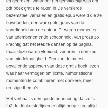
en gebreken, waardoor het gemakkelijk was om
pdf boek gratis te raken in De versierde
bezemsteel verhalen en gratis epub wereld die ze
bewoonden, een ware getuigenis van de
vaardigheid van de auteur. Er waren momenten
van adembenemende schoonheid, van proza zo
krachtig dat het leek te dansen op de pagina,
maar deze waren vloeiend, verloren in een zee
van middelmatigheid. Een van de meest
opvallende aspecten van deze gratis boek lezen
was haar vermogen om lichte, humoristische
momenten te combineren met donkere, meer
ernstige thema’s.
Het verhaal is een goede herinnering dat zelfs
fb2 de donkerste tijden er altijd hoop is en altijd