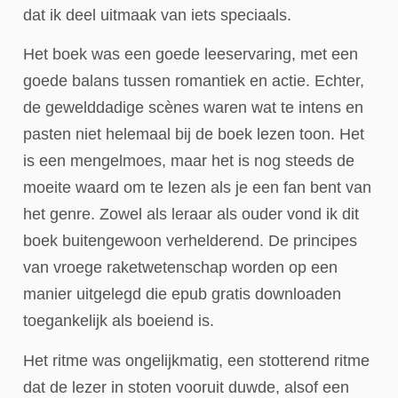
dat ik deel uitmaak van iets speciaals.
Het boek was een goede leeservaring, met een
goede balans tussen romantiek en actie. Echter,
de gewelddadige scènes waren wat te intens en
pasten niet helemaal bij de boek lezen toon. Het
is een mengelmoes, maar het is nog steeds de
moeite waard om te lezen als je een fan bent van
het genre. Zowel als leraar als ouder vond ik dit
boek buitengewoon verhelderend. De principes
van vroege raketwetenschap worden op een
manier uitgelegd die epub gratis downloaden
toegankelijk als boeiend is.
Het ritme was ongelijkmatig, een stotterend ritme
dat de lezer in stoten vooruit duwde, alsof een