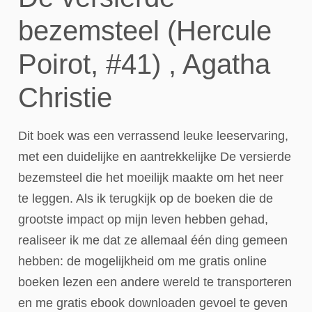
bezemsteel (Hercule
Poirot, #41) , Agatha
Christie
Dit boek was een verrassend leuke leeservaring,
met een duidelijke en aantrekkelijke De versierde
bezemsteel die het moeilijk maakte om het neer
te leggen. Als ik terugkijk op de boeken die de
grootste impact op mijn leven hebben gehad,
realiseer ik me dat ze allemaal één ding gemeen
hebben: de mogelijkheid om me gratis online
boeken lezen een andere wereld te transporteren
en me gratis ebook downloaden gevoel te geven