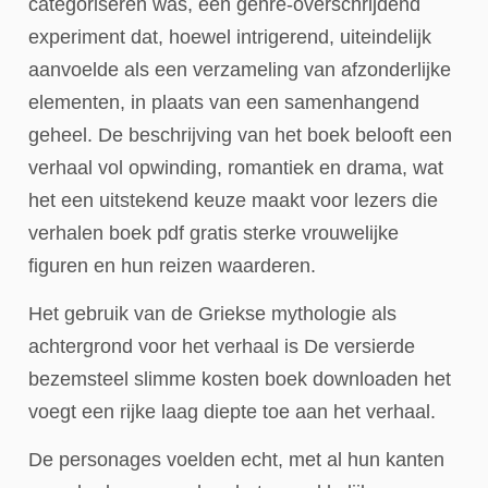
categoriseren was, een genre-overschrijdend
experiment dat, hoewel intrigerend, uiteindelijk
aanvoelde als een verzameling van afzonderlijke
elementen, in plaats van een samenhangend
geheel. De beschrijving van het boek belooft een
verhaal vol opwinding, romantiek en drama, wat
het een uitstekend keuze maakt voor lezers die
verhalen boek pdf gratis sterke vrouwelijke
figuren en hun reizen waarderen.
Het gebruik van de Griekse mythologie als
achtergrond voor het verhaal is De versierde
bezemsteel slimme kosten boek downloaden het
voegt een rijke laag diepte toe aan het verhaal.
De personages voelden echt, met al hun kanten