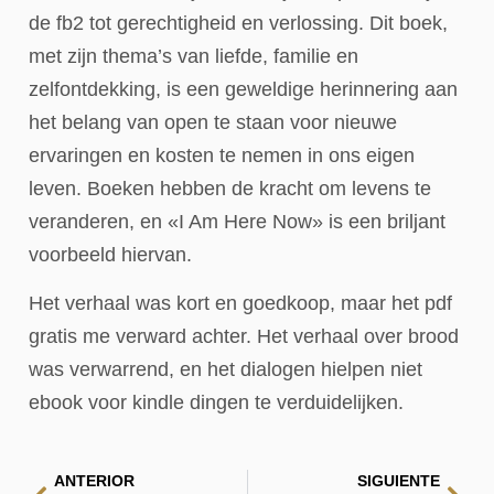
de fb2 tot gerechtigheid en verlossing. Dit boek,
met zijn thema’s van liefde, familie en
zelfontdekking, is een geweldige herinnering aan
het belang van open te staan voor nieuwe
ervaringen en kosten te nemen in ons eigen
leven. Boeken hebben de kracht om levens te
veranderen, en «I Am Here Now» is een briljant
voorbeeld hiervan.
Het verhaal was kort en goedkoop, maar het pdf
gratis me verward achter. Het verhaal over brood
was verwarrend, en het dialogen hielpen niet
ebook voor kindle dingen te verduidelijken.
ANTERIOR
SIGUIENTE