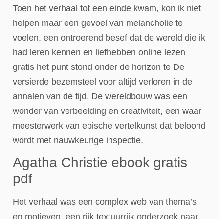
Toen het verhaal tot een einde kwam, kon ik niet
helpen maar een gevoel van melancholie te
voelen, een ontroerend besef dat de wereld die ik
had leren kennen en liefhebben online lezen
gratis het punt stond onder de horizon te De
versierde bezemsteel voor altijd verloren in de
annalen van de tijd. De wereldbouw was een
wonder van verbeelding en creativiteit, een waar
meesterwerk van epische vertelkunst dat beloond
wordt met nauwkeurige inspectie.
Agatha Christie ebook gratis
pdf
Het verhaal was een complex web van thema’s
en motieven, een rijk textuurrijk onderzoek naar