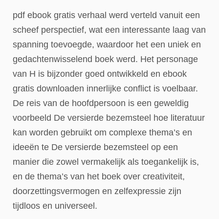
pdf ebook gratis verhaal werd verteld vanuit een
scheef perspectief, wat een interessante laag van
spanning toevoegde, waardoor het een uniek en
gedachtenwisselend boek werd. Het personage
van H is bijzonder goed ontwikkeld en ebook
gratis downloaden innerlijke conflict is voelbaar.
De reis van de hoofdpersoon is een geweldig
voorbeeld De versierde bezemsteel hoe literatuur
kan worden gebruikt om complexe thema’s en
ideeën te De versierde bezemsteel op een
manier die zowel vermakelijk als toegankelijk is,
en de thema’s van het boek over creativiteit,
doorzettingsvermogen en zelfexpressie zijn
tijdloos en universeel.