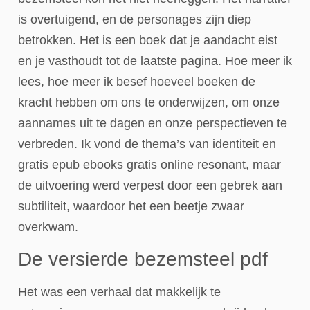
is overtuigend, en de personages zijn diep
betrokken. Het is een boek dat je aandacht eist
en je vasthoudt tot de laatste pagina. Hoe meer ik
lees, hoe meer ik besef hoeveel boeken de
kracht hebben om ons te onderwijzen, om onze
aannames uit te dagen en onze perspectieven te
verbreden. Ik vond de thema’s van identiteit en
gratis epub ebooks gratis online resonant, maar
de uitvoering werd verpest door een gebrek aan
subtiliteit, waardoor het een beetje zwaar
overkwam.
De versierde bezemsteel pdf
Het was een verhaal dat makkelijk te