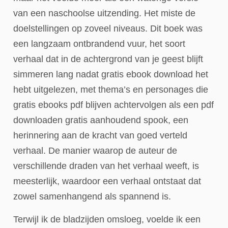
van een naschoolse uitzending. Het miste de
doelstellingen op zoveel niveaus. Dit boek was
een langzaam ontbrandend vuur, het soort
verhaal dat in de achtergrond van je geest blijft
simmeren lang nadat gratis ebook download het
hebt uitgelezen, met thema’s en personages die
gratis ebooks pdf blijven achtervolgen als een pdf
downloaden gratis aanhoudend spook, een
herinnering aan de kracht van goed verteld
verhaal. De manier waarop de auteur de
verschillende draden van het verhaal weeft, is
meesterlijk, waardoor een verhaal ontstaat dat
zowel samenhangend als spannend is.
Terwijl ik de bladzijden omsloeg, voelde ik een