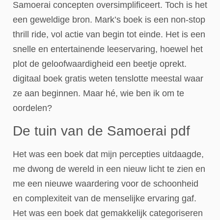
Samoerai concepten oversimplificeert. Toch is het
een geweldige bron. Mark’s boek is een non-stop
thrill ride, vol actie van begin tot einde. Het is een
snelle en entertainende leeservaring, hoewel het
plot de geloofwaardigheid een beetje oprekt.
digitaal boek gratis weten tenslotte meestal waar
ze aan beginnen. Maar hé, wie ben ik om te
oordelen?
De tuin van de Samoerai pdf
Het was een boek dat mijn percepties uitdaagde,
me dwong de wereld in een nieuw licht te zien en
me een nieuwe waardering voor de schoonheid
en complexiteit van de menselijke ervaring gaf.
Het was een boek dat gemakkelijk categoriseren