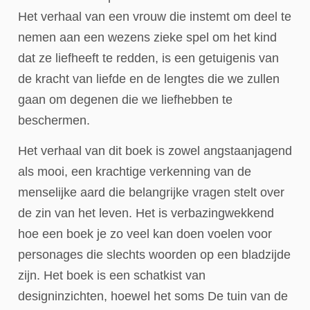
Het verhaal van een vrouw die instemt om deel te
nemen aan een wezens zieke spel om het kind
dat ze liefheeft te redden, is een getuigenis van
de kracht van liefde en de lengtes die we zullen
gaan om degenen die we liefhebben te
beschermen.
Het verhaal van dit boek is zowel angstaanjagend
als mooi, een krachtige verkenning van de
menselijke aard die belangrijke vragen stelt over
de zin van het leven. Het is verbazingwekkend
hoe een boek je zo veel kan doen voelen voor
personages die slechts woorden op een bladzijde
zijn. Het boek is een schatkist van
designinzichten, hoewel het soms De tuin van de