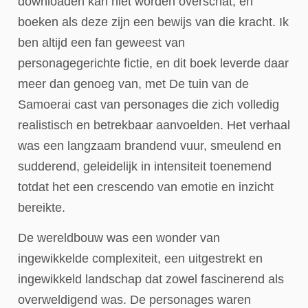
downloaden kan niet worden overschat, en
boeken als deze zijn een bewijs van die kracht. Ik
ben altijd een fan geweest van
personagegerichte fictie, en dit boek leverde daar
meer dan genoeg van, met De tuin van de
Samoerai cast van personages die zich volledig
realistisch en betrekbaar aanvoelden. Het verhaal
was een langzaam brandend vuur, smeulend en
sudderend, geleidelijk in intensiteit toenemend
totdat het een crescendo van emotie en inzicht
bereikte.
De wereldbouw was een wonder van
ingewikkelde complexiteit, een uitgestrekt en
ingewikkeld landschap dat zowel fascinerend als
overweldigend was. De personages waren