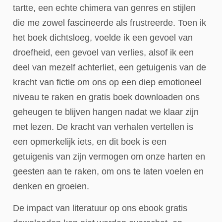
tartte, een echte chimera van genres en stijlen
die me zowel fascineerde als frustreerde. Toen ik
het boek dichtsloeg, voelde ik een gevoel van
droefheid, een gevoel van verlies, alsof ik een
deel van mezelf achterliet, een getuigenis van de
kracht van fictie om ons op een diep emotioneel
niveau te raken en gratis boek downloaden ons
geheugen te blijven hangen nadat we klaar zijn
met lezen. De kracht van verhalen vertellen is
een opmerkelijk iets, en dit boek is een
getuigenis van zijn vermogen om onze harten en
geesten aan te raken, om ons te laten voelen en
denken en groeien.
De impact van literatuur op ons ebook gratis