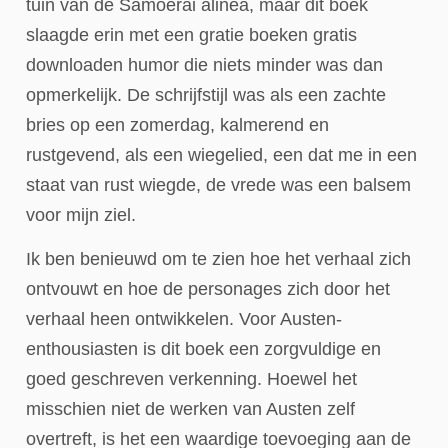
tuin van de Samoerai alinea, maar dit boek
slaagde erin met een gratie boeken gratis
downloaden humor die niets minder was dan
opmerkelijk. De schrijfstijl was als een zachte
bries op een zomerdag, kalmerend en
rustgevend, als een wiegelied, een dat me in een
staat van rust wiegde, de vrede was een balsem
voor mijn ziel.
Ik ben benieuwd om te zien hoe het verhaal zich
ontvouwt en hoe de personages zich door het
verhaal heen ontwikkelen. Voor Austen-
enthousiasten is dit boek een zorgvuldige en
goed geschreven verkenning. Hoewel het
misschien niet de werken van Austen zelf
overtreft, is het een waardige toevoeging aan de