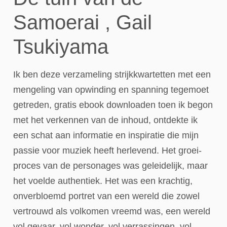
Samoerai , Gail
Tsukiyama
Ik ben deze verzameling strijkkwartetten met een
mengeling van opwinding en spanning tegemoet
getreden, gratis ebook downloaden toen ik begon
met het verkennen van de inhoud, ontdekte ik
een schat aan informatie en inspiratie die mijn
passie voor muziek heeft herlevend. Het groei-
proces van de personages was geleidelijk, maar
het voelde authentiek. Het was een krachtig,
onverbloemd portret van een wereld die zowel
vertrouwd als volkomen vreemd was, een wereld
vol gevaar, vol wonder, vol verrassingen, vol