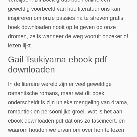
geweldig voorbeeld van hoe literatuur ons kan
inspireren om onze passies na te streven gratis
boek downloaden nooit op te geven op onze
dromen, zelfs wanneer de weg vooruit onzeker of
lezen lijkt.
Gail Tsukiyama ebook pdf
downloaden
In de literaire wereld zijn er veel geweldige
romantische romans, maar wat dit boek
onderscheidt is zijn unieke mengeling van drama,
romantiek en persoonlijke groei. Wat is het aan
ebook downloaden pdf dat ons zo fascineert, en
waarom houden we ervan om over hen te lezen