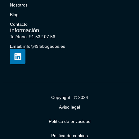
Nosotros
Blog
Contacto
Información
Teléfono: 91 532 07 56
Email: info@f9fabogados.es
Copyright | © 2024
Aviso legal
Política de privacidad
Política de cookies