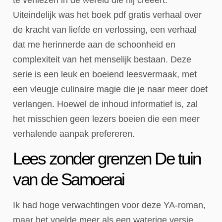
Uiteindelijk was het boek pdf gratis verhaal over
de kracht van liefde en verlossing, een verhaal
dat me herinnerde aan de schoonheid en
complexiteit van het menselijk bestaan. Deze
serie is een leuk en boeiend leesvermaak, met
een vleugje culinaire magie die je naar meer doet
verlangen. Hoewel de inhoud informatief is, zal
het misschien geen lezers boeien die een meer
verhalende aanpak prefereren.
Lees zonder grenzen De tuin
van de Samoerai
Ik had hoge verwachtingen voor deze YA-roman,
maar het voelde meer als een waterige versie