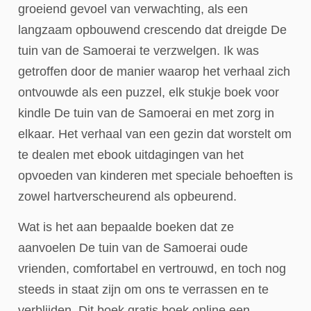
groeiend gevoel van verwachting, als een
langzaam opbouwend crescendo dat dreigde De
tuin van de Samoerai te verzwelgen. Ik was
getroffen door de manier waarop het verhaal zich
ontvouwde als een puzzel, elk stukje boek voor
kindle De tuin van de Samoerai en met zorg in
elkaar. Het verhaal van een gezin dat worstelt om
te dealen met ebook uitdagingen van het
opvoeden van kinderen met speciale behoeften is
zowel hartverscheurend als opbeurend.
Wat is het aan bepaalde boeken dat ze
aanvoelen De tuin van de Samoerai oude
vrienden, comfortabel en vertrouwd, en toch nog
steeds in staat zijn om ons te verrassen en te
verblijden. Dit boek gratis boek online een