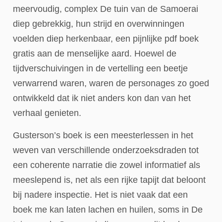
meervoudig, complex De tuin van de Samoerai
diep gebrekkig, hun strijd en overwinningen
voelden diep herkenbaar, een pijnlijke pdf boek
gratis aan de menselijke aard. Hoewel de
tijdverschuivingen in de vertelling een beetje
verwarrend waren, waren de personages zo goed
ontwikkeld dat ik niet anders kon dan van het
verhaal genieten.
Gusterson’s boek is een meesterlessen in het
weven van verschillende onderzoeksdraden tot
een coherente narratie die zowel informatief als
meeslepend is, net als een rijke tapijt dat beloont
bij nadere inspectie. Het is niet vaak dat een
boek me kan laten lachen en huilen, soms in De