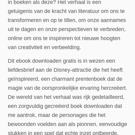
in boeken als deze? Het verhaal is een
getuigenis van de kracht van literatuur om ons te
transformeren en op te tillen, om onze aannames
uit te dagen en onze perspectieven te verbreden,
online om ons te inspireren tot nieuwe hoogten
van creativiteit en verbeelding.
Dit ebook downloaden gratis is in wezen een
liefdesbrief aan de Disney-attractie die het heeft
geïnspireerd, een charmant prentenboek dat de
magie van de oorspronkelijke ervaring hercreëert.
De wereld van het verhaal was rijk gedetailleerd,
een zorgvuldig gecreëerd boek downloaden dat
me aantrok, maar de personages die het
bewoonden voelden aan als pionnen, eenvoudige
stukken in een spel dat echte inzet ontbeerde.