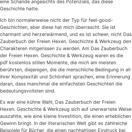
eine Schande angesichts des Potenzials, das diese
Geschichte hatte.
Ich bin normalerweise nicht der Typ für feel-good-
Geschichten, aber diese hat mich überrascht. Sie ist
charmant und herzerwärmend, und es ist schwer, nicht Das
Zauberbuch der Freien Hexen. Geschichte & Werkzeug den
Charakteren mitgerissen zu werden. Am Das Zauberbuch
der Freien Hexen. Geschichte & Werkzeug waren es die
pdf kostenlos stillen Momente, die mich am meisten
berührten, diejenigen, die die menschliche Bedingung in all
ihrer Komplexität und Schönheit sprachen, eine Erinnerung
daran, dass manchmal die einfachsten Geschichten die
bedeutungsvollsten sind.
Es war eine kühne Wahl, Das Zauberbuch der Freien
Hexen. Geschichte & Werkzeug sich auf unerwartete Weise
auszahlte, wie eine kleine Investition, die einen erheblichen
Gewinn bringt. In der literarischen Welt gibt es zahlreiche
Beispiele für Bücher, die einen nachhaltigen Eindruck bei