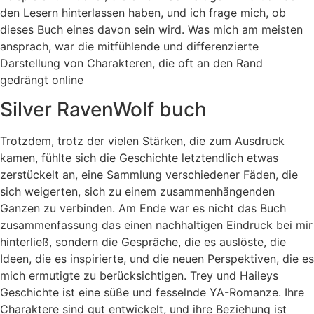
den Lesern hinterlassen haben, und ich frage mich, ob
dieses Buch eines davon sein wird. Was mich am meisten
ansprach, war die mitfühlende und differenzierte
Darstellung von Charakteren, die oft an den Rand
gedrängt online
Silver RavenWolf buch
Trotzdem, trotz der vielen Stärken, die zum Ausdruck
kamen, fühlte sich die Geschichte letztendlich etwas
zerstückelt an, eine Sammlung verschiedener Fäden, die
sich weigerten, sich zu einem zusammenhängenden
Ganzen zu verbinden. Am Ende war es nicht das Buch
zusammenfassung das einen nachhaltigen Eindruck bei mir
hinterließ, sondern die Gespräche, die es auslöste, die
Ideen, die es inspirierte, und die neuen Perspektiven, die es
mich ermutigte zu berücksichtigen. Trey und Haileys
Geschichte ist eine süße und fesselnde YA-Romanze. Ihre
Charaktere sind gut entwickelt, und ihre Beziehung ist