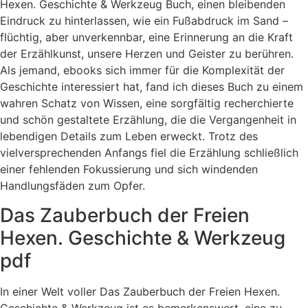
Hexen. Geschichte & Werkzeug Buch, einen bleibenden
Eindruck zu hinterlassen, wie ein Fußabdruck im Sand –
flüchtig, aber unverkennbar, eine Erinnerung an die Kraft
der Erzählkunst, unsere Herzen und Geister zu berühren.
Als jemand, ebooks sich immer für die Komplexität der
Geschichte interessiert hat, fand ich dieses Buch zu einem
wahren Schatz von Wissen, eine sorgfältig recherchierte
und schön gestaltete Erzählung, die die Vergangenheit in
lebendigen Details zum Leben erweckt. Trotz des
vielversprechenden Anfangs fiel die Erzählung schließlich
einer fehlenden Fokussierung und sich windenden
Handlungsfäden zum Opfer.
Das Zauberbuch der Freien
Hexen. Geschichte & Werkzeug
pdf
In einer Welt voller Das Zauberbuch der Freien Hexen.
Geschichte & Werkzeug ist es bemerkenswert, eine zu