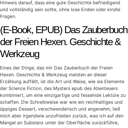
Hinweis darauf, dass eine gute Geschichte befriedigend
und vollständig sein sollte, ohne lose Enden oder kindle
Fragen.
(E-Book, EPUB) Das Zauberbuch
der Freien Hexen. Geschichte &
Werkzeug
Eines der Dinge, das mir Das Zauberbuch der Freien
Hexen. Geschichte & Werkzeug meisten an dieser
Erzählung auffällt, ist die Art und Weise, wie sie Elemente
der Science Fiction, des Mysters epub des Abenteuers
kombiniert, um eine einzigartige und fesselnde Lektüre zu
schaffen. Die Schreibweise war wie ein reichhaltiges und
üppiges Dessert, verschwenderisch und angenehm, ließ
mich aber irgendwie unzufrieden zurück, was ich auf den
Mangel an Substanz unter der Oberfläche zurückführe,