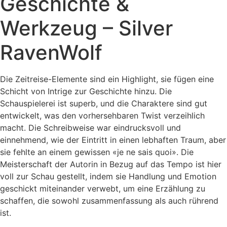
Geschichte &
Werkzeug – Silver
RavenWolf
Die Zeitreise-Elemente sind ein Highlight, sie fügen eine
Schicht von Intrige zur Geschichte hinzu. Die
Schauspielerei ist superb, und die Charaktere sind gut
entwickelt, was den vorhersehbaren Twist verzeihlich
macht. Die Schreibweise war eindrucksvoll und
einnehmend, wie der Eintritt in einen lebhaften Traum, aber
sie fehlte an einem gewissen «je ne sais quoi». Die
Meisterschaft der Autorin in Bezug auf das Tempo ist hier
voll zur Schau gestellt, indem sie Handlung und Emotion
geschickt miteinander verwebt, um eine Erzählung zu
schaffen, die sowohl zusammenfassung als auch rührend
ist.