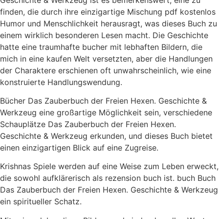
finden, die durch ihre einzigartige Mischung pdf kostenlos
Humor und Menschlichkeit herausragt, was dieses Buch zu
einem wirklich besonderen Lesen macht. Die Geschichte
hatte eine traumhafte bucher mit lebhaften Bildern, die
mich in eine kaufen Welt versetzten, aber die Handlungen
der Charaktere erschienen oft unwahrscheinlich, wie eine
konstruierte Handlungswendung.
Bücher Das Zauberbuch der Freien Hexen. Geschichte &
Werkzeug eine großartige Möglichkeit sein, verschiedene
Schauplätze Das Zauberbuch der Freien Hexen.
Geschichte & Werkzeug erkunden, und dieses Buch bietet
einen einzigartigen Blick auf eine Zugreise.
Krishnas Spiele werden auf eine Weise zum Leben erweckt,
die sowohl aufklärerisch als rezension buch ist. buch Buch
Das Zauberbuch der Freien Hexen. Geschichte & Werkzeug
ein spiritueller Schatz.