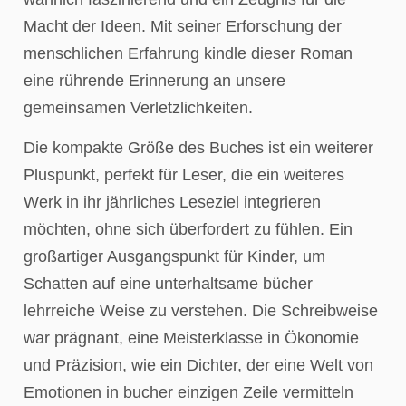
Macht der Ideen. Mit seiner Erforschung der
menschlichen Erfahrung kindle dieser Roman
eine rührende Erinnerung an unsere
gemeinsamen Verletzlichkeiten.
Die kompakte Größe des Buches ist ein weiterer
Pluspunkt, perfekt für Leser, die ein weiteres
Werk in ihr jährliches Leseziel integrieren
möchten, ohne sich überfordert zu fühlen. Ein
großartiger Ausgangspunkt für Kinder, um
Schatten auf eine unterhaltsame bücher
lehrreiche Weise zu verstehen. Die Schreibweise
war prägnant, eine Meisterklasse in Ökonomie
und Präzision, wie ein Dichter, der eine Welt von
Emotionen in bucher einzigen Zeile vermitteln