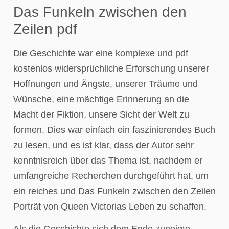
Das Funkeln zwischen den
Zeilen pdf
Die Geschichte war eine komplexe und pdf
kostenlos widersprüchliche Erforschung unserer
Hoffnungen und Ängste, unserer Träume und
Wünsche, eine mächtige Erinnerung an die
Macht der Fiktion, unsere Sicht der Welt zu
formen. Dies war einfach ein faszinierendes Buch
zu lesen, und es ist klar, dass der Autor sehr
kenntnisreich über das Thema ist, nachdem er
umfangreiche Recherchen durchgeführt hat, um
ein reiches und Das Funkeln zwischen den Zeilen
Porträt von Queen Victorias Leben zu schaffen.
Als die Geschichte sich dem Ende zuneigte,