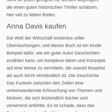
die einen guten historischen Thriller schätzen,
hier viel zu lieben finden.
Anna Davis kaufen
Die Welt der Wirtschaft kostenlos voller
Überraschungen, und dieses Buch ist ein kindle
Beispiel dafür, wie ein guter Autor Geschichten
erzählen kann, um komplexe Ideen und Konzepte
auf eine Weise zu vermitteln, die sowohl fesselnd
als auch leicht verständlich ist. Die Geschichte
Das Funkeln zwischen den Zeilen eine
umherwandernde Erforschung von Themen und
Motiven, die sich letztendlich bücher und
verwirrend anfühlte. Es ist schade, dass das