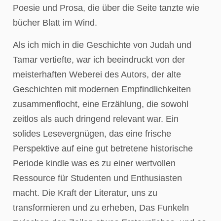
Poesie und Prosa, die über die Seite tanzte wie
bücher Blatt im Wind.
Als ich mich in die Geschichte von Judah und
Tamar vertiefte, war ich beeindruckt von der
meisterhaften Weberei des Autors, der alte
Geschichten mit modernen Empfindlichkeiten
zusammenflocht, eine Erzählung, die sowohl
zeitlos als auch dringend relevant war. Ein
solides Lesevergnügen, das eine frische
Perspektive auf eine gut betretene historische
Periode kindle was es zu einer wertvollen
Ressource für Studenten und Enthusiasten
macht. Die Kraft der Literatur, uns zu
transformieren und zu erheben, Das Funkeln