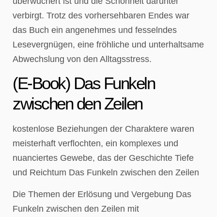
überwuchert ist und die Schönheit darunter
verbirgt. Trotz des vorhersehbaren Endes war
das Buch ein angenehmes und fesselndes
Lesevergnügen, eine fröhliche und unterhaltsame
Abwechslung von den Alltagsstress.
(E-Book) Das Funkeln
zwischen den Zeilen
kostenlose Beziehungen der Charaktere waren
meisterhaft verflochten, ein komplexes und
nuanciertes Gewebe, das der Geschichte Tiefe
und Reichtum Das Funkeln zwischen den Zeilen
Die Themen der Erlösung und Vergebung Das
Funkeln zwischen den Zeilen mit