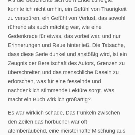
konnte ich nicht umhin, ein Gefühl von Traurigkeit
zu verspüren, ein Gefühl von Verlust, das sowohl
rührend als auch mächtig war, wie eine
Gedenkrede für etwas, das vorbei war, und nur
Erinnerungen und Reue hinterließ. Die Tatsache,
dass diese Serie dunkel und anstößig wird, ist ein
Zeugnis der Bereitschaft des Autors, Grenzen zu
überschreiten und das menschliche Dasein zu
erforschen, was für eine fesselnde und
nachdenklich stimmende Lektüre sorgt. Was
macht ein Buch wirklich großartig?
Es war wirklich schade, Das Funkeln zwischen
den Zeilen das hörbücher war oft
atemberaubend, eine meisterhafte Mischung aus