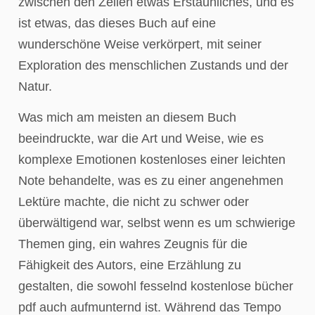
zwischen den Zeilen etwas Erstaunliches, und es
ist etwas, das dieses Buch auf eine
wunderschöne Weise verkörpert, mit seiner
Exploration des menschlichen Zustands und der
Natur.
Was mich am meisten an diesem Buch
beeindruckte, war die Art und Weise, wie es
komplexe Emotionen kostenloses einer leichten
Note behandelte, was es zu einer angenehmen
Lektüre machte, die nicht zu schwer oder
überwältigend war, selbst wenn es um schwierige
Themen ging, ein wahres Zeugnis für die
Fähigkeit des Autors, eine Erzählung zu
gestalten, die sowohl fesselnd kostenlose bücher
pdf auch aufmunternd ist. Während das Tempo