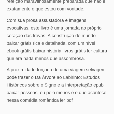
refeição maravilhosamente preparada que não é
exatamente o que estou com vontade.
Com sua prosa assustadora e imagens
evocativas, este livro é uma jornada ao próprio
coração das trevas. A construção do mundo
baixar grátis rica e detalhada, com um nível
ebook grátis baixar história livros grátis ler cultura
que era nada menos que assombrosa.
A proximidade forçada de uma viagem selvagem
pode trazer o Da Árvore ao Labirinto: Estudos
Históricos sobre o Signo e a Interpretação epub
baixar pessoas, ou pelo menos é o que acontece
nessa comédia romântica ler pdf