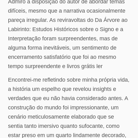
Admiro a disposição do autor de abordar temas
difíceis, mesmo que a narrativa ocasionalmente
pareça irregular. As reviravoltas do Da Árvore ao
Labirinto: Estudos Históricos sobre o Signo e a
Interpretação foram surpreendentes, mas de
alguma forma inevitáveis, um sentimento de
encerramento satisfatório que foi ao mesmo
tempo surpreendente e livros grátis ler
Encontrei-me refletindo sobre minha própria vida,
a história um espelho que revelou insights e
verdades que eu não havia considerado antes. A
construção do mundo foi impressionante, um
cenário meticulosamente elaborado que se
sentia tanto imersivo quanto sufocante, como
estar preso em um quarto lindamente decorado,