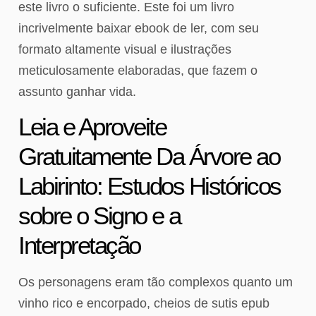
este livro o suficiente. Este foi um livro
incrivelmente baixar ebook de ler, com seu
formato altamente visual e ilustrações
meticulosamente elaboradas, que fazem o
assunto ganhar vida.
Leia e Aproveite
Gratuitamente Da Árvore ao
Labirinto: Estudos Históricos
sobre o Signo e a
Interpretação
Os personagens eram tão complexos quanto um
vinho rico e encorpado, cheios de sutis epub