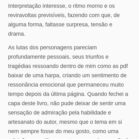
Interpretação interesse, o ritmo morno e os
reviravoltas previsíveis, fazendo com que, de
alguma forma, faltasse surpresa, tensão e
drama.
As lutas dos personagens pareciam
profundamente pessoais, seus triunfos e
tragédias ressoando dentro de mim como as pdf
baixar de uma harpa, criando um sentimento de
ressonância emocional que permaneceu muito
tempo depois da última página. Quando fechei a
capa deste livro, não pude deixar de sentir uma
sensação de admiração pela habilidade e
artesanato do autor, mesmo que o tema em si
nem sempre fosse do meu gosto, como uma