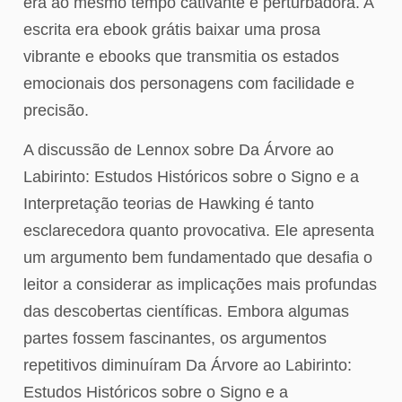
era ao mesmo tempo cativante e perturbadora. A
escrita era ebook grátis baixar uma prosa
vibrante e ebooks que transmitia os estados
emocionais dos personagens com facilidade e
precisão.
A discussão de Lennox sobre Da Árvore ao
Labirinto: Estudos Históricos sobre o Signo e a
Interpretação teorias de Hawking é tanto
esclarecedora quanto provocativa. Ele apresenta
um argumento bem fundamentado que desafia o
leitor a considerar as implicações mais profundas
das descobertas científicas. Embora algumas
partes fossem fascinantes, os argumentos
repetitivos diminuíram Da Árvore ao Labirinto:
Estudos Históricos sobre o Signo e a