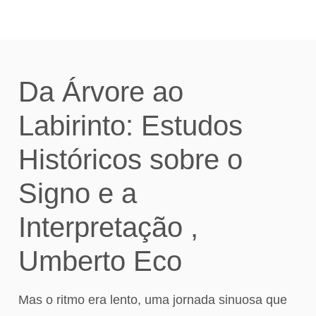
GRATUITAMENTE
Da Árvore ao
Labirinto: Estudos
Históricos sobre o
Signo e a
Interpretação ,
Umberto Eco
Mas o ritmo era lento, uma jornada sinuosa que