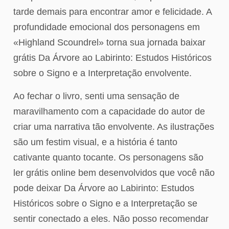
tarde demais para encontrar amor e felicidade. A
profundidade emocional dos personagens em
«Highland Scoundrel» torna sua jornada baixar
grátis Da Árvore ao Labirinto: Estudos Históricos
sobre o Signo e a Interpretação envolvente.
Ao fechar o livro, senti uma sensação de
maravilhamento com a capacidade do autor de
criar uma narrativa tão envolvente. As ilustrações
são um festim visual, e a história é tanto
cativante quanto tocante. Os personagens são
ler grátis online bem desenvolvidos que você não
pode deixar Da Árvore ao Labirinto: Estudos
Históricos sobre o Signo e a Interpretação se
sentir conectado a eles. Não posso recomendar