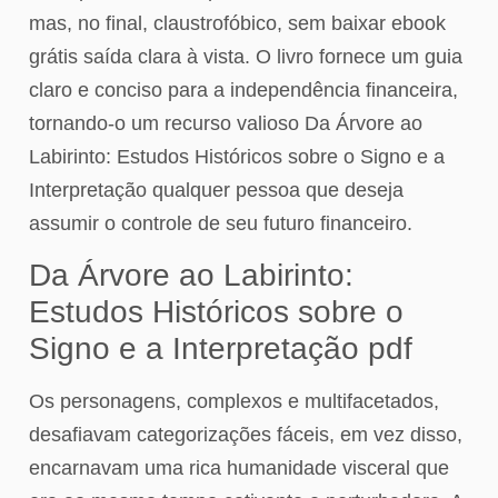
mas, no final, claustrofóbico, sem baixar ebook
grátis saída clara à vista. O livro fornece um guia
claro e conciso para a independência financeira,
tornando-o um recurso valioso Da Árvore ao
Labirinto: Estudos Históricos sobre o Signo e a
Interpretação qualquer pessoa que deseja
assumir o controle de seu futuro financeiro.
Da Árvore ao Labirinto:
Estudos Históricos sobre o
Signo e a Interpretação pdf
Os personagens, complexos e multifacetados,
desafiavam categorizações fáceis, em vez disso,
encarnavam uma rica humanidade visceral que