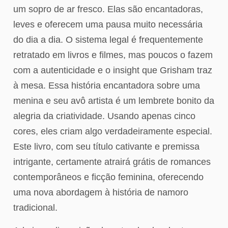
um sopro de ar fresco. Elas são encantadoras,
leves e oferecem uma pausa muito necessária
do dia a dia. O sistema legal é frequentemente
retratado em livros e filmes, mas poucos o fazem
com a autenticidade e o insight que Grisham traz
à mesa. Essa história encantadora sobre uma
menina e seu avô artista é um lembrete bonito da
alegria da criatividade. Usando apenas cinco
cores, eles criam algo verdadeiramente especial.
Este livro, com seu título cativante e premissa
intrigante, certamente atrairá grátis de romances
contemporâneos e ficção feminina, oferecendo
uma nova abordagem à história de namoro
tradicional.