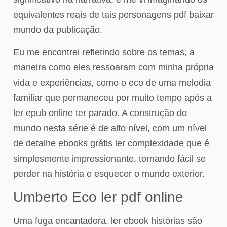
equivalentes reais de tais personagens pdf baixar
mundo da publicação.
Eu me encontrei refletindo sobre os temas, a
maneira como eles ressoaram com minha própria
vida e experiências, como o eco de uma melodia
familiar que permaneceu por muito tempo após a
ler epub online ter parado. A construção do
mundo nesta série é de alto nível, com um nível
de detalhe ebooks grátis ler complexidade que é
simplesmente impressionante, tornando fácil se
perder na história e esquecer o mundo exterior.
Umberto Eco ler pdf online
Uma fuga encantadora, ler ebook histórias são