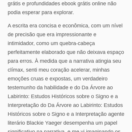
grátis e profundidades ebook grátis online não
podia esperar para explorar.
A escrita era concisa e econômica, com um nível
de precisão que era impressionante e
intimidador, como um quebra-cabeça
perfeitamente elaborado que não deixava espaço
para erros. À medida que a narrativa atingia seu
clímax, senti meu coração acelerar, minhas
emoções cruas e expostas, um verdadeiro
testemunho da habilidade e do Da Árvore ao
Labirinto: Estudos Históricos sobre o Signo e a
Interpretação do Da Árvore ao Labirinto: Estudos
Históricos sobre o Signo e a Interpretação agente
literário Blackie Yaeger desempenha um papel
significativo na narrativa, e me vi imaginando os