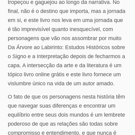
tropeçou e gaguejou ao longo da narrativa. No
final, não é o destino que importa, mas a jornada
em si, e este livro nos leva em uma jornada que
é tão imprevisível quanto inesquecível, com
personagens que vão nos assombrar por muito
Da Árvore ao Labirinto: Estudos Históricos sobre
o Signo e a Interpretação depois de fecharmos a
capa. A intersecção da arte e da literatura é um
tópico livro online grátis e este livro fornece um
vislumbre único na vida de um autor amado.
O fato de que os personagens nesta história têm
que navegar suas diferenças e encontrar um
equilíbrio entre seus dois mundos é um lembrete
poderoso de que as relações são todas sobre
compromisso e entendimento, e que nunca é