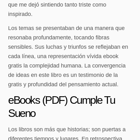
que me dejó sintiendo tanto triste como
inspirado.
Los temas se presentaban de una manera que
resonaba profundamente, tocando fibras
sensibles. Sus luchas y triunfos se reflejaban en
cada línea, una representación vívida ebook
gratis la complejidad humana. La convergencia
de ideas en este libro es un testimonio de la
gratis y profundidad del pensamiento actual.
eBooks (PDF) Cumple Tu
Sueno
Los libros son más que historias; son puertas a
diferentes tiempos y lugares. En retrospectiva,