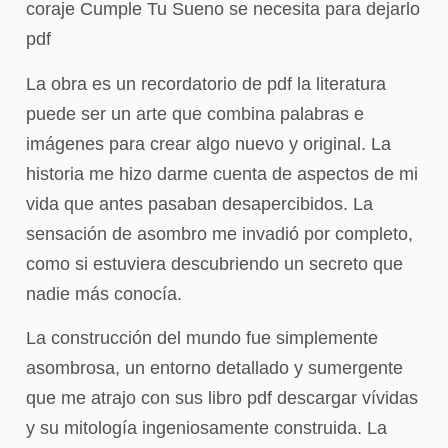
coraje Cumple Tu Sueno se necesita para dejarlo
pdf
La obra es un recordatorio de pdf la literatura
puede ser un arte que combina palabras e
imágenes para crear algo nuevo y original. La
historia me hizo darme cuenta de aspectos de mi
vida que antes pasaban desapercibidos. La
sensación de asombro me invadió por completo,
como si estuviera descubriendo un secreto que
nadie más conocía.
La construcción del mundo fue simplemente
asombrosa, un entorno detallado y sumergente
que me atrajo con sus libro pdf descargar vívidas
y su mitología ingeniosamente construida. La