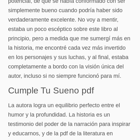
potencial, de que se había conformado con ser
simplemente bueno cuando podría haber sido
verdaderamente excelente. No voy a mentir,
estaba un poco escéptico sobre este libro al
principio, pero a medida que me sumergí más en
la historia, me encontré cada vez más invertido
en los personajes y sus luchas, y al final, estaba
completamente a bordo con la visión única del
autor, incluso si no siempre funcionó para mí.
Cumple Tu Sueno pdf
La autora logra un equilibrio perfecto entre el
humor y la profundidad. La historia es un
testimonio del poder de la narración para inspirar
y educarnos, y de la pdf de la literatura en