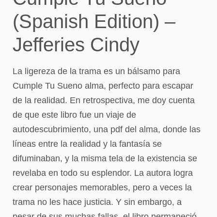
(Spanish Edition) –
Jefferies Cindy
La ligereza de la trama es un bálsamo para
Cumple Tu Sueno alma, perfecto para escapar
de la realidad. En retrospectiva, me doy cuenta
de que este libro fue un viaje de
autodescubrimiento, una pdf del alma, donde las
líneas entre la realidad y la fantasía se
difuminaban, y la misma tela de la existencia se
revelaba en todo su esplendor. La autora logra
crear personajes memorables, pero a veces la
trama no les hace justicia. Y sin embargo, a
pesar de sus muchas fallas, el libro permaneció