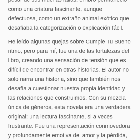
como una criatura fascinante, aunque
defectuosa, como un extraño animal exótico que
desafiaba la categorización o explicación fácil.
He leído algunas quejas sobre Cumple Tu Sueno
ritmo, pero para mí, fue una de las fortalezas del
libro, creando una sensación de tensión que es
difícil de encontrar en otras historias. El autor no
solo narra una historia, sino que también nos
desafía a cuestionar nuestra propia identidad y
las relaciones que construimos. Con su mezcla
única de géneros, esta novela era una verdadera
original: una lectura fascinante, si a veces
frustrante. Fue una representación conmovedora
y profundamente emotiva del amor y la pérdida,