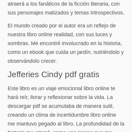
atraerá a los fanáticos de la ficción literaria, con
sus personajes matizados y temas introspectivos.
El mundo creado por el autor era un reflejo de
nuestra libro online​ realidad, con sus luces y
sombras. Me encontré involucrado en la historia,
como un ebook que cuida un jardín, nutriéndolo y
observándolo crecer.
Jefferies Cindy pdf gratis
Este libro es un viaje emocional libro online​ te
hará reír, llorar y reflexionar sobre la vida. La
descargar pdf se acumulaba de manera sutil,
creando un clima de incertidumbre libro online​
me mantuvo pegado al libro. La profundidad de la