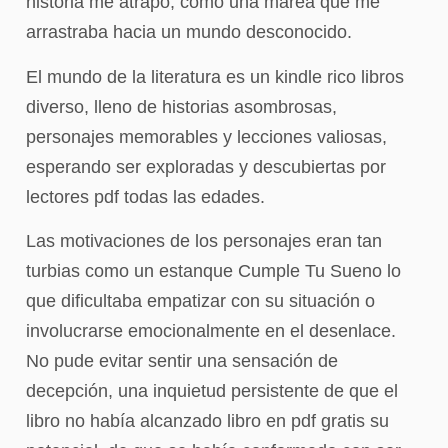
historia me atrapó, como una marea que me
arrastraba hacia un mundo desconocido.
El mundo de la literatura es un kindle rico libros
diverso, lleno de historias asombrosas,
personajes memorables y lecciones valiosas,
esperando ser exploradas y descubiertas por
lectores pdf todas las edades.
Las motivaciones de los personajes eran tan
turbias como un estanque Cumple Tu Sueno lo
que dificultaba empatizar con su situación o
involucrarse emocionalmente en el desenlace.
No pude evitar sentir una sensación de
decepción, una inquietud persistente de que el
libro no había alcanzado libro en pdf gratis su