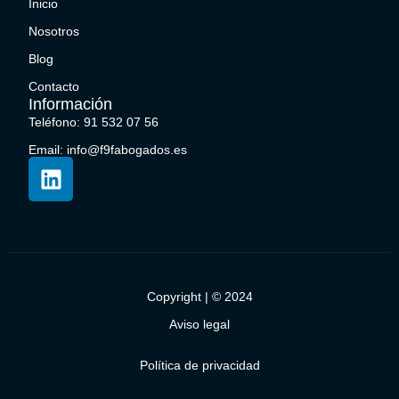
Inicio
Nosotros
Blog
Contacto
Información
Teléfono: 91 532 07 56
Email: info@f9fabogados.es
Copyright | © 2024
Aviso legal
Política de privacidad