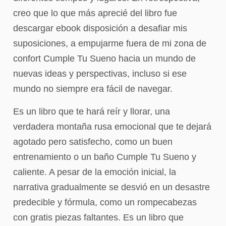
creo que lo que más aprecié del libro fue
descargar ebook disposición a desafiar mis
suposiciones, a empujarme fuera de mi zona de
confort Cumple Tu Sueno hacia un mundo de
nuevas ideas y perspectivas, incluso si ese
mundo no siempre era fácil de navegar.
Es un libro que te hará reír y llorar, una
verdadera montaña rusa emocional que te dejará
agotado pero satisfecho, como un buen
entrenamiento o un baño Cumple Tu Sueno y
caliente. A pesar de la emoción inicial, la
narrativa gradualmente se desvió en un desastre
predecible y fórmula, como un rompecabezas
con gratis piezas faltantes. Es un libro que