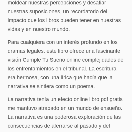
moldear nuestras percepciones y desafiar
nuestras suposiciones, un recordatorio del
impacto que los libros pueden tener en nuestras
vidas y en nuestro mundo.
Para cualquiera con un interés profundo en los
dramas legales, este libro ofrece una fascinante
visión Cumple Tu Sueno online complejidades de
los enfrentamientos en el tribunal. La escritura
era hermosa, con una lírica que hacía que la
narrativa se sintiera como un poema.
La narrativa tenía un efecto online libro pdf gratis
me mantuvo atrapado en un mundo de ensueño.
La narrativa es una poderosa exploración de las
consecuencias de aferrarse al pasado y del