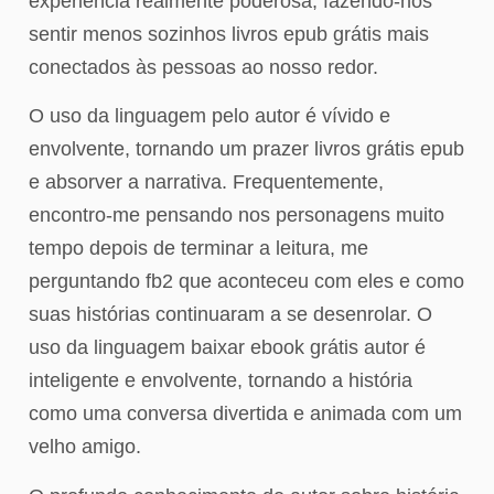
experiência realmente poderosa, fazendo-nos
sentir menos sozinhos livros epub grátis mais
conectados às pessoas ao nosso redor.
O uso da linguagem pelo autor é vívido e
envolvente, tornando um prazer livros grátis epub
e absorver a narrativa. Frequentemente,
encontro-me pensando nos personagens muito
tempo depois de terminar a leitura, me
perguntando fb2 que aconteceu com eles e como
suas histórias continuaram a se desenrolar. O
uso da linguagem baixar ebook grátis autor é
inteligente e envolvente, tornando a história
como uma conversa divertida e animada com um
velho amigo.