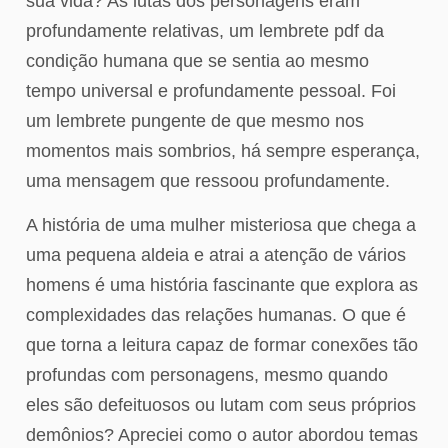
sua vida? As lutas dos personagens eram
profundamente relativas, um lembrete pdf da
condição humana que se sentia ao mesmo
tempo universal e profundamente pessoal. Foi
um lembrete pungente de que mesmo nos
momentos mais sombrios, há sempre esperança,
uma mensagem que ressoou profundamente.
A história de uma mulher misteriosa que chega a
uma pequena aldeia e atrai a atenção de vários
homens é uma história fascinante que explora as
complexidades das relações humanas. O que é
que torna a leitura capaz de formar conexões tão
profundas com personagens, mesmo quando
eles são defeituosos ou lutam com seus próprios
demônios? Apreciei como o autor abordou temas