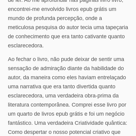
de ler. Ao me aprofundar nas páginas livro livro,
encontrei-me envolvido livros epub grátis um
mundo de profunda percepção, onde a
meticulosa pesquisa do autor tecia uma tapeçaria
de conhecimento que era tanto cativante quanto
esclarecedora.
Ao fechar o livro, não pude deixar de sentir uma
sensação de admiração diante da habilidade do
autor, da maneira como eles haviam entrelaçado
uma narrativa que era tanto divertida quanto
esclarecedora, uma verdadeira obra-prima da
literatura contemporânea. Comprei esse livro por
um quarto de livros epub grátis e foi um negócio
fantástico. Uma verdadeira Criatividade quântica:
Como despertar o nosso potencial criativo que