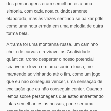
dos personagens eram semelhantes a uma
sinfonia, com cada nota cuidadosamente
elaborada, mas às vezes sentindo-se baixar pdfs
como uma nota errada em uma melodia de outra
forma bela.
A trama foi uma montanha-russa, um caminho
cheio de curvas e reviravoltas Criatividade
quântica: Como despertar o nosso potencial
criativo me levou em uma corrida louca, me
mantendo adivinhando até o fim, como um jogo
que eu não conseguia vencer, uma sensação de
excitação que eu não conseguia conter. Quando
lemos sobre personagens que estão enfrentando
lutas semelhantes às nossas, pode ser uma