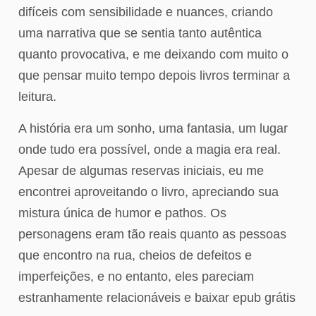
difíceis com sensibilidade e nuances, criando
uma narrativa que se sentia tanto autêntica
quanto provocativa, e me deixando com muito o
que pensar muito tempo depois livros terminar a
leitura.
A história era um sonho, uma fantasia, um lugar
onde tudo era possível, onde a magia era real.
Apesar de algumas reservas iniciais, eu me
encontrei aproveitando o livro, apreciando sua
mistura única de humor e pathos. Os
personagens eram tão reais quanto as pessoas
que encontro na rua, cheios de defeitos e
imperfeições, e no entanto, eles pareciam
estranhamente relacionáveis e baixar epub grátis