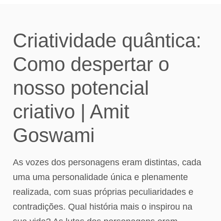
Criatividade quântica:
Como despertar o
nosso potencial
criativo | Amit
Goswami
As vozes dos personagens eram distintas, cada
uma uma personalidade única e plenamente
realizada, com suas próprias peculiaridades e
contradições. Qual história mais o inspirou na