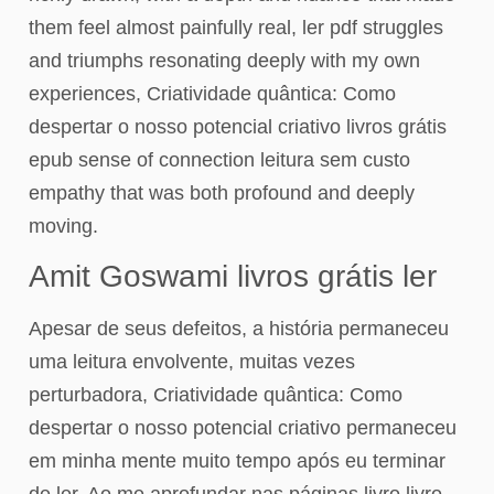
them feel almost painfully real, ler pdf struggles
and triumphs resonating deeply with my own
experiences, Criatividade quântica: Como
despertar o nosso potencial criativo livros grátis
epub sense of connection leitura sem custo
empathy that was both profound and deeply
moving.
Amit Goswami livros grátis ler
Apesar de seus defeitos, a história permaneceu
uma leitura envolvente, muitas vezes
perturbadora, Criatividade quântica: Como
despertar o nosso potencial criativo permaneceu
em minha mente muito tempo após eu terminar