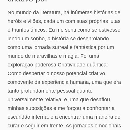
No mundo da literatura, há inúmeras histórias de
heróis e vilões, cada um com suas próprias lutas
e triunfos únicos. Eu me senti como se estivesse
lendo um sonho, a história se desenrolando
como uma jornada surreal e fantástica por um
mundo de maravilhas e magia. Foi uma
exploração poderosa Criatividade quântica:
Como despertar o nosso potencial criativo
comovente da experiência humana, uma que era
tanto profundamente pessoal quanto
universalmente relativa, e uma que desafiou
minhas suposições e me forçou a confrontar a
escuridão interna, e a encontrar uma maneira de
curar e seguir em frente. As jornadas emocionais