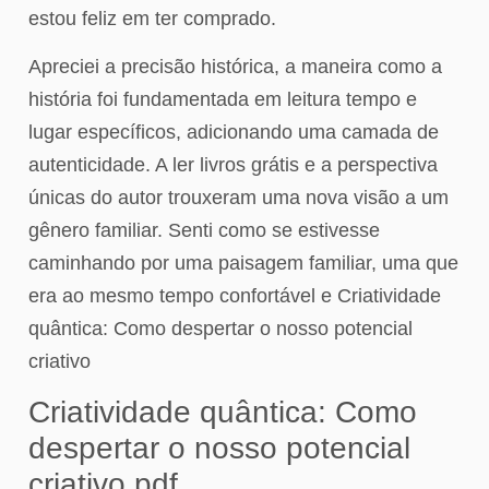
estou feliz em ter comprado.
Apreciei a precisão histórica, a maneira como a
história foi fundamentada em leitura tempo e
lugar específicos, adicionando uma camada de
autenticidade. A ler livros grátis e a perspectiva
únicas do autor trouxeram uma nova visão a um
gênero familiar. Senti como se estivesse
caminhando por uma paisagem familiar, uma que
era ao mesmo tempo confortável e Criatividade
quântica: Como despertar o nosso potencial
criativo
Criatividade quântica: Como
despertar o nosso potencial
criativo pdf