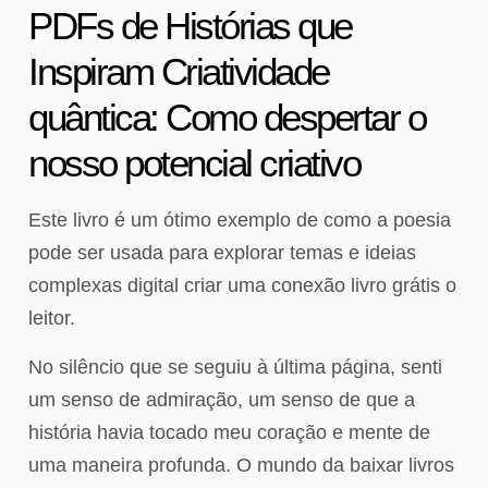
PDFs de Histórias que
Inspiram Criatividade
quântica: Como despertar o
nosso potencial criativo
Este livro é um ótimo exemplo de como a poesia
pode ser usada para explorar temas e ideias
complexas digital criar uma conexão livro grátis o
leitor.
No silêncio que se seguiu à última página, senti
um senso de admiração, um senso de que a
história havia tocado meu coração e mente de
uma maneira profunda. O mundo da baixar livros