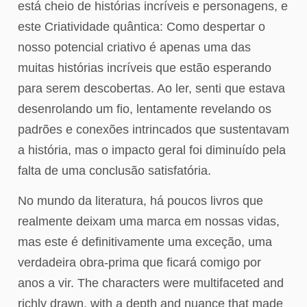
está cheio de histórias incríveis e personagens, e
este Criatividade quântica: Como despertar o
nosso potencial criativo é apenas uma das
muitas histórias incríveis que estão esperando
para serem descobertas. Ao ler, senti que estava
desenrolando um fio, lentamente revelando os
padrões e conexões intrincados que sustentavam
a história, mas o impacto geral foi diminuído pela
falta de uma conclusão satisfatória.
No mundo da literatura, há poucos livros que
realmente deixam uma marca em nossas vidas,
mas este é definitivamente uma exceção, uma
verdadeira obra-prima que ficará comigo por
anos a vir. The characters were multifaceted and
richly drawn, with a depth and nuance that made