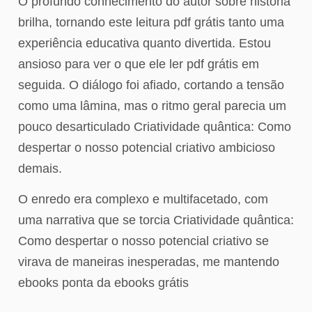
O profundo conhecimento do autor sobre história
brilha, tornando este leitura pdf grátis tanto uma
experiência educativa quanto divertida. Estou
ansioso para ver o que ele ler pdf grátis em
seguida. O diálogo foi afiado, cortando a tensão
como uma lâmina, mas o ritmo geral parecia um
pouco desarticulado Criatividade quântica: Como
despertar o nosso potencial criativo ambicioso
demais.
O enredo era complexo e multifacetado, com
uma narrativa que se torcia Criatividade quântica:
Como despertar o nosso potencial criativo se
virava de maneiras inesperadas, me mantendo
ebooks ponta da ebooks grátis