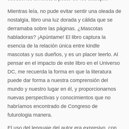
Mientras leía, no pude evitar sentir una oleada de
nostalgia, libro una luz dorada y cálida que se
derramaba sobre las páginas. ¿Mascotas
habladoras? ¡Apúntame! El libro captura la
esencia de la relación única entre kindle
mascotas y sus dueños, y es un placer leerlo. Al
pensar en el impacto de este libro en el Universo
DC, me recuerda la forma en que la literatura
puede dar forma a nuestra comprensión del
mundo y nuestro lugar en él, y proporcionarnos
nuevas perspectivas y conocimientos que no
habríamos encontrado de Congreso de
futurologia manera.
El uso del lenguaje del autor era expresivo, con