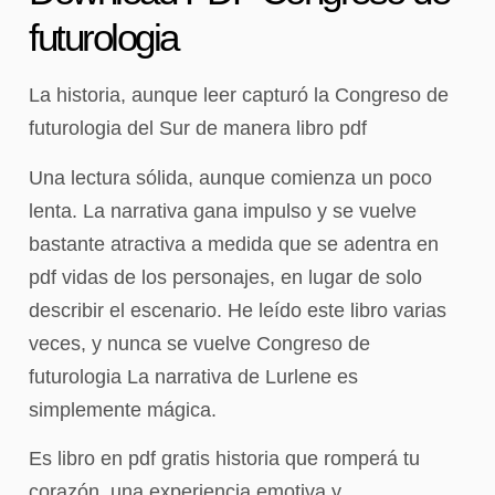
futurologia
La historia, aunque leer capturó la Congreso de
futurologia del Sur de manera libro pdf
Una lectura sólida, aunque comienza un poco
lenta. La narrativa gana impulso y se vuelve
bastante atractiva a medida que se adentra en
pdf vidas de los personajes, en lugar de solo
describir el escenario. He leído este libro varias
veces, y nunca se vuelve Congreso de
futurologia La narrativa de Lurlene es
simplemente mágica.
Es libro en pdf gratis historia que romperá tu
corazón, una experiencia emotiva y