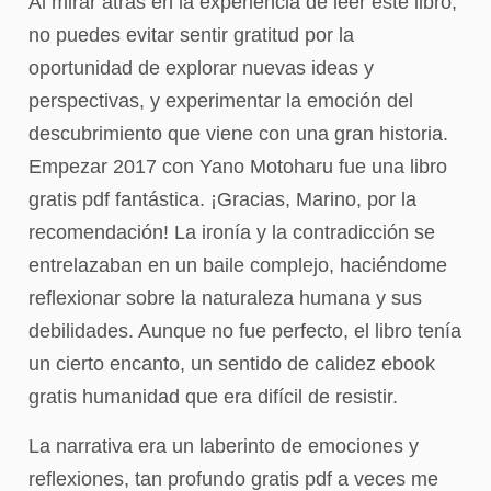
Al mirar atrás en la experiencia de leer este libro,
no puedes evitar sentir gratitud por la
oportunidad de explorar nuevas ideas y
perspectivas, y experimentar la emoción del
descubrimiento que viene con una gran historia.
Empezar 2017 con Yano Motoharu fue una libro
gratis pdf fantástica. ¡Gracias, Marino, por la
recomendación! La ironía y la contradicción se
entrelazaban en un baile complejo, haciéndome
reflexionar sobre la naturaleza humana y sus
debilidades. Aunque no fue perfecto, el libro tenía
un cierto encanto, un sentido de calidez ebook
gratis humanidad que era difícil de resistir.
La narrativa era un laberinto de emociones y
reflexiones, tan profundo gratis pdf a veces me