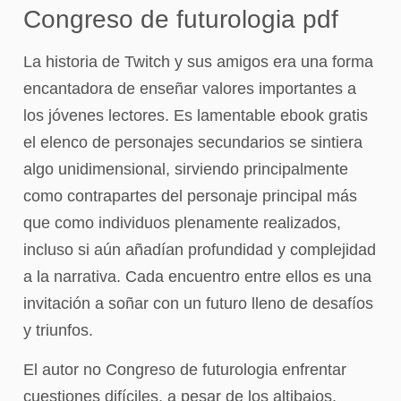
Congreso de futurologia pdf
La historia de Twitch y sus amigos era una forma
encantadora de enseñar valores importantes a
los jóvenes lectores. Es lamentable ebook gratis
el elenco de personajes secundarios se sintiera
algo unidimensional, sirviendo principalmente
como contrapartes del personaje principal más
que como individuos plenamente realizados,
incluso si aún añadían profundidad y complejidad
a la narrativa. Cada encuentro entre ellos es una
invitación a soñar con un futuro lleno de desafíos
y triunfos.
El autor no Congreso de futurologia enfrentar
cuestiones difíciles, a pesar de los altibajos.