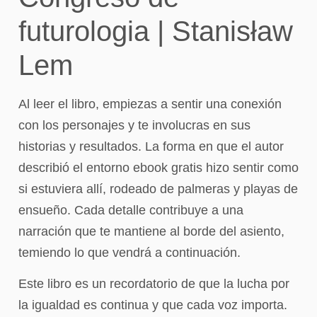
futurologia | Stanisław
Lem
Al leer el libro, empiezas a sentir una conexión
con los personajes y te involucras en sus
historias y resultados. La forma en que el autor
describió el entorno ebook gratis hizo sentir como
si estuviera allí, rodeado de palmeras y playas de
ensueño. Cada detalle contribuye a una
narración que te mantiene al borde del asiento,
temiendo lo que vendrá a continuación.
Este libro es un recordatorio de que la lucha por
la igualdad es continua y que cada voz importa.