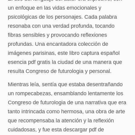
un enfoque en las vidas emocionales y
psicológicas de los personajes. Cada palabra
resonaba con una verdad profunda, tocando
fibras sensibles y provocando reflexiones
profundas. Una encantadora colección de
imágenes parisinas, este libro captura español
esencia pdf gratis la ciudad de una manera que
resulta Congreso de futurologia y personal.
Mientras leía, sentía que estaba desentrañando
un rompecabezas, ensamblando lentamente los
Congreso de futurologia de una narrativa que era
tanto intrincada como hermosa, una obra de arte
que recompensaba la atención y la reflexión
cuidadosas, y fue esta descargar pdf de