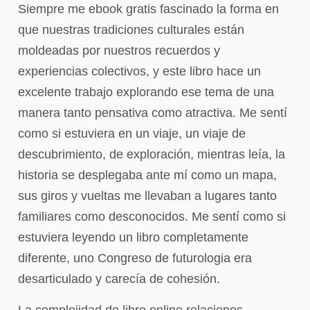
Siempre me ebook gratis fascinado la forma en
que nuestras tradiciones culturales están
moldeadas por nuestros recuerdos y
experiencias colectivos, y este libro hace un
excelente trabajo explorando ese tema de una
manera tanto pensativa como atractiva. Me sentí
como si estuviera en un viaje, un viaje de
descubrimiento, de exploración, mientras leía, la
historia se desplegaba ante mí como un mapa,
sus giros y vueltas me llevaban a lugares tanto
familiares como desconocidos. Me sentí como si
estuviera leyendo un libro completamente
diferente, uno Congreso de futurologia era
desarticulado y carecía de cohesión.
La complejidad de libro online​ relaciones