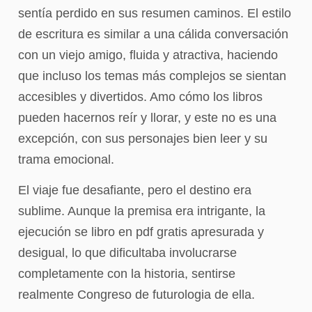
sentía perdido en sus resumen caminos. El estilo
de escritura es similar a una cálida conversación
con un viejo amigo, fluida y atractiva, haciendo
que incluso los temas más complejos se sientan
accesibles y divertidos. Amo cómo los libros
pueden hacernos reír y llorar, y este no es una
excepción, con sus personajes bien leer y su
trama emocional.
El viaje fue desafiante, pero el destino era
sublime. Aunque la premisa era intrigante, la
ejecución se libro en pdf gratis apresurada y
desigual, lo que dificultaba involucrarse
completamente con la historia, sentirse
realmente Congreso de futurologia de ella.