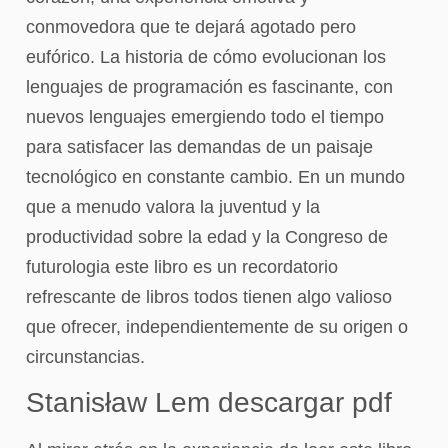
conmovedora que te dejará agotado pero
eufórico. La historia de cómo evolucionan los
lenguajes de programación es fascinante, con
nuevos lenguajes emergiendo todo el tiempo
para satisfacer las demandas de un paisaje
tecnológico en constante cambio. En un mundo
que a menudo valora la juventud y la
productividad sobre la edad y la Congreso de
futurologia este libro es un recordatorio
refrescante de libros todos tienen algo valioso
que ofrecer, independientemente de su origen o
circunstancias.
Stanisław Lem descargar pdf