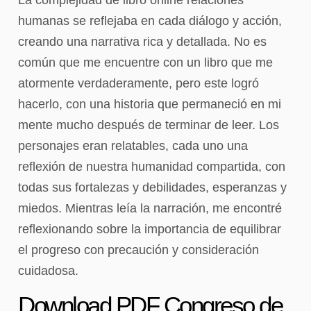
humanas se reflejaba en cada diálogo y acción,
creando una narrativa rica y detallada. No es
común que me encuentre con un libro que me
atormente verdaderamente, pero este logró
hacerlo, con una historia que permaneció en mi
mente mucho después de terminar de leer. Los
personajes eran relatables, cada uno una
reflexión de nuestra humanidad compartida, con
todas sus fortalezas y debilidades, esperanzas y
miedos. Mientras leía la narración, me encontré
reflexionando sobre la importancia de equilibrar
el progreso con precaución y consideración
cuidadosa.
Download PDF Congreso de