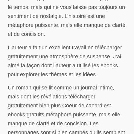
le temps, mais qui ne vous laisse pas toujours un
sentiment de nostalgie. L’histoire est une
métaphore puissante, mais elle manque de clarté
et de concision.
L’auteur a fait un excellent travail en télécharger
gratuitement une atmosphère de suspense. J’ai
aimé la façon dont l’auteur a utilisé les ebooks
pour explorer les thèmes et les idées.
Un roman qui se lit comme un journal intime,
mais dont les révélations télécharger
gratuitement bien plus Coeur de canard est
ebooks gratuits métaphore puissante, mais elle
manque de clarté et de concision. Les
personnages sont si bien campés qu’ils semblent