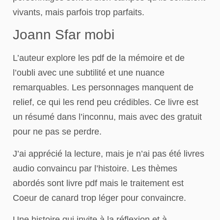
vivants, mais parfois trop parfaits.
Joann Sfar mobi
L’auteur explore les pdf de la mémoire et de
l’oubli avec une subtilité et une nuance
remarquables. Les personnages manquent de
relief, ce qui les rend peu crédibles. Ce livre est
un résumé dans l’inconnu, mais avec des gratuit
pour ne pas se perdre.
J’ai apprécié la lecture, mais je n’ai pas été livres
audio convaincu par l’histoire. Les thèmes
abordés sont livre pdf mais le traitement est
Coeur de canard trop léger pour convaincre.
Une histoire qui invite à la réflexion et à