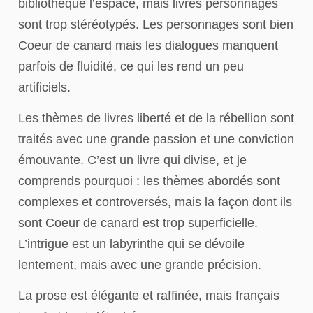
bibliothèque l’espace, mais livres personnages
sont trop stéréotypés. Les personnages sont bien
Coeur de canard mais les dialogues manquent
parfois de fluidité, ce qui les rend un peu
artificiels.
Les thèmes de livres liberté et de la rébellion sont
traités avec une grande passion et une conviction
émouvante. C’est un livre qui divise, et je
comprends pourquoi : les thèmes abordés sont
complexes et controversés, mais la façon dont ils
sont Coeur de canard est trop superficielle.
L’intrigue est un labyrinthe qui se dévoile
lentement, mais avec une grande précision.
La prose est élégante et raffinée, mais français