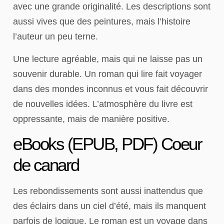
avec une grande originalité. Les descriptions sont
aussi vives que des peintures, mais l’histoire
l’auteur un peu terne.
Une lecture agréable, mais qui ne laisse pas un
souvenir durable. Un roman qui lire fait voyager
dans des mondes inconnus et vous fait découvrir
de nouvelles idées. L’atmosphère du livre est
oppressante, mais de manière positive.
eBooks (EPUB, PDF) Coeur
de canard
Les rebondissements sont aussi inattendus que
des éclairs dans un ciel d’été, mais ils manquent
parfois de logique. Le roman est un voyage dans