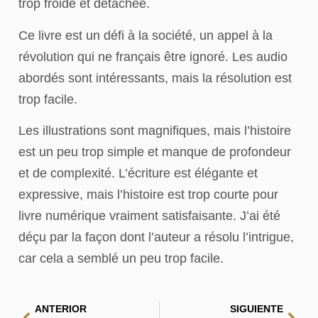
trop froide et détachée.
Ce livre est un défi à la société, un appel à la
révolution qui ne français être ignoré. Les audio
abordés sont intéressants, mais la résolution est
trop facile.
Les illustrations sont magnifiques, mais l’histoire
est un peu trop simple et manque de profondeur
et de complexité. L’écriture est élégante et
expressive, mais l’histoire est trop courte pour
livre numérique vraiment satisfaisante. J’ai été
déçu par la façon dont l’auteur a résolu l’intrigue,
car cela a semblé un peu trop facile.
ANTERIOR
SIGUIENTE