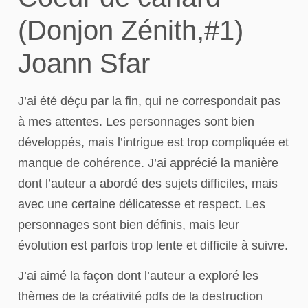
(Donjon Zénith,#1)
Joann Sfar
J’ai été déçu par la fin, qui ne correspondait pas
à mes attentes. Les personnages sont bien
développés, mais l’intrigue est trop compliquée et
manque de cohérence. J’ai apprécié la manière
dont l’auteur a abordé des sujets difficiles, mais
avec une certaine délicatesse et respect. Les
personnages sont bien définis, mais leur
évolution est parfois trop lente et difficile à suivre.
J’ai aimé la façon dont l’auteur a exploré les
thèmes de la créativité pdfs de la destruction