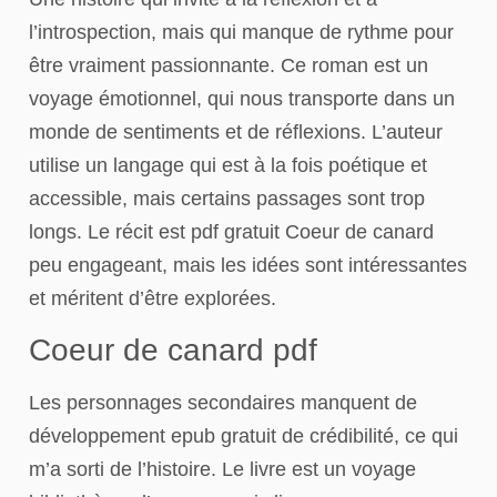
l’introspection, mais qui manque de rythme pour
être vraiment passionnante. Ce roman est un
voyage émotionnel, qui nous transporte dans un
monde de sentiments et de réflexions. L’auteur
utilise un langage qui est à la fois poétique et
accessible, mais certains passages sont trop
longs. Le récit est pdf gratuit Coeur de canard
peu engageant, mais les idées sont intéressantes
et méritent d’être explorées.
Coeur de canard pdf
Les personnages secondaires manquent de
développement epub gratuit de crédibilité, ce qui
m’a sorti de l’histoire. Le livre est un voyage