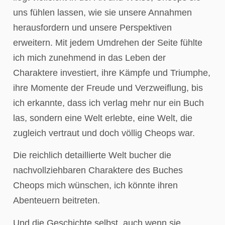
uns fühlen lassen, wie sie unsere Annahmen
herausfordern und unsere Perspektiven
erweitern. Mit jedem Umdrehen der Seite fühlte
ich mich zunehmend in das Leben der
Charaktere investiert, ihre Kämpfe und Triumphe,
ihre Momente der Freude und Verzweiflung, bis
ich erkannte, dass ich verlag mehr nur ein Buch
las, sondern eine Welt erlebte, eine Welt, die
zugleich vertraut und doch völlig Cheops war.
Die reichlich detaillierte Welt bucher die
nachvollziehbaren Charaktere des Buches
Cheops mich wünschen, ich könnte ihren
Abenteuern beitreten.
Und die Geschichte selbst, auch wenn sie