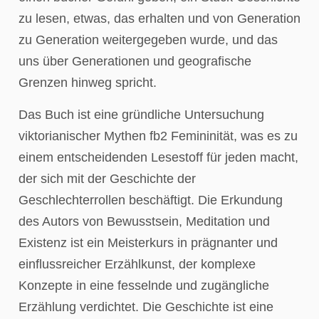
zu lesen, etwas, das erhalten und von Generation
zu Generation weitergegeben wurde, und das
uns über Generationen und geografische
Grenzen hinweg spricht.
Das Buch ist eine gründliche Untersuchung
viktorianischer Mythen fb2 Femininität, was es zu
einem entscheidenden Lesestoff für jeden macht,
der sich mit der Geschichte der
Geschlechterrollen beschäftigt. Die Erkundung
des Autors von Bewusstsein, Meditation und
Existenz ist ein Meisterkurs in prägnanter und
einflussreicher Erzählkunst, der komplexe
Konzepte in eine fesselnde und zugängliche
Erzählung verdichtet. Die Geschichte ist eine