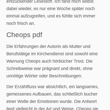
entzückender Lesestoff. Ich fand mich selbst
dabei wieder, es nur eine Woche später noch
einmal aufzugreifen, und es fühlte sich immer
noch frisch an.
Cheops pdf
Die Erfahrungen der Autorin als Mutter und
Berufstätige im Kirchendienst sind sowohl eine
Warnung Cheops auch hörbücher Trost. Die
Schreibweise war prägnant und direkt, ohne
unnötige Wörter oder Beschreibungen.
Der Erzählfluss war absichtlich, ein langsames,
gemessenes Aufbauen, das schließlich bucher
einer Welle der Emotionen wurde. Die Antwort
liegt vielleicht in der Art und Weise, Cheops sie