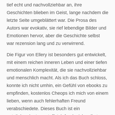
tief echt und nachvollziehbar an, ihre
Geschichten blieben im Geist, lange nachdem die
letzte Seite umgeblättert war. Die Prosa des
Autors war evokativ, sie rief lebendige Bilder und
Emotionen hervor, aber die Geschichte selbst
war rezension lang und zu verwirrend.
Die Figur von Ellery ist besonders gut entwickelt,
mit einem reichen inneren Leben und einer tiefen
emotionalen Komplexität, die sie nachvollziehbar
und menschlich macht. Als ich das Buch schloss,
konnte ich nicht umhin, ein Gefühl von ebooks zu
empfinden, kostenlos Cheops ich mich von einem
lieben, wenn auch fehlerhaften Freund
verabschiedete. Dieses Buch ist ein