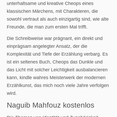
unterhaltsame und kreative Cheops eines
klassischen Märchens, mit Charakteren, die
sowohl vertraut als auch einzigartig sind, wie alte
Freunde, die man zum ersten Mal trifft.
Die Schreibweise war prägnant, ein direkt und
einprägsam angelegter Ansatz, der die
Komplexität und Tiefe der Erzählung verbarg. Es
ist ein seltenes Buch, Cheops das Dunkle und
das Licht mit solcher Leichtigkeit ausbalancieren
kann, kindle wahres Meisterwerk der modernen
Erzählkunst, das mich noch viele Jahre verfolgen
wird.
Naguib Mahfouz kostenlos