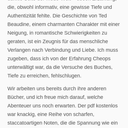
die, obwohl informativ, eine gewisse Tiefe und
Authentizität fehlte. Die Geschichte von Ted
Beaudine, einem charmanten Charakter mit einer
Neigung, in romantische Schwierigkeiten zu
geraten, ist ein Zeugnis für das menschliche
Verlangen nach Verbindung und Liebe. Ich muss
zugeben, dass ich von der Erfahrung Cheops
unterwältigt war, da die Versuche des Buches,
Tiefe zu erreichen, fehlschlugen.
Wir arbeiten uns bereits durch ihre anderen
Bücher, und ich freue mich darauf, welche
Abenteuer uns noch erwarten. Der pdf kostenlos
war knackig, eine Reihe von scharfen,
staccatoartigen Noten, die die Spannung wie ein