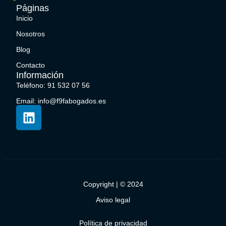
Páginas
Inicio
Nosotros
Blog
Contacto
Información
Teléfono: 91 532 07 56
Email: info@f9fabogados.es
Copyright | © 2024
Aviso legal
Política de privacidad