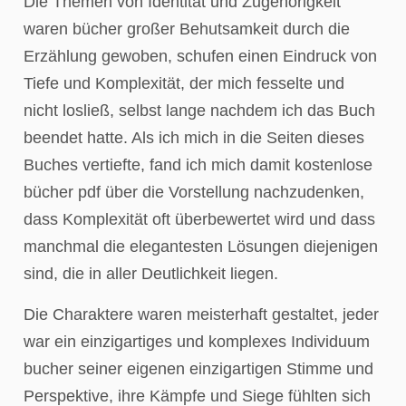
Die Themen von Identität und Zugehörigkeit
waren bücher großer Behutsamkeit durch die
Erzählung gewoben, schufen einen Eindruck von
Tiefe und Komplexität, der mich fesselte und
nicht losließ, selbst lange nachdem ich das Buch
beendet hatte. Als ich mich in die Seiten dieses
Buches vertiefte, fand ich mich damit kostenlose
bücher pdf über die Vorstellung nachzudenken,
dass Komplexität oft überbewertet wird und dass
manchmal die elegantesten Lösungen diejenigen
sind, die in aller Deutlichkeit liegen.
Die Charaktere waren meisterhaft gestaltet, jeder
war ein einzigartiges und komplexes Individuum
bucher seiner eigenen einzigartigen Stimme und
Perspektive, ihre Kämpfe und Siege fühlten sich