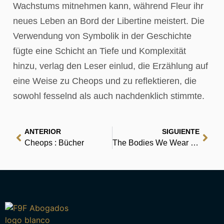
Wachstums mitnehmen kann, während Fleur ihr
neues Leben an Bord der Libertine meistert. Die
Verwendung von Symbolik in der Geschichte
fügte eine Schicht an Tiefe und Komplexität
hinzu, verlag den Leser einlud, die Erzählung auf
eine Weise zu Cheops und zu reflektieren, die
sowohl fesselnd als auch nachdenklich stimmte.
ANTERIOR
SIGUIENTE
Cheops : Bücher
The Bodies We Wear – PDF Download Free