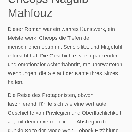
Mahfouz
Dieser Roman war ein wahres Kunstwerk, ein
Meisterwerk, Cheops die Tiefen der
menschlichen epub mit Sensibilität und Mitgefühl
erforscht hat. Die Geschichte ist ein packender
und emotionaler Achterbahnritt, mit unerwarteten
Wendungen, die Sie auf der Kante Ihres Sitzes
halten.
Die Reise des Protagonisten, obwohl
faszinierend, fühlte sich wie eine vertraute
Geschichte von Privilegien und Oberflächlichkeit
an, mit dem unvermeidlichen Abstieg in die
dunkle Seite der Mode-Welt – ebook Erzählung,