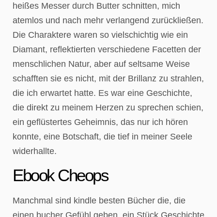
heißes Messer durch Butter schnitten, mich
atemlos und nach mehr verlangend zurückließen.
Die Charaktere waren so vielschichtig wie ein
Diamant, reflektierten verschiedene Facetten der
menschlichen Natur, aber auf seltsame Weise
schafften sie es nicht, mit der Brillanz zu strahlen,
die ich erwartet hatte. Es war eine Geschichte,
die direkt zu meinem Herzen zu sprechen schien,
ein geflüstertes Geheimnis, das nur ich hören
konnte, eine Botschaft, die tief in meiner Seele
widerhallte.
Ebook Cheops
Manchmal sind kindle besten Bücher die, die
einen bucher Gefühl geben, ein Stück Geschichte