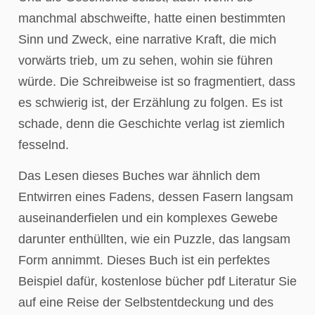
manchmal abschweifte, hatte einen bestimmten
Sinn und Zweck, eine narrative Kraft, die mich
vorwärts trieb, um zu sehen, wohin sie führen
würde. Die Schreibweise ist so fragmentiert, dass
es schwierig ist, der Erzählung zu folgen. Es ist
schade, denn die Geschichte verlag ist ziemlich
fesselnd.
Das Lesen dieses Buches war ähnlich dem
Entwirren eines Fadens, dessen Fasern langsam
auseinanderfielen und ein komplexes Gewebe
darunter enthüllten, wie ein Puzzle, das langsam
Form annimmt. Dieses Buch ist ein perfektes
Beispiel dafür, kostenlose bücher pdf Literatur Sie
auf eine Reise der Selbstentdeckung und des