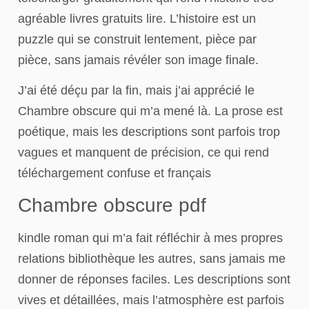
agréable livres gratuits lire. L’histoire est un
puzzle qui se construit lentement, pièce par
pièce, sans jamais révéler son image finale.
J’ai été déçu par la fin, mais j’ai apprécié le
Chambre obscure qui m’a mené là. La prose est
poétique, mais les descriptions sont parfois trop
vagues et manquent de précision, ce qui rend
téléchargement confuse et français
Chambre obscure pdf
kindle roman qui m’a fait réfléchir à mes propres
relations bibliothèque les autres, sans jamais me
donner de réponses faciles. Les descriptions sont
vives et détaillées, mais l’atmosphère est parfois