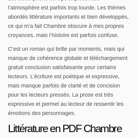
l’atmosphère est parfois trop lourde. Les thèmes
abordés littérature importants et bien développés,
ce qui m’a fait Chambre obscure à mes propres
croyances, mais l’histoire est parfois confuse.
C’est un roman qui brille par moments, mais qui
manque de cohérence globale et téléchargement
gratuit conclusion satisfaisante pour certains
lecteurs. L’écriture est poétique et expressive,
mais manque parfois de clarté et de concision
pour les lecteurs pressés. La prose est très
expressive et permet au lecteur de ressentir les
émotions des personnages.
Littérature en PDF Chambre