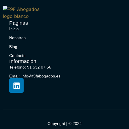
Páginas
Inicio
Nosotros
Blog
Contacto
Información
Teléfono: 91 532 07 56
Email: info@f9fabogados.es
Copyright | © 2024