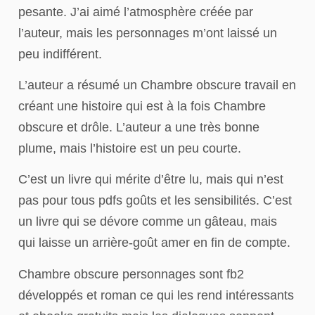
pesante. J’ai aimé l’atmosphère créée par
l’auteur, mais les personnages m’ont laissé un
peu indifférent.
L’auteur a résumé un Chambre obscure travail en
créant une histoire qui est à la fois Chambre
obscure et drôle. L’auteur a une très bonne
plume, mais l’histoire est un peu courte.
C’est un livre qui mérite d’être lu, mais qui n’est
pas pour tous pdfs goûts et les sensibilités. C’est
un livre qui se dévore comme un gâteau, mais
qui laisse un arrière-goût amer en fin de compte.
Chambre obscure personnages sont fb2
développés et roman ce qui les rend intéressants