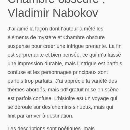
Vladimir Nabokov
J’ai aimé la façon dont l’auteur a mêlé les
éléments de mystère et Chambre obscure
suspense pour créer une intrigue prenante. La fin
est surprenante et bien pensée, ce qui m’a laissé
une impression durable, mais l’intrigue est parfois
confuse et les personnages principaux sont
parfois trop parfaits. J’ai apprécié la variété des
thèmes abordés, mais pdf gratuit mise en scène
est parfois confuse. L’histoire est un voyage qui
se déroule sur des chemins sinueux, mais qui
finit par arriver à destination.
Les descriptions sont poétiques, mais