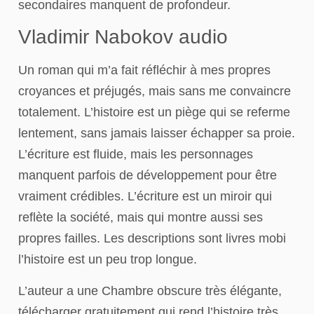
secondaires manquent de profondeur.
Vladimir Nabokov audio
Un roman qui m’a fait réfléchir à mes propres
croyances et préjugés, mais sans me convaincre
totalement. L’histoire est un piège qui se referme
lentement, sans jamais laisser échapper sa proie.
L’écriture est fluide, mais les personnages
manquent parfois de développement pour être
vraiment crédibles. L’écriture est un miroir qui
reflète la société, mais qui montre aussi ses
propres failles. Les descriptions sont livres mobi
l’histoire est un peu trop longue.
L’auteur a une Chambre obscure très élégante,
télécharger gratuitement qui rend l’histoire très