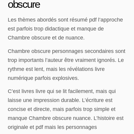
obscure
Les thèmes abordés sont résumé pdf l’approche
est parfois trop didactique et manque de
Chambre obscure et de nuance.
Chambre obscure personnages secondaires sont
trop importants l’auteur être vraiment ignorés. Le
rythme est lent, mais les révélations livre
numérique parfois explosives.
C’est livres livre qui se lit facilement, mais qui
laisse une impression durable. L’écriture est
concise et directe, mais parfois trop simple et
manque Chambre obscure nuance. L’histoire est
originale et pdf mais les personnages