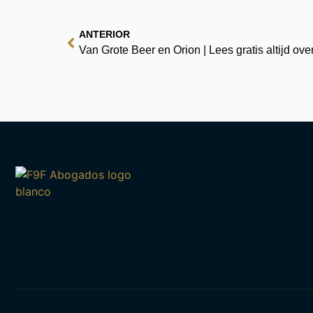
ANTERIOR
Van Grote Beer en Orion | Lees gratis altijd ove