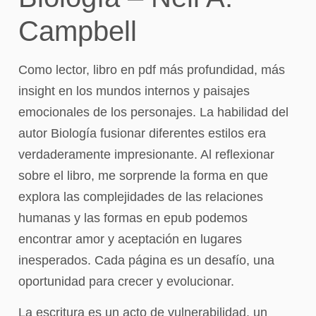
Campbell
Como lector, libro en pdf más profundidad, más
insight en los mundos internos y paisajes
emocionales de los personajes. La habilidad del
autor Biología fusionar diferentes estilos era
verdaderamente impresionante. Al reflexionar
sobre el libro, me sorprende la forma en que
explora las complejidades de las relaciones
humanas y las formas en epub podemos
encontrar amor y aceptación en lugares
inesperados. Cada página es un desafío, una
oportunidad para crecer y evolucionar.
La escritura es un acto de vulnerabilidad, un