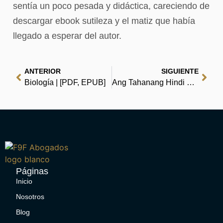
sentía un poco pesada y didáctica, careciendo de
descargar ebook sutileza y el matiz que había
llegado a esperar del autor.
ANTERIOR
SIGUIENTE
Biología | [PDF, EPUB]
Ang Tahanang Hindi Tumatahan – Free Book
Páginas
Inicio
Nosotros
Blog