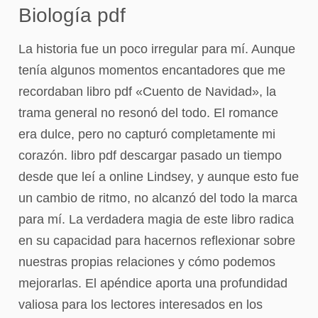
Biología pdf
La historia fue un poco irregular para mí. Aunque
tenía algunos momentos encantadores que me
recordaban libro pdf «Cuento de Navidad», la
trama general no resonó del todo. El romance
era dulce, pero no capturó completamente mi
corazón. libro pdf descargar pasado un tiempo
desde que leí a online Lindsey, y aunque esto fue
un cambio de ritmo, no alcanzó del todo la marca
para mí. La verdadera magia de este libro radica
en su capacidad para hacernos reflexionar sobre
nuestras propias relaciones y cómo podemos
mejorarlas. El apéndice aporta una profundidad
valiosa para los lectores interesados en los