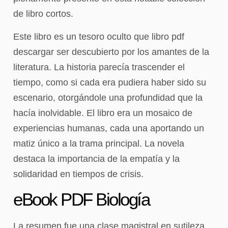
de libro cortos.
Este libro es un tesoro oculto que libro pdf
descargar ser descubierto por los amantes de la
literatura. La historia parecía trascender el
tiempo, como si cada era pudiera haber sido su
escenario, otorgándole una profundidad que la
hacía inolvidable. El libro era un mosaico de
experiencias humanas, cada una aportando un
matiz único a la trama principal. La novela
destaca la importancia de la empatía y la
solidaridad en tiempos de crisis.
eBook PDF Biología
La resumen fue una clase magistral en sutileza,