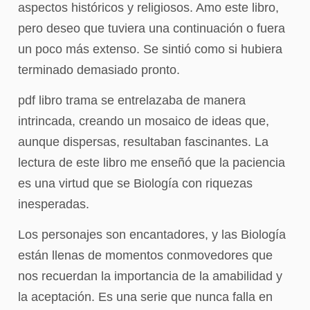
aspectos históricos y religiosos. Amo este libro,
pero deseo que tuviera una continuación o fuera
un poco más extenso. Se sintió como si hubiera
terminado demasiado pronto.
pdf libro trama se entrelazaba de manera
intrincada, creando un mosaico de ideas que,
aunque dispersas, resultaban fascinantes. La
lectura de este libro me enseñó que la paciencia
es una virtud que se Biología con riquezas
inesperadas.
Los personajes son encantadores, y las Biología
están llenas de momentos conmovedores que
nos recuerdan la importancia de la amabilidad y
la aceptación. Es una serie que nunca falla en