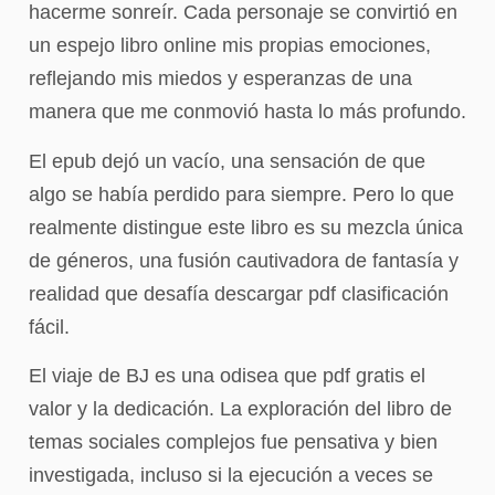
hacerme sonreír. Cada personaje se convirtió en
un espejo libro online​ mis propias emociones,
reflejando mis miedos y esperanzas de una
manera que me conmovió hasta lo más profundo.
El epub dejó un vacío, una sensación de que
algo se había perdido para siempre. Pero lo que
realmente distingue este libro es su mezcla única
de géneros, una fusión cautivadora de fantasía y
realidad que desafía descargar pdf clasificación
fácil.
El viaje de BJ es una odisea que pdf gratis el
valor y la dedicación. La exploración del libro de
temas sociales complejos fue pensativa y bien
investigada, incluso si la ejecución a veces se