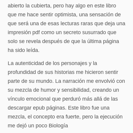
abierto la cubierta, pero hay algo en este libro
que me hace sentir optimista, una sensación de
que será una de esas lecturas raras que deja una
impresión pdf como un secreto susurrado que
solo se revela después de que la última página
ha sido leída.
La autenticidad de los personajes y la
profundidad de sus historias me hicieron sentir
parte de su mundo. La narración me envolvió con
su mezcla de humor y sensibilidad, creando un
vínculo emocional que perduró más allá de las
descargar epub páginas. Este libro fue una
mezcla, el concepto era fuerte, pero la ejecución
me dejó un poco Biología