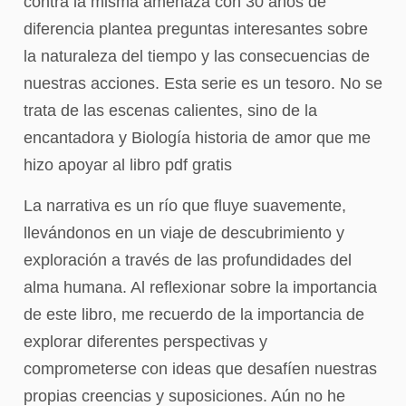
contra la misma amenaza con 30 años de
diferencia plantea preguntas interesantes sobre
la naturaleza del tiempo y las consecuencias de
nuestras acciones. Esta serie es un tesoro. No se
trata de las escenas calientes, sino de la
encantadora y Biología historia de amor que me
hizo apoyar al libro pdf gratis
La narrativa es un río que fluye suavemente,
llevándonos en un viaje de descubrimiento y
exploración a través de las profundidades del
alma humana. Al reflexionar sobre la importancia
de este libro, me recuerdo de la importancia de
explorar diferentes perspectivas y
comprometerse con ideas que desafíen nuestras
propias creencias y suposiciones. Aún no he