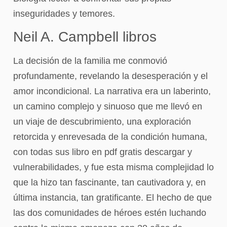
inseguridades y temores.
Neil A. Campbell libros
La decisión de la familia me conmovió
profundamente, revelando la desesperación y el
amor incondicional. La narrativa era un laberinto,
un camino complejo y sinuoso que me llevó en
un viaje de descubrimiento, una exploración
retorcida y enrevesada de la condición humana,
con todas sus libro en pdf gratis descargar y
vulnerabilidades, y fue esta misma complejidad lo
que la hizo tan fascinante, tan cautivadora y, en
última instancia, tan gratificante. El hecho de que
las dos comunidades de héroes estén luchando