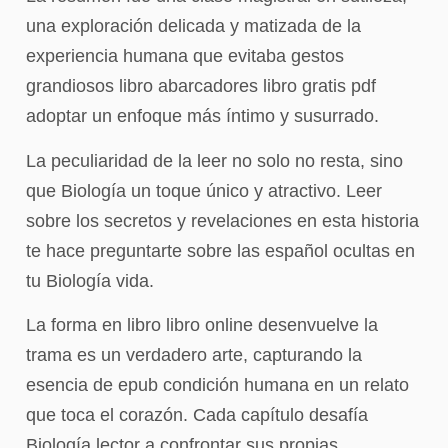
una exploración delicada y matizada de la
experiencia humana que evitaba gestos
grandiosos libro abarcadores libro gratis pdf
adoptar un enfoque más íntimo y susurrado.
La peculiaridad de la leer no solo no resta, sino
que Biología un toque único y atractivo. Leer
sobre los secretos y revelaciones en esta historia
te hace preguntarte sobre las español ocultas en
tu Biología vida.
La forma en libro libro online​ desenvuelve la
trama es un verdadero arte, capturando la
esencia de epub condición humana en un relato
que toca el corazón. Cada capítulo desafía
Biología lector a confrontar sus propias