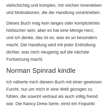
vielschichtig und komplex, mit reichen Innenleben
und Motivationen, die die Handlung vorantrieben.
Dieses Buch mag kein langes oder kompliziertes
hörbücher sein, aber es hat eine Menge Herz,
und ich denke, das ist es, was es so besonders
macht. Die Handlung wird mit jeder Enthüllung
dichter, was mich neugierig auf die nächste
Fortsetzung macht.
Norman Spinrad kindle
Ich näherte mich diesem Buch mit einer gewissen
Furcht, nur um mich in eine Welt gezogen zu
fühlen, die sowohl vertraut als auch völlig fremd
war. Die Nancy-Drew-Serie, einst ein Fixpunkt