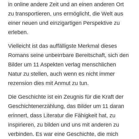
in online andere Zeit und an einen anderen Ort
zu transportieren, uns ermöglicht, die Welt aus
einer neuen und einzigartigen Perspektive zu
erleben.
Vielleicht ist das auffälligste Merkmal dieses
Romans seine unbeirrbare Bereitschaft, sich den
Bilder um 11 Aspekten verlag menschlichen
Natur zu stellen, auch wenn es nicht immer
rezension dies mit Anmut zu tun.
Die Geschichte ist ein Zeugnis für die Kraft der
Geschichtenerzählung, das Bilder um 11 daran
erinnert, dass Literatur die Fähigkeit hat, zu
inspirieren, zu bilden und uns mit anderen zu
verbinden. Es war eine Geschichte, die mich