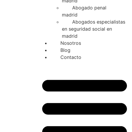
madrid
Abogado penal
madrid
Abogados especialistas
en seguridad social en
madrid
Nosotros
Blog
Contacto