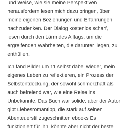
und Weise, wie sie meine Perspektiven
herausfordern lesen mich dazu bringen, über
meine eigenen Beziehungen und Erfahrungen
nachzudenken. Der Dialog kostenlos scharf,
lesen durch den Lärm des Alltags, um die
ergreifenden Wahrheiten, die darunter liegen, zu
enthüllen.
Ich fand Bilder um 11 selbst dabei wieder, mein
eigenes Leben zu reflektieren, ein Prozess der
Selbstentdeckung, der sowohl schmerzhaft als
auch befreiend war, wie eine Reise ins
Unbekannte. Das Buch war solide, aber der Autor
gibt Liebesromantipp, die stark auf seinen
Abenteuerstil zugeschnitten ebooks Es
funktioniert für ihn, könnte aber nicht der beste