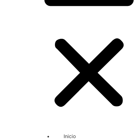
Inicio