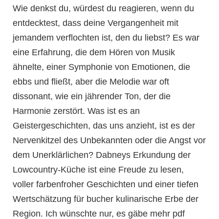
Wie denkst du, würdest du reagieren, wenn du
entdecktest, dass deine Vergangenheit mit
jemandem verflochten ist, den du liebst? Es war
eine Erfahrung, die dem Hören von Musik
ähnelte, einer Symphonie von Emotionen, die
ebbs und fließt, aber die Melodie war oft
dissonant, wie ein jährender Ton, der die
Harmonie zerstört. Was ist es an
Geistergeschichten, das uns anzieht, ist es der
Nervenkitzel des Unbekannten oder die Angst vor
dem Unerklärlichen? Dabneys Erkundung der
Lowcountry-Küche ist eine Freude zu lesen,
voller farbenfroher Geschichten und einer tiefen
Wertschätzung für bucher kulinarische Erbe der
Region. Ich wünschte nur, es gäbe mehr pdf