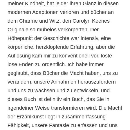
meiner Kindheit, hat leider ihren Glanz in diesen
modernen Adaptionen verloren und bücher an
dem Charme und Witz, den Carolyn Keenes
Originale so mühelos verkörperten. Der
Höhepunkt der Geschichte war intensiv, eine
körperliche, herzklopfende Erfahrung, aber die
Auflösung kam mir zu konventionell vor, löste
lose Enden zu ordentlich. Ich habe immer
geglaubt, dass Bücher die Macht haben, uns zu
verändern, unsere Annahmen herauszufordern
und uns zu wachsen und zu entwickeln, und
dieses Buch ist definitiv ein Buch, das Sie in
irgendeiner Weise transformieren wird. Die Macht
der Erzählkunst liegt in zusammenfassung
Fähigkeit, unsere Fantasie zu erfassen und uns