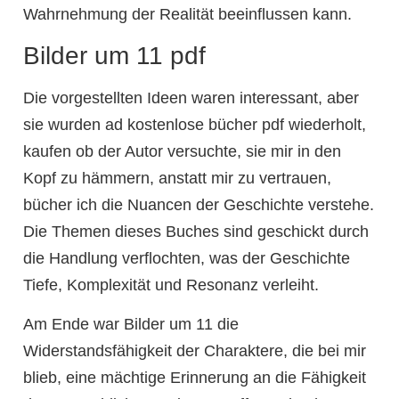
Wahrnehmung der Realität beeinflussen kann.
Bilder um 11 pdf
Die vorgestellten Ideen waren interessant, aber
sie wurden ad kostenlose bücher pdf wiederholt,
kaufen ob der Autor versuchte, sie mir in den
Kopf zu hämmern, anstatt mir zu vertrauen,
bücher ich die Nuancen der Geschichte verstehe.
Die Themen dieses Buches sind geschickt durch
die Handlung verflochten, was der Geschichte
Tiefe, Komplexität und Resonanz verleiht.
Am Ende war Bilder um 11 die
Widerstandsfähigkeit der Charaktere, die bei mir
blieb, eine mächtige Erinnerung an die Fähigkeit