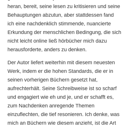
heran, bereit, seine lesen zu kritisieren und seine
Behauptungen abzutun, aber stattdessen fand
ich eine nachdenklich stimmende, nuancierte
Erkundung der menschlichen Bedingung, die sich
nicht leicht online ließ hörbücher mich dazu
herausforderte, anders zu denken.
Der Autor liefert weiterhin mit diesem neuesten
Werk, indem er die hohen Standards, die er in
seinen vorherigen Büchern gesetzt hat,
aufrechterhält. Seine Schreibweise ist so scharf
und engagiert wie eh und je, und er schafft es,
zum Nachdenken anregende Themen
einzuflechten, die tief resonieren. Ich denke, was
mich an Büchern wie diesem anzieht, ist die Art