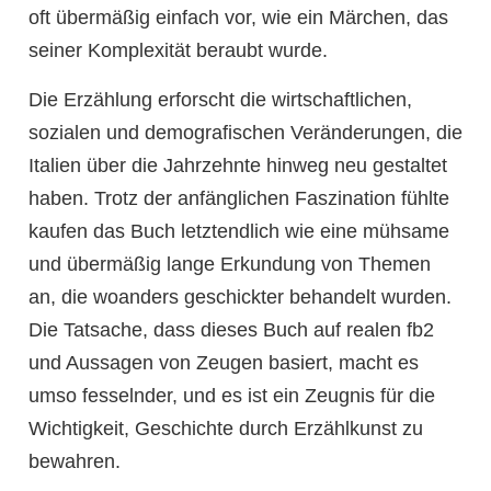
oft übermäßig einfach vor, wie ein Märchen, das
seiner Komplexität beraubt wurde.
Die Erzählung erforscht die wirtschaftlichen,
sozialen und demografischen Veränderungen, die
Italien über die Jahrzehnte hinweg neu gestaltet
haben. Trotz der anfänglichen Faszination fühlte
kaufen das Buch letztendlich wie eine mühsame
und übermäßig lange Erkundung von Themen
an, die woanders geschickter behandelt wurden.
Die Tatsache, dass dieses Buch auf realen fb2
und Aussagen von Zeugen basiert, macht es
umso fesselnder, und es ist ein Zeugnis für die
Wichtigkeit, Geschichte durch Erzählkunst zu
bewahren.