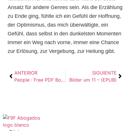
Ansatz für andere Genres sein. Als die Erzählung
zu Ende ging, fühlte ich ein Gefühl der Hoffnung,
der Optimismus, das mich überwältigte, ein
Gefühl, dass selbst in den dunkelsten Momenten
immer ein Weg nach vorne, immer eine Chance
zur Erlösung, zur Vergebung, zur Heilung gibt.
ANTERIOR
SIGUIENTE
People : Free PDF Books
Bilder um 11 – (EPUB)