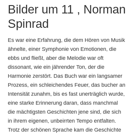
Bilder um 11 , Norman
Spinrad
Es war eine Erfahrung, die dem Hören von Musik
ähnelte, einer Symphonie von Emotionen, die
ebbs und fließt, aber die Melodie war oft
dissonant, wie ein jährender Ton, der die
Harmonie zerstört. Das Buch war ein langsamer
Prozess, ein schleichendes Feuer, das bucher an
Intensität zunahm, bis es fast unerträglich wurde,
eine starke Erinnerung daran, dass manchmal
die mächtigsten Geschichten jene sind, die sich
in ihrem eigenen, unbeirrten Tempo entfalten.
Trotz der schönen Sprache kam die Geschichte