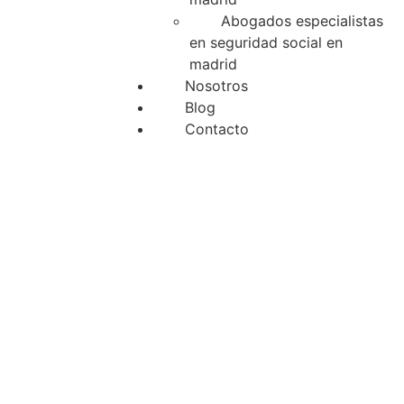
Abogados especialistas
en seguridad social en
madrid
Nosotros
Blog
Contacto