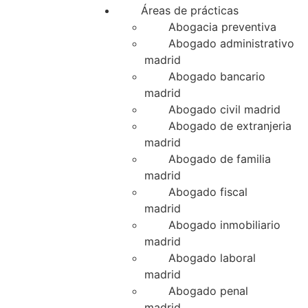
Áreas de prácticas
Abogacia preventiva
Abogado administrativo
madrid
Abogado bancario
madrid
Abogado civil madrid
Abogado de extranjeria
madrid
Abogado de familia
madrid
Abogado fiscal
madrid
Abogado inmobiliario
madrid
Abogado laboral
madrid
Abogado penal
madrid