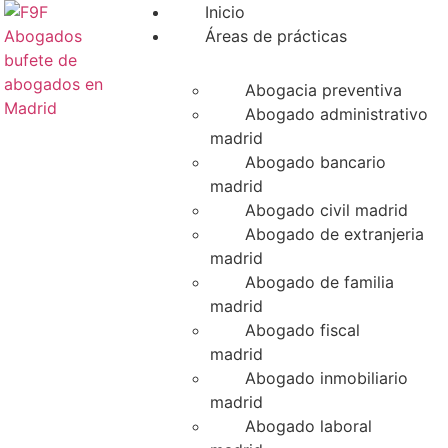
Inicio
Áreas de prácticas
Abogacia preventiva
Abogado administrativo
madrid
Abogado bancario
madrid
Abogado civil madrid
Abogado de extranjeria
madrid
Abogado de familia
madrid
Abogado fiscal
madrid
Abogado inmobiliario
madrid
Abogado laboral