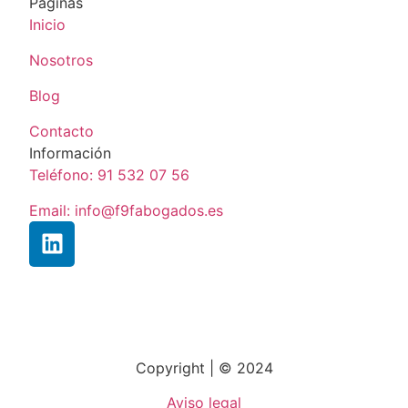
Páginas
Inicio
Nosotros
Blog
Contacto
Información
Teléfono: 91 532 07 56
Email: info@f9fabogados.es
Copyright | © 2024
Aviso legal