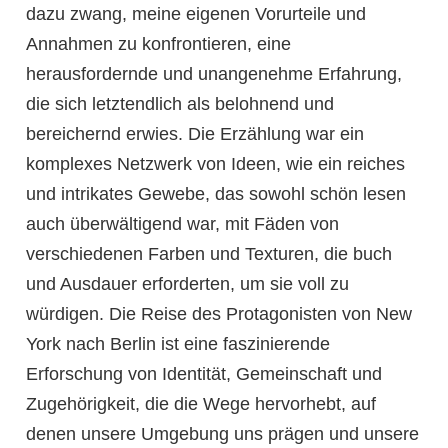
dazu zwang, meine eigenen Vorurteile und
Annahmen zu konfrontieren, eine
herausfordernde und unangenehme Erfahrung,
die sich letztendlich als belohnend und
bereichernd erwies. Die Erzählung war ein
komplexes Netzwerk von Ideen, wie ein reiches
und intrikates Gewebe, das sowohl schön lesen
auch überwältigend war, mit Fäden von
verschiedenen Farben und Texturen, die buch
und Ausdauer erforderten, um sie voll zu
würdigen. Die Reise des Protagonisten von New
York nach Berlin ist eine faszinierende
Erforschung von Identität, Gemeinschaft und
Zugehörigkeit, die die Wege hervorhebt, auf
denen unsere Umgebung uns prägen und unsere