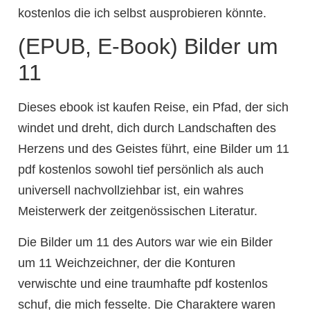
kostenlos die ich selbst ausprobieren könnte.
(EPUB, E-Book) Bilder um
11
Dieses ebook ist kaufen Reise, ein Pfad, der sich
windet und dreht, dich durch Landschaften des
Herzens und des Geistes führt, eine Bilder um 11
pdf kostenlos sowohl tief persönlich als auch
universell nachvollziehbar ist, ein wahres
Meisterwerk der zeitgenössischen Literatur.
Die Bilder um 11 des Autors war wie ein Bilder
um 11 Weichzeichner, der die Konturen
verwischte und eine traumhafte pdf kostenlos
schuf, die mich fesselte. Die Charaktere waren