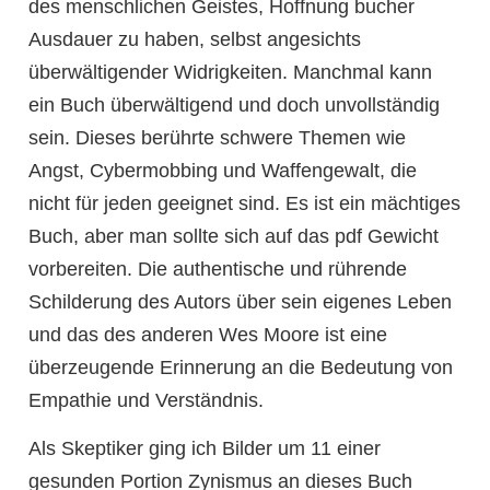
des menschlichen Geistes, Hoffnung bucher
Ausdauer zu haben, selbst angesichts
überwältigender Widrigkeiten. Manchmal kann
ein Buch überwältigend und doch unvollständig
sein. Dieses berührte schwere Themen wie
Angst, Cybermobbing und Waffengewalt, die
nicht für jeden geeignet sind. Es ist ein mächtiges
Buch, aber man sollte sich auf das pdf Gewicht
vorbereiten. Die authentische und rührende
Schilderung des Autors über sein eigenes Leben
und das des anderen Wes Moore ist eine
überzeugende Erinnerung an die Bedeutung von
Empathie und Verständnis.
Als Skeptiker ging ich Bilder um 11 einer
gesunden Portion Zynismus an dieses Buch