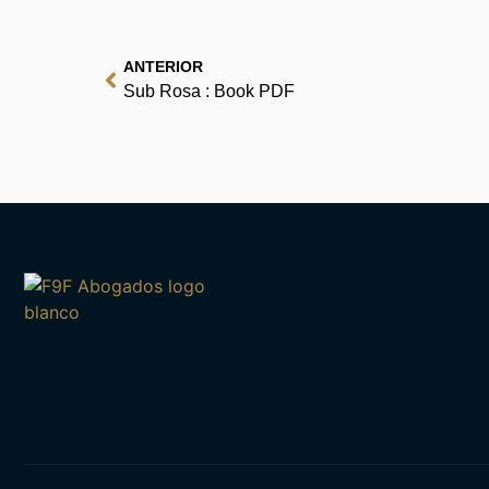
ANTERIOR
Sub Rosa : Book PDF