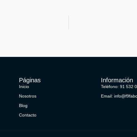
Páginas
Información
Inicio
Teléfono: 91 532 
Nosotros
Email: info@f9fab
Blog
Contacto