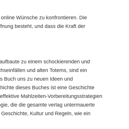
 online Wünsche zu konfrontieren. Die
fnung besteht, und dass die Kraft der
aufbaute zu einem schockierenden und
seinfällen und alten Totems, sind ein
utes Buch uns zu neuen Ideen und
chichte dieses Buches ist eine Geschichte
effektive Mahlzeiten-Vorbereitungsstrategien
ogie, die die gesamte verlag untermauerte
 Geschichte, Kultur und Regeln, wie ein