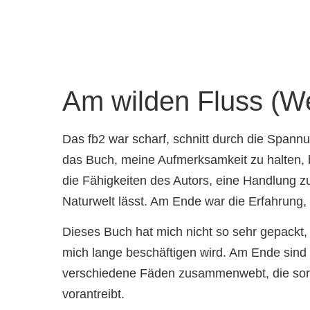
Am wilden Fluss (We
Das fb2 war scharf, schnitt durch die Spannu
das Buch, meine Aufmerksamkeit zu halten, b
die Fähigkeiten des Autors, eine Handlung zu
Naturwelt lässt. Am Ende war die Erfahrung,
Dieses Buch hat mich nicht so sehr gepackt, w
mich lange beschäftigen wird. Am Ende sind e
verschiedene Fäden zusammenwebt, die sorgfä
vorantreibt.