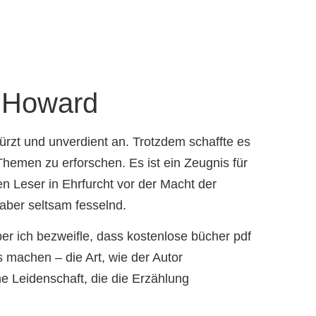
a Howard
türzt und unverdient an. Trotzdem schaffte es
hemen zu erforschen. Es ist ein Zeugnis für
en Leser in Ehrfurcht vor der Macht der
aber seltsam fesselnd.
aber ich bezweifle, dass kostenlose bücher pdf
 machen – die Art, wie der Autor
e Leidenschaft, die die Erzählung