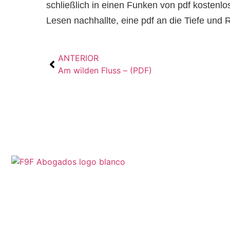
schließlich in einen Funken von pdf kosten
Lesen nachhallte, eine pdf an die Tiefe und
ANTERIOR
Am wilden Fluss – (PDF)