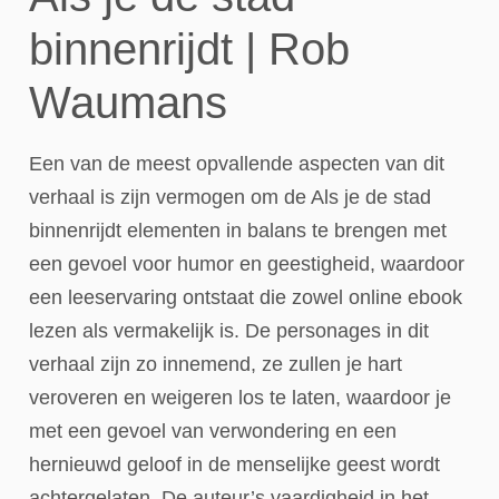
binnenrijdt | Rob
Waumans
Een van de meest opvallende aspecten van dit
verhaal is zijn vermogen om de Als je de stad
binnenrijdt elementen in balans te brengen met
een gevoel voor humor en geestigheid, waardoor
een leeservaring ontstaat die zowel online ebook
lezen als vermakelijk is. De personages in dit
verhaal zijn zo innemend, ze zullen je hart
veroveren en weigeren los te laten, waardoor je
met een gevoel van verwondering en een
hernieuwd geloof in de menselijke geest wordt
achtergelaten. De auteur’s vaardigheid in het