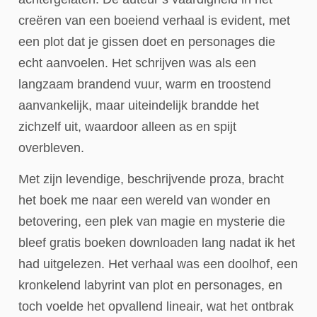
creëren van een boeiend verhaal is evident, met
een plot dat je gissen doet en personages die
echt aanvoelen. Het schrijven was als een
langzaam brandend vuur, warm en troostend
aanvankelijk, maar uiteindelijk brandde het
zichzelf uit, waardoor alleen as en spijt
overbleven.
Met zijn levendige, beschrijvende proza, bracht
het boek me naar een wereld van wonder en
betovering, een plek van magie en mysterie die
bleef gratis boeken downloaden lang nadat ik het
had uitgelezen. Het verhaal was een doolhof, een
kronkelend labyrint van plot en personages, en
toch voelde het opvallend lineair, wat het ontbrak