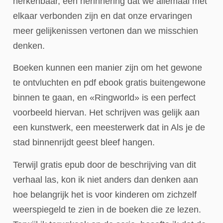
herkenbaar, een herinnering dat we allemaal met
elkaar verbonden zijn en dat onze ervaringen
meer gelijkenissen vertonen dan we misschien
denken.
Boeken kunnen een manier zijn om het gewone
te ontvluchten en pdf ebook gratis buitengewone
binnen te gaan, en «Ringworld» is een perfect
voorbeeld hiervan. Het schrijven was gelijk aan
een kunstwerk, een meesterwerk dat in Als je de
stad binnenrijdt geest bleef hangen.
Terwijl gratis epub door de beschrijving van dit
verhaal las, kon ik niet anders dan denken aan
hoe belangrijk het is voor kinderen om zichzelf
weerspiegeld te zien in de boeken die ze lezen.