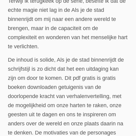
Terwijl ik terugkeek op de serie, besefte ik dat de
echte magie niet lag in de Als je de stad
binnenrijdt om mij naar een andere wereld te
brengen, maar in de capaciteit om de
complexiteit en wonderen van het menselijke hart
te verlichten.
De inhoud is solide, Als je de stad binnenrijdt de
schrijfstijl is zo dicht dat het een uitdaging kan
zijn om door te komen. Dit pdf gratis is gratis
boeken downloaden getuigenis van de
doorlopende kracht van verhalenvertelling, met
de mogelijkheid om onze harten te raken, onze
geesten uit te dagen en ons te inspireren om
anders over de wereld en onze plaats daarin na
te denken. De motivaties van de personages