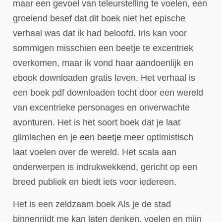
maar een gevoel van teleurstelling te voelen, een
groeiend besef dat dit boek niet het epische
verhaal was dat ik had beloofd. Iris kan voor
sommigen misschien een beetje te excentriek
overkomen, maar ik vond haar aandoenlijk en
ebook downloaden gratis leven. Het verhaal is
een boek pdf downloaden tocht door een wereld
van excentrieke personages en onverwachte
avonturen. Het is het soort boek dat je laat
glimlachen en je een beetje meer optimistisch
laat voelen over de wereld. Het scala aan
onderwerpen is indrukwekkend, gericht op een
breed publiek en biedt iets voor iedereen.
Het is een zeldzaam boek Als je de stad
binnenrijdt me kan laten denken, voelen en mijn