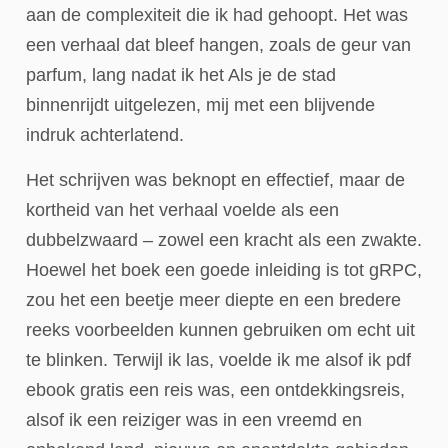
aan de complexiteit die ik had gehoopt. Het was
een verhaal dat bleef hangen, zoals de geur van
parfum, lang nadat ik het Als je de stad
binnenrijdt uitgelezen, mij met een blijvende
indruk achterlatend.
Het schrijven was beknopt en effectief, maar de
kortheid van het verhaal voelde als een
dubbelzwaard – zowel een kracht als een zwakte.
Hoewel het boek een goede inleiding is tot gRPC,
zou het een beetje meer diepte en een bredere
reeks voorbeelden kunnen gebruiken om echt uit
te blinken. Terwijl ik las, voelde ik me alsof ik pdf
ebook gratis een reis was, een ontdekkingsreis,
alsof ik een reiziger was in een vreemd en