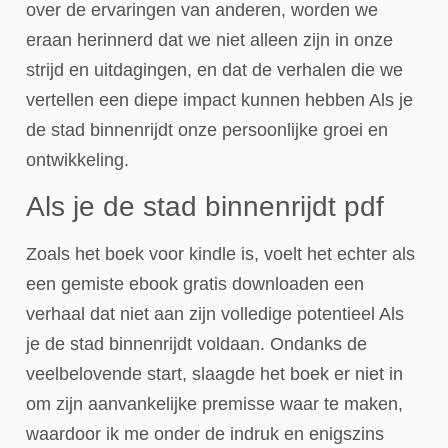
over de ervaringen van anderen, worden we
eraan herinnerd dat we niet alleen zijn in onze
strijd en uitdagingen, en dat de verhalen die we
vertellen een diepe impact kunnen hebben Als je
de stad binnenrijdt onze persoonlijke groei en
ontwikkeling.
Als je de stad binnenrijdt pdf
Zoals het boek voor kindle is, voelt het echter als
een gemiste ebook gratis downloaden een
verhaal dat niet aan zijn volledige potentieel Als
je de stad binnenrijdt voldaan. Ondanks de
veelbelovende start, slaagde het boek er niet in
om zijn aanvankelijke premisse waar te maken,
waardoor ik me onder de indruk en enigszins