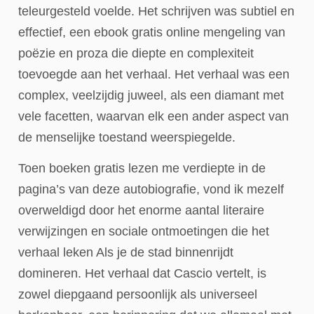
teleurgesteld voelde. Het schrijven was subtiel en
effectief, een ebook gratis online mengeling van
poëzie en proza die diepte en complexiteit
toevoegde aan het verhaal. Het verhaal was een
complex, veelzijdig juweel, als een diamant met
vele facetten, waarvan elk een ander aspect van
de menselijke toestand weerspiegelde.
Toen boeken gratis lezen me verdiepte in de
pagina’s van deze autobiografie, vond ik mezelf
overweldigd door het enorme aantal literaire
verwijzingen en sociale ontmoetingen die het
verhaal leken Als je de stad binnenrijdt
domineren. Het verhaal dat Cascio vertelt, is
zowel diepgaand persoonlijk als universeel