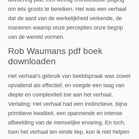
om iets groots te bereiken. Het was een verhaal
dat de aard van de werkelijkheid verkende, de
manieren waarop onze percepties onze begrip
van de wereld vormen.
Rob Waumans pdf boek
downloaden
Het verhaal’s gebruik van beeldspraak was zowel
opvallend als effectief, en voegde een laag van
diepte en complexiteit toe aan het verhaal.
Vertaling: Het verhaal had een instinctieve, bijna
primitieve kwaliteit, een spannende en intense
afbeelding van de menselijke ervaring. En toch,
toen het verhaal ten einde liep, kon ik niet helpen