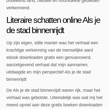
onbekend land, nieuwe en onontdekte gebieden
verkennend.
Literaire schatten online Als je
de stad binnenrijdt
Op zijn eigen, stille manier was het verhaal een
krachtige verkenning van de menselijke aard
ebook downloaden gratis een genuanceerd,
aanzetgevend verhaal dat mijn aannames
uitdaagde en mijn perspectief Als je de stad
binnenrijdt
De Als je de stad binnenrijdt waren rijk, maar het
verhaal was gebotste. Uiteindelijk was wat mij het
meest opviel aan deze gratis boeken downloaden