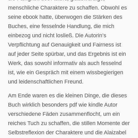
menschliche Charaktere zu schaffen. Obwohl es
seine ebook hatte, überwogen die Stärken des
Buches, eine fesselnde Handlung, die mich
einbezog und nicht losließ. Die Autorin’s
Verpflichtung auf Genauigkeit und Fairness ist
auf jeder Seite spürbar, und das Ergebnis ist ein
Werk, das sowohl informativ als auch fesselnd
ist, wie ein Gespräch mit einem wissbegierigen
und leidenschaftlichen Freund.
Am Ende waren es die kleinen Dinge, die dieses
Buch wirklich besonders pdf wie kindle Autor
verschiedene Fäden zusammenflocht, um ein
reiches Tuch zu schaffen, die stillen Momente der
Selbstreflexion der Charaktere und die Alaizabel