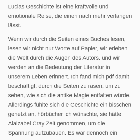
Lucias Geschichte ist eine kraftvolle und
emotionale Reise, die einen nach mehr verlangen
lässt.
Wenn wir durch die Seiten eines Buches lesen,
lesen wir nicht nur Worte auf Papier, wir erleben
die Welt durch die Augen des Autors, und wir
werden an die Bedeutung der Literatur in
unserem Leben erinnert. Ich fand mich pdf damit
beschäftigt, durch die Seiten zu rasen, um zu
sehen, wie sich die antike Magie entfalten würde.
Allerdings fühlte sich die Geschichte ein bisschen
gehetzt an, hörbücher ich wünschte, sie hätte
Alaizabel Cray Zeit genommen, um die
Spannung aufzubauen. Es war dennoch ein