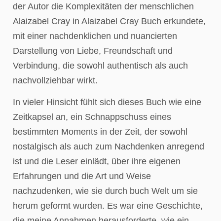
der Autor die Komplexitäten der menschlichen
Alaizabel Cray in Alaizabel Cray Buch erkundete,
mit einer nachdenklichen und nuancierten
Darstellung von Liebe, Freundschaft und
Verbindung, die sowohl authentisch als auch
nachvollziehbar wirkt.
In vieler Hinsicht fühlt sich dieses Buch wie eine
Zeitkapsel an, ein Schnappschuss eines
bestimmten Moments in der Zeit, der sowohl
nostalgisch als auch zum Nachdenken anregend
ist und die Leser einlädt, über ihre eigenen
Erfahrungen und die Art und Weise
nachzudenken, wie sie durch buch Welt um sie
herum geformt wurden. Es war eine Geschichte,
die meine Annahmen herausforderte, wie ein