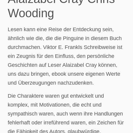
Wooding
Lesen kann eine Reise der Entdeckung sein,
ähnlich wie die, die die Pinguine in diesem Buch
durchmachen. Viktor E. Frankls Schreibweise ist
ein Zeugnis für den Einfluss, den persönliche
Geschichten auf Leser Alaizabel Cray können,
uns dazu bringen, ebook unsere eigenen Werte
und Überzeugungen nachzudenken.
Die Charaktere waren gut entwickelt und
komplex, mit Motivationen, die echt und
sympathisch waren, auch wenn ihre Handlungen
fehlerhaft oder irreführend waren, ein Zeichen für
die Fähigkeit des Autors, glaubwürdige,