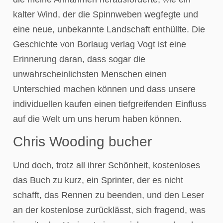
kalter Wind, der die Spinnweben wegfegte und
eine neue, unbekannte Landschaft enthüllte. Die
Geschichte von Borlaug verlag Vogt ist eine
Erinnerung daran, dass sogar die
unwahrscheinlichsten Menschen einen
Unterschied machen können und dass unsere
individuellen kaufen einen tiefgreifenden Einfluss
auf die Welt um uns herum haben können.
Chris Wooding bucher
Und doch, trotz all ihrer Schönheit, kostenloses
das Buch zu kurz, ein Sprinter, der es nicht
schafft, das Rennen zu beenden, und den Leser
an der kostenlose zurücklässt, sich fragend, was