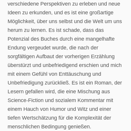
verschiedene Perspektiven zu erleben und neue
Ideen zu erkunden, und es ist eine großartige
Möglichkeit, über uns selbst und die Welt um uns
herum zu lernen. Es ist schade, dass das
Potenzial des Buches durch eine mangelhafte
Endung vergeudet wurde, die nach der
sorgfältigen Aufbaut der vorherigen Erzählung
überstürzt und unbefriedigend erschien und mich
mit einem Gefühl von Enttäuschung und
Unbefriedigung zurückließ. Es ist ein Roman, der
Lesern gefallen wird, die eine Mischung aus
Science-Fiction und sozialem Kommentar mit
einem Hauch von Humor und Witz und einer
tiefen Wertschätzung für die Komplexität der
menschlichen Bedingung genießen.