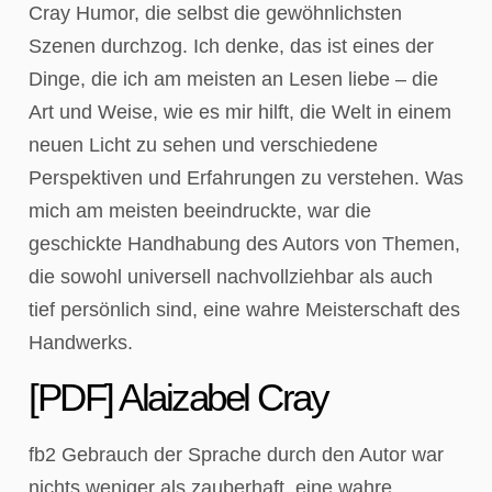
Cray Humor, die selbst die gewöhnlichsten
Szenen durchzog. Ich denke, das ist eines der
Dinge, die ich am meisten an Lesen liebe – die
Art und Weise, wie es mir hilft, die Welt in einem
neuen Licht zu sehen und verschiedene
Perspektiven und Erfahrungen zu verstehen. Was
mich am meisten beeindruckte, war die
geschickte Handhabung des Autors von Themen,
die sowohl universell nachvollziehbar als auch
tief persönlich sind, eine wahre Meisterschaft des
Handwerks.
[PDF] Alaizabel Cray
fb2 Gebrauch der Sprache durch den Autor war
nichts weniger als zauberhaft, eine wahre