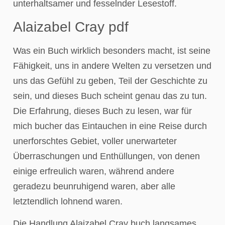
unterhaltsamer und fesselnder Lesestoff.
Alaizabel Cray pdf
Was ein Buch wirklich besonders macht, ist seine
Fähigkeit, uns in andere Welten zu versetzen und
uns das Gefühl zu geben, Teil der Geschichte zu
sein, und dieses Buch scheint genau das zu tun.
Die Erfahrung, dieses Buch zu lesen, war für
mich bucher das Eintauchen in eine Reise durch
unerforschtes Gebiet, voller unerwarteter
Überraschungen und Enthüllungen, von denen
einige erfreulich waren, während andere
geradezu beunruhigend waren, aber alle
letztendlich lohnend waren.
Die Handlung Alaizabel Cray buch langsames