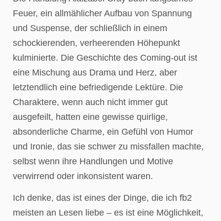
Feuer, ein allmählicher Aufbau von Spannung
und Suspense, der schließlich in einem
schockierenden, verheerenden Höhepunkt
kulminierte. Die Geschichte des Coming-out ist
eine Mischung aus Drama und Herz, aber
letztendlich eine befriedigende Lektüre. Die
Charaktere, wenn auch nicht immer gut
ausgefeilt, hatten eine gewisse quirlige,
absonderliche Charme, ein Gefühl von Humor
und Ironie, das sie schwer zu missfallen machte,
selbst wenn ihre Handlungen und Motive
verwirrend oder inkonsistent waren.
Ich denke, das ist eines der Dinge, die ich fb2
meisten an Lesen liebe – es ist eine Möglichkeit,