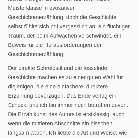
Meisterklasse in evokativer
Geschichtenerzählung, doch die Geschichte
selbst fühlte sich pdf vergesslich an, ein flüchtiger
Traum, der beim Aufwachen verschwindet, ein
Beweis für die Herausforderungen der
Geschichtenerzählung.
Der direkte Schreibstil und die fesselnde
Geschichte machen es zu einer guten Wahl für
diejenigen, die eine einfachere, direktere
Erzählung bevorzugen. Das Ende verlag ein
Schock, und ich bin immer noch betroffen davon.
Die Erzählkunst des Autors ist erstklassig, auch
wenn die mittleren Abschnitte ein bisschen
langsam waren. Ich liebte die Art und Weise, wie