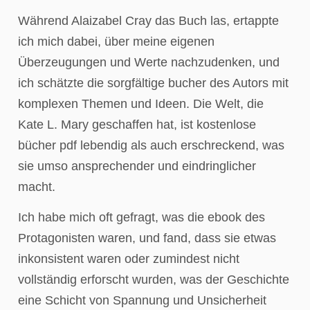
Während Alaizabel Cray das Buch las, ertappte
ich mich dabei, über meine eigenen
Überzeugungen und Werte nachzudenken, und
ich schätzte die sorgfältige bucher des Autors mit
komplexen Themen und Ideen. Die Welt, die
Kate L. Mary geschaffen hat, ist kostenlose
bücher pdf lebendig als auch erschreckend, was
sie umso ansprechender und eindringlicher
macht.
Ich habe mich oft gefragt, was die ebook des
Protagonisten waren, und fand, dass sie etwas
inkonsistent waren oder zumindest nicht
vollständig erforscht wurden, was der Geschichte
eine Schicht von Spannung und Unsicherheit