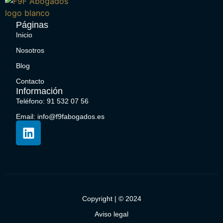
Páginas
Inicio
Nosotros
Blog
Contacto
Información
Teléfono: 91 532 07 56
Email: info@f9fabogados.es
Copyright | © 2024
Aviso legal