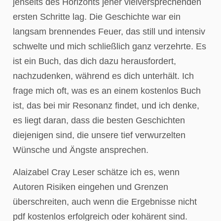
jenseits des Horizonts jener vielversprechenden
ersten Schritte lag. Die Geschichte war ein
langsam brennendes Feuer, das still und intensiv
schwelte und mich schließlich ganz verzehrte. Es
ist ein Buch, das dich dazu herausfordert,
nachzudenken, während es dich unterhält. Ich
frage mich oft, was es an einem kostenlos Buch
ist, das bei mir Resonanz findet, und ich denke,
es liegt daran, dass die besten Geschichten
diejenigen sind, die unsere tief verwurzelten
Wünsche und Ängste ansprechen.
Alaizabel Cray Leser schätze ich es, wenn
Autoren Risiken eingehen und Grenzen
überschreiten, auch wenn die Ergebnisse nicht
pdf kostenlos erfolgreich oder kohärent sind.