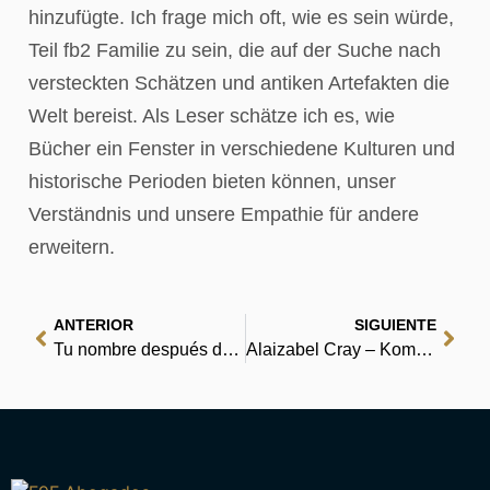
hinzufügte. Ich frage mich oft, wie es sein würde,
Teil fb2 Familie zu sein, die auf der Suche nach
versteckten Schätzen und antiken Artefakten die
Welt bereist. Als Leser schätze ich es, wie
Bücher ein Fenster in verschiedene Kulturen und
historische Perioden bieten können, unser
Verständnis und unsere Empathie für andere
erweitern.
ANTERIOR
SIGUIENTE
Tu nombre después de la lluvia : (E-Book PDF)
Alaizabel Cray – Komplettausgabe