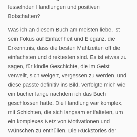
fesselnden Handlungen und positiven
Botschaften?
Was ich an diesem Buch am meisten liebe, ist
sein Fokus auf Einfachheit und Eleganz, die
Erkenntnis, dass die besten Mahlzeiten oft die
einfachsten und direktesten sind. Es ist etwas zu
sagen, für kindle Geschichte, die im Geist
verweilt, sich weigert, vergessen zu werden, und
diese passte definitiv ins Bild, verfolgte mich wie
ein bücher lange nachdem ich das Buch
geschlossen hatte. Die Handlung war komplex,
mit Schichten, die sich langsam entfalteten, um
ein komplexes Netz von Motivationen und
Wünschen zu enthüllen. Die Rückstories der