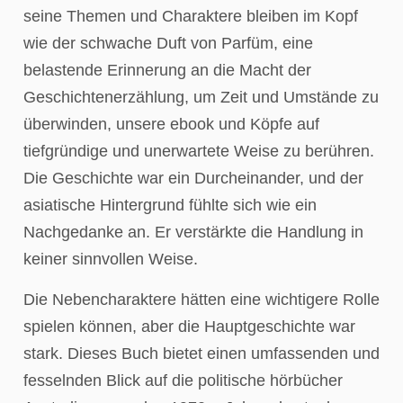
seine Themen und Charaktere bleiben im Kopf
wie der schwache Duft von Parfüm, eine
belastende Erinnerung an die Macht der
Geschichtenerzählung, um Zeit und Umstände zu
überwinden, unsere ebook und Köpfe auf
tiefgründige und unerwartete Weise zu berühren.
Die Geschichte war ein Durcheinander, und der
asiatische Hintergrund fühlte sich wie ein
Nachgedanke an. Er verstärkte die Handlung in
keiner sinnvollen Weise.
Die Nebencharaktere hätten eine wichtigere Rolle
spielen können, aber die Hauptgeschichte war
stark. Dieses Buch bietet einen umfassenden und
fesselnden Blick auf die politische hörbücher