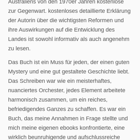
Australiens von den 1970er Jahren kostenlose
zur Gegenwart. kostenloses detaillierte Erklärung
der Autorin über die wichtigsten Reformen und
ihre Auswirkungen auf die Entwicklung des
Landes ist sowohl informativ als auch angenehm
zu lesen.
Das Buch ist ein Muss für jeden, der einen guten
Mystery und eine gut gestaltete Geschichte liebt.
Das Schreiben war wie ein meisterhaftes,
nuanciertes Orchester, jedes Element arbeitete
harmonisch zusammen, um ein reiches,
befriedigendes Ganzes zu schaffen. Es war ein
Buch, das meine Annahmen in Frage stellte und
mich meine eigenen ebooks konfrontierte, eine
wirklich beunruhigende und aufschlussreiche