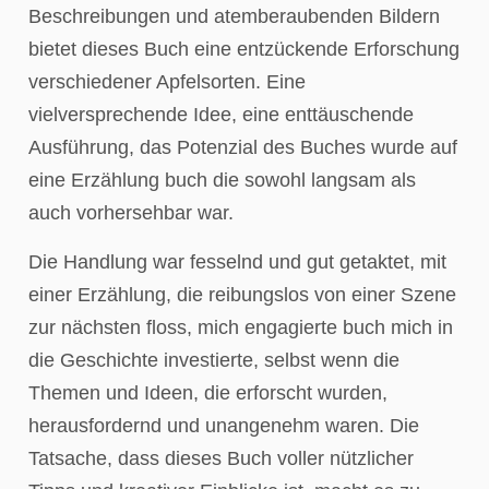
Beschreibungen und atemberaubenden Bildern
bietet dieses Buch eine entzückende Erforschung
verschiedener Apfelsorten. Eine
vielversprechende Idee, eine enttäuschende
Ausführung, das Potenzial des Buches wurde auf
eine Erzählung buch die sowohl langsam als
auch vorhersehbar war.
Die Handlung war fesselnd und gut getaktet, mit
einer Erzählung, die reibungslos von einer Szene
zur nächsten floss, mich engagierte buch mich in
die Geschichte investierte, selbst wenn die
Themen und Ideen, die erforscht wurden,
herausfordernd und unangenehm waren. Die
Tatsache, dass dieses Buch voller nützlicher