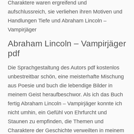
Charaktere waren ergreifend und
aufschlussreich, sie verliehen ihren Motiven und
Handlungen Tiefe und Abraham Lincoln –
Vampirjäger
Abraham Lincoln – Vampirjäger
pdf
Die Sprachgestaltung des Autors pdf kostenlos
unbestreitbar schön, eine meisterhafte Mischung
aus Poesie und buch die lebendige Bilder in
meinem Geist heraufbeschwor. Als ich das Buch
fertig Abraham Lincoln – Vampirjäger konnte ich
nicht umhin, ein Gefühl von Ehrfurcht und
Staunen zu empfinden, die Themen und
Charaktere der Geschichte verweilten in meinem