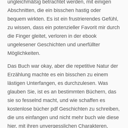
ungleichmäßig betrachtet werden, mit einigen
Abschnitten, die ein bisschen hastig oder
bequem wirkten. Es ist ein frustrierendes Gefühl,
zu wissen, dass ein potenzieller Favorit mir durch
die Finger gleitet, verloren in der ebook
ungelesener Geschichten und unerfüllter
Möglichkeiten.
Das Buch war okay, aber die repetitive Natur der
Erzählung machte es ein bisschen zu einem
lästigen Unterfangen, es durchzulesen. Was
glauben Sie, ist es an bestimmten Büchern, das
sie so fesselnd macht, und wie schaffen es
kostenlose bücher pdf Geschichten zu schreiben,
die uns einfangen und nicht mehr buch wie diese
hier, mit ihren unvergesslichen Charakteren,