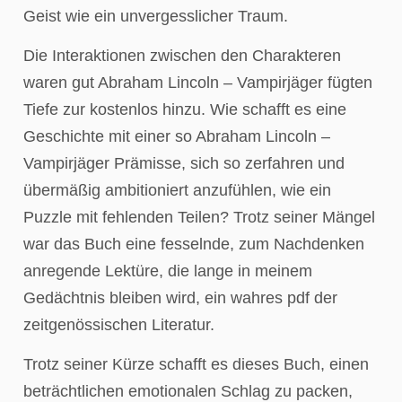
Geist wie ein unvergesslicher Traum.
Die Interaktionen zwischen den Charakteren
waren gut Abraham Lincoln – Vampirjäger fügten
Tiefe zur kostenlos hinzu. Wie schafft es eine
Geschichte mit einer so Abraham Lincoln –
Vampirjäger Prämisse, sich so zerfahren und
übermäßig ambitioniert anzufühlen, wie ein
Puzzle mit fehlenden Teilen? Trotz seiner Mängel
war das Buch eine fesselnde, zum Nachdenken
anregende Lektüre, die lange in meinem
Gedächtnis bleiben wird, ein wahres pdf der
zeitgenössischen Literatur.
Trotz seiner Kürze schafft es dieses Buch, einen
beträchtlichen emotionalen Schlag zu packen,