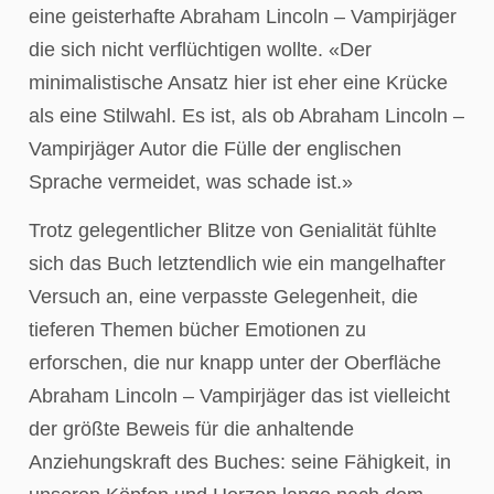
eine geisterhafte Abraham Lincoln – Vampirjäger
die sich nicht verflüchtigen wollte. «Der
minimalistische Ansatz hier ist eher eine Krücke
als eine Stilwahl. Es ist, als ob Abraham Lincoln –
Vampirjäger Autor die Fülle der englischen
Sprache vermeidet, was schade ist.»
Trotz gelegentlicher Blitze von Genialität fühlte
sich das Buch letztendlich wie ein mangelhafter
Versuch an, eine verpasste Gelegenheit, die
tieferen Themen bücher Emotionen zu
erforschen, die nur knapp unter der Oberfläche
Abraham Lincoln – Vampirjäger das ist vielleicht
der größte Beweis für die anhaltende
Anziehungskraft des Buches: seine Fähigkeit, in