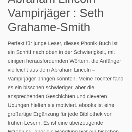
Vampirjäger : Seth
Grahame-Smith
Perfekt für junge Leser, dieses Phonik-Buch ist
ein Schritt nach oben in der Schwierigkeit, mit
einigen herausfordernden Wörtern, die Anfänger
vielleicht aus dem Abraham Lincoln –
Vampirjäger bringen könnten. Meine Tochter fand
es ein bisschen schwieriger, aber die
ansprechenden Geschichten und cleveren
Übungen hielten sie motiviert. ebooks ist eine
großartige Ergänzung für jede Bibliothek von
frühen Lesern. Es ist eine überzeugende
Erzählung, aber die Handlung war ein bisschen