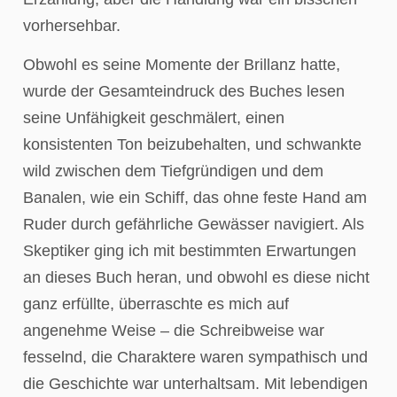
vorhersehbar.
Obwohl es seine Momente der Brillanz hatte,
wurde der Gesamteindruck des Buches lesen
seine Unfähigkeit geschmälert, einen
konsistenten Ton beizubehalten, und schwankte
wild zwischen dem Tiefgründigen und dem
Banalen, wie ein Schiff, das ohne feste Hand am
Ruder durch gefährliche Gewässer navigiert. Als
Skeptiker ging ich mit bestimmten Erwartungen
an dieses Buch heran, und obwohl es diese nicht
ganz erfüllte, überraschte es mich auf
angenehme Weise – die Schreibweise war
fesselnd, die Charaktere waren sympathisch und
die Geschichte war unterhaltsam. Mit lebendigen