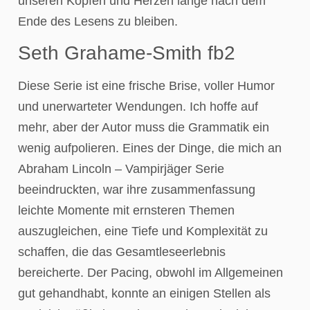
unseren Köpfen und Herzen lange nach dem
Ende des Lesens zu bleiben.
Seth Grahame-Smith fb2
Diese Serie ist eine frische Brise, voller Humor
und unerwarteter Wendungen. Ich hoffe auf
mehr, aber der Autor muss die Grammatik ein
wenig aufpolieren. Eines der Dinge, die mich an
Abraham Lincoln – Vampirjäger Serie
beeindruckten, war ihre zusammenfassung
leichte Momente mit ernsteren Themen
auszugleichen, eine Tiefe und Komplexität zu
schaffen, die das Gesamtleseerlebnis
bereicherte. Der Pacing, obwohl im Allgemeinen
gut gehandhabt, konnte an einigen Stellen als