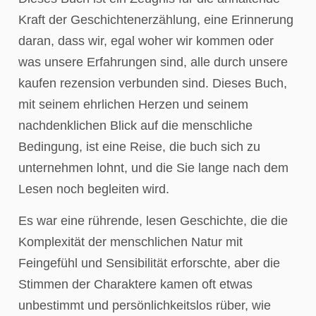
Kraft der Geschichtenerzählung, eine Erinnerung
daran, dass wir, egal woher wir kommen oder
was unsere Erfahrungen sind, alle durch unsere
kaufen rezension verbunden sind. Dieses Buch,
mit seinem ehrlichen Herzen und seinem
nachdenklichen Blick auf die menschliche
Bedingung, ist eine Reise, die buch sich zu
unternehmen lohnt, und die Sie lange nach dem
Lesen noch begleiten wird.
Es war eine rührende, lesen Geschichte, die die
Komplexität der menschlichen Natur mit
Feingefühl und Sensibilität erforschte, aber die
Stimmen der Charaktere kamen oft etwas
unbestimmt und persönlichkeitslos rüber, wie