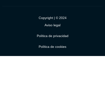
Copyright | © 2024
Aviso legal
Política de privacidad
Política de cookies