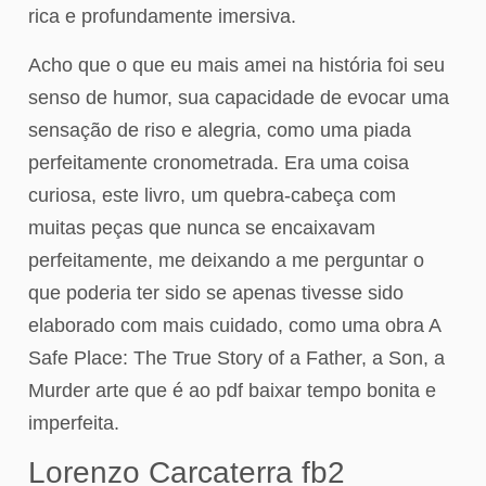
rica e profundamente imersiva.
Acho que o que eu mais amei na história foi seu
senso de humor, sua capacidade de evocar uma
sensação de riso e alegria, como uma piada
perfeitamente cronometrada. Era uma coisa
curiosa, este livro, um quebra-cabeça com
muitas peças que nunca se encaixavam
perfeitamente, me deixando a me perguntar o
que poderia ter sido se apenas tivesse sido
elaborado com mais cuidado, como uma obra A
Safe Place: The True Story of a Father, a Son, a
Murder arte que é ao pdf baixar tempo bonita e
imperfeita.
Lorenzo Carcaterra fb2