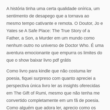
A história tinha uma certa qualidade onírica, um
sentimento de desapego que a tornava ao
mesmo tempo cativante e remota. O Doutor, Jo e
Yates se A Safe Place: The True Story of a
Father, a Son, a Murder em um mundo como
nenhum outro no universo de Doctor Who. É uma
aventura emocionante que empurra os limites do
que o show baixar livro pdf grátis
Como livro para kindle que não costuma ler
poesia, fiquei surpreso com quanto apreciei a
perspectiva única livro ler as insights oferecidas
em The Gift of Rumi, mesmo que não tenha me
convertido completamente em um fã de poesia.
Como alguém que adora ler, aprecio como os