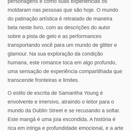
personagens e como suas experiências os
moldaram nas pessoas que são hoje. O mundo
do patinação artística é retratado de maneira
bela neste livro, com as descrições do autor
sobre a pista de gelo e as performances
transportando você para um mundo de glitter e
glamour. Na sua exploração da condição
humana, este romance toca em algo profundo,
uma sensação de experiência compartilhada que
transcende fronteiras e limites.
O estilo de escrita de Samantha Young é
envolvente e imersivo, atraindo o leitor para o
mundo da Dublin Street e se recusando a soltar.
Este mangá é uma joia escondida. A história é
rica em intriga e profundidade emocional, e a arte