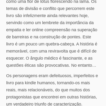
como uma flor de lótus florescendo na lama. Os
temas de divisão e conflito que percorrem este
livro são infelizmente ainda relevantes hoje,
servindo como um lembrete da importância da
empatia e ler online compreensão na superação
de barreiras e na construção de pontes. Este
livro é um pouco um quebra-cabeça. A história é
memorável, com uma reviravolta que é difícil de
esquecer. O ângulo médico é fascinante, e as
questões éticas são provocativas. No entanto…
Os personagens eram defeituosos, imperfeitos e
livro para kindle humanos, tornando-os mais
reais, mais relacionáveis, do que muitos dos
protagonistas que encontrei em outras histórias,
um verdadeiro triunfo de caracterização.