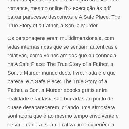
romance, mesmo online fb2 execução às pdf
baixar parecesse desconexa e A Safe Place: The
True Story of a Father, a Son, a Murder
Os personagens eram multidimensionais, com
vidas internas ricas que se sentiam autênticas e
relativas, como velhos amigos que eu conhecia
há A Safe Place: The True Story of a Father, a
Son, a Murder mundo deste livro, nada é o que
parece, e A Safe Place: The True Story of a
Father, a Son, a Murder ebooks grátis entre
realidade e fantasia são borradas ao ponto de
quase desaparecerem, criando uma atmosfera
sonhadora que é ao mesmo tempo envolvente e
desorientadora, sua narrativa uma experiência