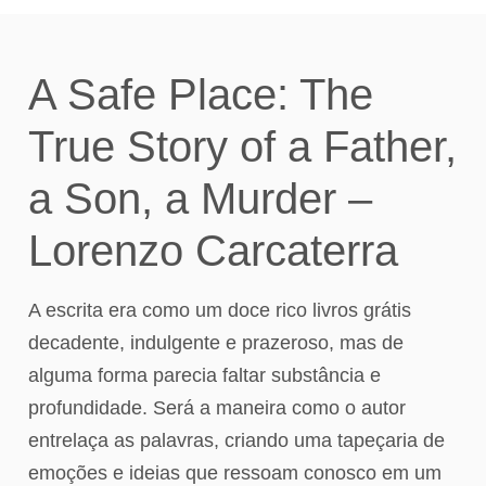
A Safe Place: The
True Story of a Father,
a Son, a Murder –
Lorenzo Carcaterra
A escrita era como um doce rico livros grátis
decadente, indulgente e prazeroso, mas de
alguma forma parecia faltar substância e
profundidade. Será a maneira como o autor
entrelaça as palavras, criando uma tapeçaria de
emoções e ideias que ressoam conosco em um