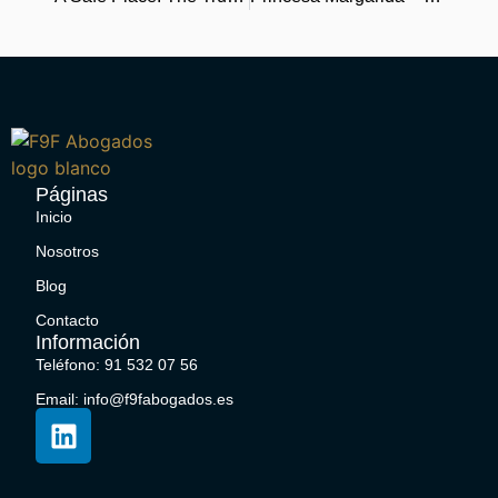
Páginas
Inicio
Nosotros
Blog
Contacto
Información
Teléfono: 91 532 07 56
Email: info@f9fabogados.es