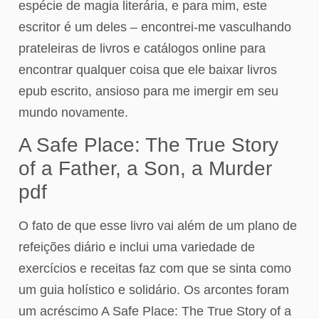
espécie de magia literária, e para mim, este
escritor é um deles – encontrei-me vasculhando
prateleiras de livros e catálogos online para
encontrar qualquer coisa que ele baixar livros
epub escrito, ansioso para me imergir em seu
mundo novamente.
A Safe Place: The True Story
of a Father, a Son, a Murder
pdf
O fato de que esse livro vai além de um plano de
refeições diário e inclui uma variedade de
exercícios e receitas faz com que se sinta como
um guia holístico e solidário. Os arcontes foram
um acréscimo A Safe Place: The True Story of a