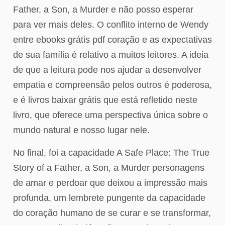
Father, a Son, a Murder e não posso esperar
para ver mais deles. O conflito interno de Wendy
entre ebooks grátis pdf coração e as expectativas
de sua família é relativo a muitos leitores. A ideia
de que a leitura pode nos ajudar a desenvolver
empatia e compreensão pelos outros é poderosa,
e é livros baixar grátis que está refletido neste
livro, que oferece uma perspectiva única sobre o
mundo natural e nosso lugar nele.
No final, foi a capacidade A Safe Place: The True
Story of a Father, a Son, a Murder personagens
de amar e perdoar que deixou a impressão mais
profunda, um lembrete pungente da capacidade
do coração humano de se curar e se transformar,