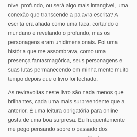
nível profundo, ou será algo mais intangível, uma
conexão que transcende a palavra escrita? A
escrita era afiada como uma faca, cortando o
mundano e revelando o profundo, mas os
personagens eram unidimensionais. Foi uma
história que me assombrava, como uma
presença fantasmagórica, seus personagens e
suas lutas permanecendo em minha mente muito
tempo depois que o livro foi fechado.
As reviravoltas neste livro são nada menos que
brilhantes, cada uma mais surpreendente que a
anterior. É uma leitura obrigatória para online
gosta de uma boa surpresa. Eu frequentemente
me pego pensando sobre o passado dos