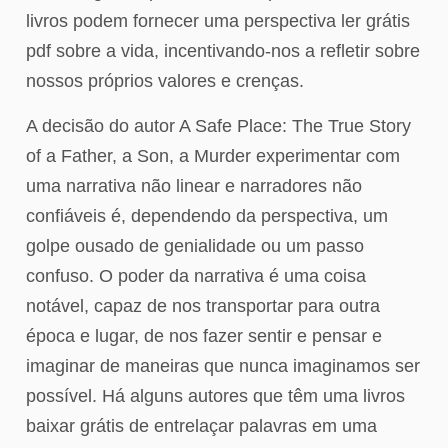
livros podem fornecer uma perspectiva ler grátis
pdf sobre a vida, incentivando-nos a refletir sobre
nossos próprios valores e crenças.
A decisão do autor A Safe Place: The True Story
of a Father, a Son, a Murder experimentar com
uma narrativa não linear e narradores não
confiáveis é, dependendo da perspectiva, um
golpe ousado de genialidade ou um passo
confuso. O poder da narrativa é uma coisa
notável, capaz de nos transportar para outra
época e lugar, de nos fazer sentir e pensar e
imaginar de maneiras que nunca imaginamos ser
possível. Há alguns autores que têm uma livros
baixar grátis de entrelaçar palavras em uma