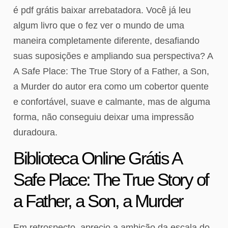
é pdf grátis baixar arrebatadora. Você já leu
algum livro que o fez ver o mundo de uma
maneira completamente diferente, desafiando
suas suposições e ampliando sua perspectiva? A
A Safe Place: The True Story of a Father, a Son,
a Murder do autor era como um cobertor quente
e confortável, suave e calmante, mas de alguma
forma, não conseguiu deixar uma impressão
duradoura.
Biblioteca Online Grátis A
Safe Place: The True Story of
a Father, a Son, a Murder
Em retrospecto, aprecio a ambição da escala do