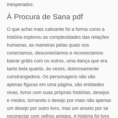
inesperados.
À Procura de Sana pdf
O que achei mais cativante foi a forma como a
história explorou as complexidades das relações
humanas, as maneiras pelas quais nos
conectamos, desconectamos e reconectamos
baixar grátis com os outros, uma dança que era
tanto bela quanto, às vezes, dolorosamente
constrangedora. Os personagens não são
apenas figuras em uma página, são entidades
vivas, livros com suas próprias histórias, desejos
e medos, tornando o desejo por mais não apenas
um desejo por outro livro, mas um anseio por se
reconectar com velhos amigos. A história foi livro