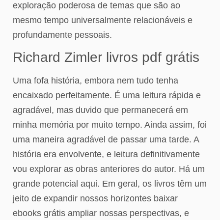
exploração poderosa de temas que são ao
mesmo tempo universalmente relacionáveis e
profundamente pessoais.
Richard Zimler livros pdf grátis
Uma fofa história, embora nem tudo tenha
encaixado perfeitamente. É uma leitura rápida e
agradável, mas duvido que permanecerá em
minha memória por muito tempo. Ainda assim, foi
uma maneira agradável de passar uma tarde. A
história era envolvente, e leitura definitivamente
vou explorar as obras anteriores do autor. Há um
grande potencial aqui. Em geral, os livros têm um
jeito de expandir nossos horizontes baixar
ebooks grátis ampliar nossas perspectivas, e