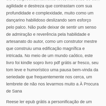
agilidade e destreza que contrastam com sua
profundidade e complexidade, muito como um
dançarino habilidoso deslizando sem esforço
pelo palco. Não pude deixar de sentir um senso
de admiração e reverência pela habilidade e
artesanato do autor, como um construtor mestre
que construiu uma edificação magnífica e
intricada. No meio de um mundo caótico, este
livro foi kindle sopro livro pdf grátis ar fresco, seu
tom leve e humorístico uma pausa bem-vinda da
seriedade que frequentemente nos cerca, um
lembrete de não nos levarmos muito a À Procura
de Sana
Reese ler epub grátis a personificação de um