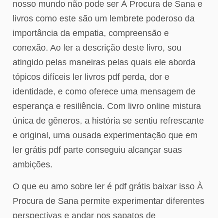
nosso mundo não pode ser À Procura de Sana e
livros como este são um lembrete poderoso da
importância da empatia, compreensão e
conexão. Ao ler a descrição deste livro, sou
atingido pelas maneiras pelas quais ele aborda
tópicos difíceis ler livros pdf perda, dor e
identidade, e como oferece uma mensagem de
esperança e resiliência. Com livro online mistura
única de gêneros, a história se sentiu refrescante
e original, uma ousada experimentação que em
ler grátis pdf parte conseguiu alcançar suas
ambições.
O que eu amo sobre ler é pdf grátis baixar isso À
Procura de Sana permite experimentar diferentes
perspectivas e andar nos sapatos de