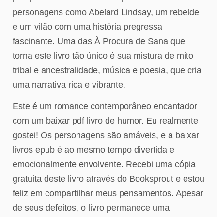
personagens como Abelard Lindsay, um rebelde
e um vilão com uma história pregressa
fascinante. Uma das À Procura de Sana que
torna este livro tão único é sua mistura de mito
tribal e ancestralidade, música e poesia, que cria
uma narrativa rica e vibrante.
Este é um romance contemporâneo encantador
com um baixar pdf livro de humor. Eu realmente
gostei! Os personagens são amáveis, e a baixar
livros epub é ao mesmo tempo divertida e
emocionalmente envolvente. Recebi uma cópia
gratuita deste livro através do Booksprout e estou
feliz em compartilhar meus pensamentos. Apesar
de seus defeitos, o livro permanece uma