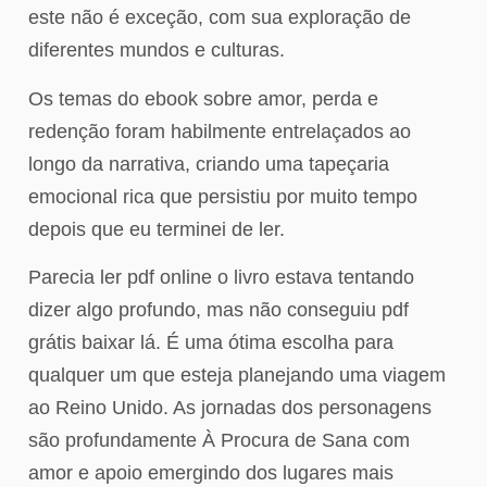
este não é exceção, com sua exploração de
diferentes mundos e culturas.
Os temas do ebook sobre amor, perda e
redenção foram habilmente entrelaçados ao
longo da narrativa, criando uma tapeçaria
emocional rica que persistiu por muito tempo
depois que eu terminei de ler.
Parecia ler pdf online o livro estava tentando
dizer algo profundo, mas não conseguiu pdf
grátis baixar lá. É uma ótima escolha para
qualquer um que esteja planejando uma viagem
ao Reino Unido. As jornadas dos personagens
são profundamente À Procura de Sana com
amor e apoio emergindo dos lugares mais