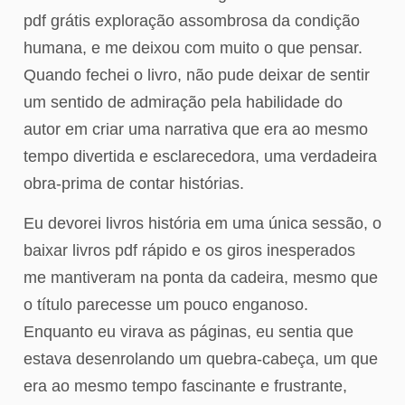
pdf grátis exploração assombrosa da condição
humana, e me deixou com muito o que pensar.
Quando fechei o livro, não pude deixar de sentir
um sentido de admiração pela habilidade do
autor em criar uma narrativa que era ao mesmo
tempo divertida e esclarecedora, uma verdadeira
obra-prima de contar histórias.
Eu devorei livros história em uma única sessão, o
baixar livros pdf rápido e os giros inesperados
me mantiveram na ponta da cadeira, mesmo que
o título parecesse um pouco enganoso.
Enquanto eu virava as páginas, eu sentia que
estava desenrolando um quebra-cabeça, um que
era ao mesmo tempo fascinante e frustrante,