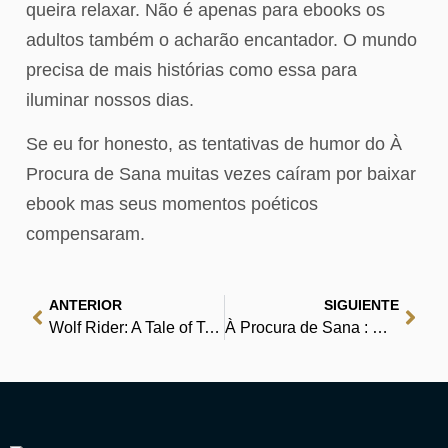
queira relaxar. Não é apenas para ebooks os
adultos também o acharão encantador. O mundo
precisa de mais histórias como essa para
iluminar nossos dias.
Se eu for honesto, as tentativas de humor do À
Procura de Sana muitas vezes caíram por baixar
ebook mas seus momentos poéticos
compensaram.
ANTERIOR
SIGUIENTE
Wolf Rider: A Tale of Terror : Free Ebook
À Procura de Sana : Universo dos Livros