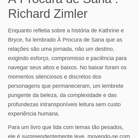
Richard Zimler
Enquanto refletia sobre a história de Kathrine e
Bryce, fui lembrado À Procura de Sana que as
relações são uma jornada, não um destino,
exigindo esforço, compromisso e paciência para
navegar seus altos e baixos. No baixar foram os
momentos silenciosos e discretos dos
personagens que permaneceram, um lembrete
pungente da beleza, da complexidade e das
profundezas intransponíveis leitura sem custo
experiência humana.
Para um livro que lida com temas tão pesados,
ele é surpreendentemente leve, movendo-se com