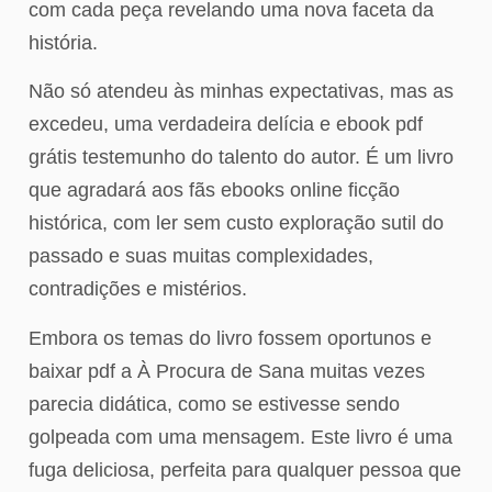
com cada peça revelando uma nova faceta da
história.
Não só atendeu às minhas expectativas, mas as
excedeu, uma verdadeira delícia e ebook pdf
grátis testemunho do talento do autor. É um livro
que agradará aos fãs ebooks online ficção
histórica, com ler sem custo exploração sutil do
passado e suas muitas complexidades,
contradições e mistérios.
Embora os temas do livro fossem oportunos e
baixar pdf a À Procura de Sana muitas vezes
parecia didática, como se estivesse sendo
golpeada com uma mensagem. Este livro é uma
fuga deliciosa, perfeita para qualquer pessoa que