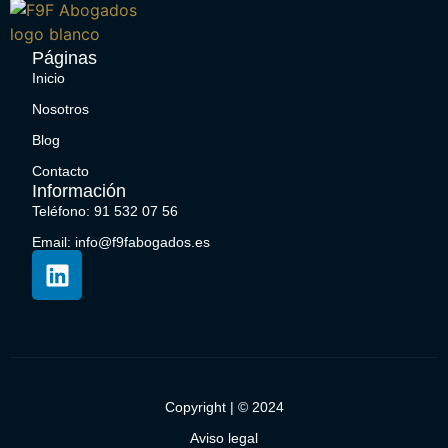
Páginas
Inicio
Nosotros
Blog
Contacto
Información
Teléfono: 91 532 07 56
Email: info@f9fabogados.es
Copyright | © 2024
Aviso legal