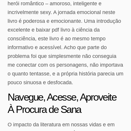
herói romântico – amoroso, inteligente e
incrivelmente sexy. A jornada emocional neste
livro é poderosa e emocionante. Uma introdução
excelente e baixar pdf livro à ciência da
consciência, este livro é ao mesmo tempo
informativo e acessível. Acho que parte do
problema foi que simplesmente não conseguia
me conectar com os personagens, não importava
o quanto tentasse, e a própria história parecia um
pouco sinuosa e desfocada.
Navegue, Acesse, Aproveite
À Procura de Sana
O impacto da literatura em nossas vidas e em