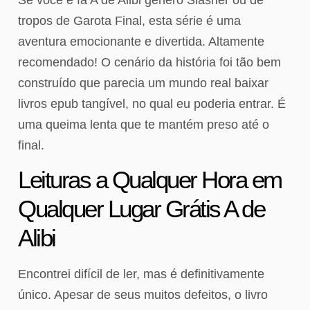
tropos de Garota Final, esta série é uma
aventura emocionante e divertida. Altamente
recomendado! O cenário da história foi tão bem
construído que parecia um mundo real baixar
livros epub tangível, no qual eu poderia entrar. É
uma queima lenta que te mantém preso até o
final.
Leituras a Qualquer Hora em
Qualquer Lugar Grátis A de
Alibi
Encontrei difícil de ler, mas é definitivamente
único. Apesar de seus muitos defeitos, o livro