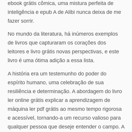
ebook grátis cômica, uma mistura perfeita de
inteligência e epub A de Alibi nunca deixa de me
fazer sorrir.
No mundo da literatura, há inúmeros exemplos
de livros que capturaram os corações dos
leitores e livro grátis novas perspectivas, e este
livro é uma ótima adição a essa lista.
A história era um testemunho do poder do
espírito humano, uma celebração de sua
resiliência e determinação. A abordagem do livro
ler online grátis explicar a aprendizagem de
máquina ler pdf grátis ao mesmo tempo rigorosa
e acessível, tornando-a um recurso valioso para
qualquer pessoa que deseje entender o campo. A