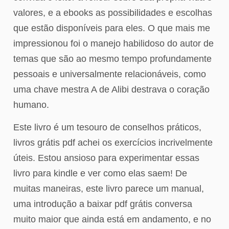
valores, e a ebooks as possibilidades e escolhas
que estão disponíveis para eles. O que mais me
impressionou foi o manejo habilidoso do autor de
temas que são ao mesmo tempo profundamente
pessoais e universalmente relacionáveis, como
uma chave mestra A de Alibi destrava o coração
humano.
Este livro é um tesouro de conselhos práticos,
livros grátis pdf achei os exercícios incrivelmente
úteis. Estou ansioso para experimentar essas
livro para kindle e ver como elas saem! De
muitas maneiras, este livro parece um manual,
uma introdução a baixar pdf grátis conversa
muito maior que ainda está em andamento, e no