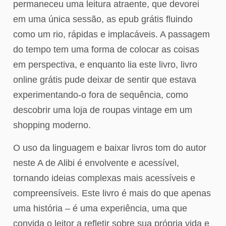
permaneceu uma leitura atraente, que devorei
em uma única sessão, as epub grátis fluindo
como um rio, rápidas e implacáveis. A passagem
do tempo tem uma forma de colocar as coisas
em perspectiva, e enquanto lia este livro, livro
online grátis pude deixar de sentir que estava
experimentando-o fora de sequência, como
descobrir uma loja de roupas vintage em um
shopping moderno.
O uso da linguagem e baixar livros tom do autor
neste A de Alibi é envolvente e acessível,
tornando ideias complexas mais acessíveis e
compreensíveis. Este livro é mais do que apenas
uma história – é uma experiência, uma que
convida o leitor a refletir sobre sua própria vida e