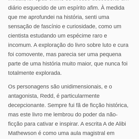
diário esquecido de um espírito afim. À medida
que me aprofundei na história, senti uma
sensação de fascínio e curiosidade, como um
cientista estudando um espécime raro e
incomum. A exploração do livro sobre luto e cura
foi comovente, mas parecia ser uma pequena
parte de uma história muito maior, que nunca foi
totalmente explorada.
Os personagens são unidimensionais, e o
antagonista, Redd, é particularmente
decepcionante. Sempre fui fã de ficção histórica,
mas este livro me lembrou do poder da não-
ficção para cativar e inspirar. A escrita A de Alibi
Mathewson é como uma aula magistral em