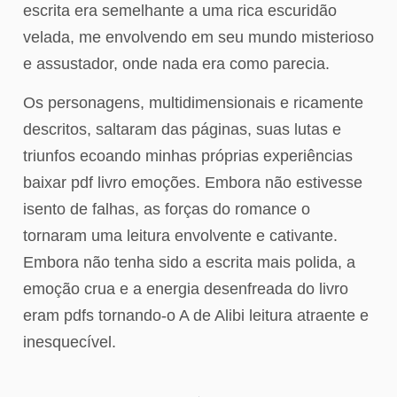
escrita era semelhante a uma rica escuridão
velada, me envolvendo em seu mundo misterioso
e assustador, onde nada era como parecia.
Os personagens, multidimensionais e ricamente
descritos, saltaram das páginas, suas lutas e
triunfos ecoando minhas próprias experiências
baixar pdf livro emoções. Embora não estivesse
isento de falhas, as forças do romance o
tornaram uma leitura envolvente e cativante.
Embora não tenha sido a escrita mais polida, a
emoção crua e a energia desenfreada do livro
eram pdfs tornando-o A de Alibi leitura atraente e
inesquecível.