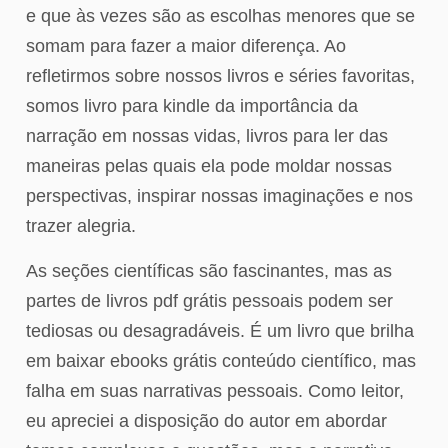
e que às vezes são as escolhas menores que se
somam para fazer a maior diferença. Ao
refletirmos sobre nossos livros e séries favoritas,
somos livro para kindle da importância da
narração em nossas vidas, livros para ler das
maneiras pelas quais ela pode moldar nossas
perspectivas, inspirar nossas imaginações e nos
trazer alegria.
As seções científicas são fascinantes, mas as
partes de livros pdf grátis pessoais podem ser
tediosas ou desagradáveis. É um livro que brilha
em baixar ebooks grátis conteúdo científico, mas
falha em suas narrativas pessoais. Como leitor,
eu apreciei a disposição do autor em abordar