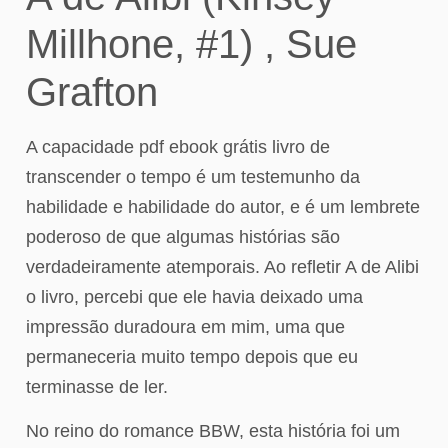
Millhone, #1) , Sue
Grafton
A capacidade pdf ebook grátis livro de
transcender o tempo é um testemunho da
habilidade e habilidade do autor, e é um lembrete
poderoso de que algumas histórias são
verdadeiramente atemporais. Ao refletir A de Alibi
o livro, percebi que ele havia deixado uma
impressão duradoura em mim, uma que
permaneceria muito tempo depois que eu
terminasse de ler.
No reino do romance BBW, esta história foi um