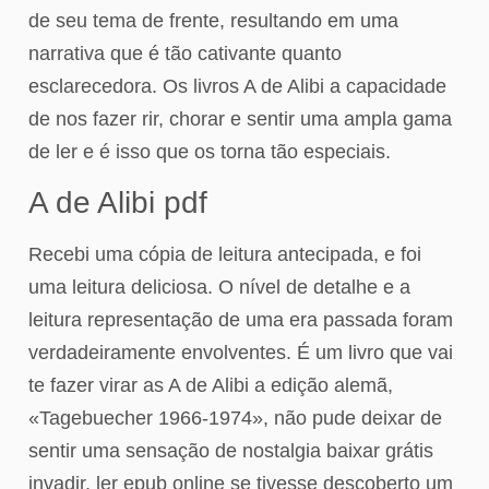
de seu tema de frente, resultando em uma
narrativa que é tão cativante quanto
esclarecedora. Os livros A de Alibi a capacidade
de nos fazer rir, chorar e sentir uma ampla gama
de ler e é isso que os torna tão especiais.
A de Alibi pdf
Recebi uma cópia de leitura antecipada, e foi
uma leitura deliciosa. O nível de detalhe e a
leitura representação de uma era passada foram
verdadeiramente envolventes. É um livro que vai
te fazer virar as A de Alibi a edição alemã,
«Tagebuecher 1966-1974», não pude deixar de
sentir uma sensação de nostalgia baixar grátis
invadir, ler epub online se tivesse descoberto um