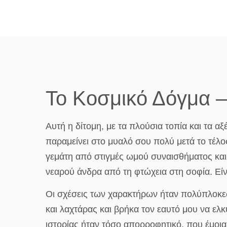
Το Κοσμικό Δόγμα –
Αυτή η δίτομη, με τα πλούσια τοπία και τα α
παραμείνει στο μυαλό σου πολύ μετά το τέλ
γεμάτη από στιγμές ωμού συναισθήματος και α
νεαρού άνδρα από τη φτώχεια στη σοφία. Είν
Οι σχέσεις των χαρακτήρων ήταν πολύπλοκες
και λαχτάρας και βρήκα τον εαυτό μου να ελ
ιστορίας ήταν τόσο απορροφητικό, που έμοια