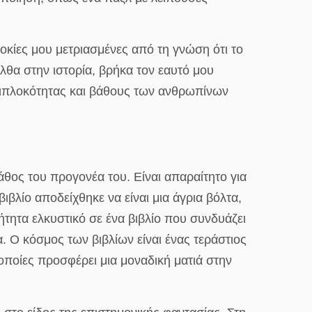
οκίες μου μετριασμένες από τη γνώση ότι το
λθα στην ιστορία, βρήκα τον εαυτό μου
ριπλοκότητας και βάθους των ανθρωπίνων
θος του προγονέα του. Είναι απαραίτητο για
ιβλίο αποδείχθηκε να είναι μια άγρια βόλτα,
τητα ελκυστικό σε ένα βιβλίο που συνδυάζει
. Ο κόσμος των βιβλίων είναι ένας τεράστιος
 οποίες προσφέρει μια μοναδική ματιά στην