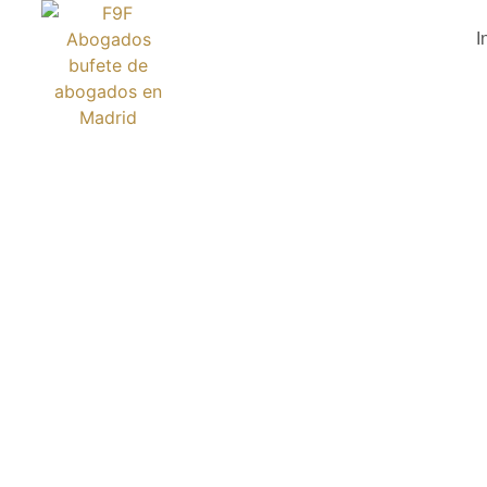
I
ΤΟ ΚΟΣ
ΠΕΡ