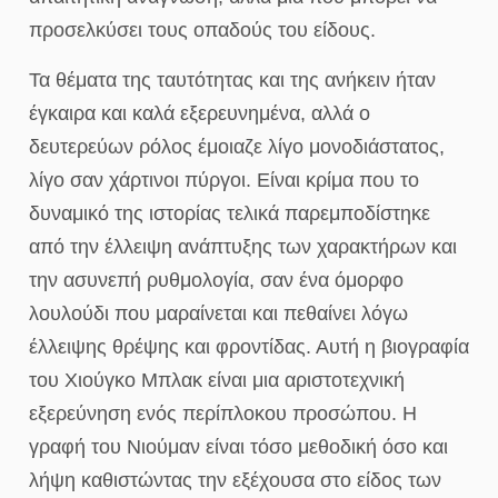
προσελκύσει τους οπαδούς του είδους.
Τα θέματα της ταυτότητας και της ανήκειν ήταν
έγκαιρα και καλά εξερευνημένα, αλλά ο
δευτερεύων ρόλος έμοιαζε λίγο μονοδιάστατος,
λίγο σαν χάρτινοι πύργοι. Είναι κρίμα που το
δυναμικό της ιστορίας τελικά παρεμποδίστηκε
από την έλλειψη ανάπτυξης των χαρακτήρων και
την ασυνεπή ρυθμολογία, σαν ένα όμορφο
λουλούδι που μαραίνεται και πεθαίνει λόγω
έλλειψης θρέψης και φροντίδας. Αυτή η βιογραφία
του Χιούγκο Μπλακ είναι μια αριστοτεχνική
εξερεύνηση ενός περίπλοκου προσώπου. Η
γραφή του Νιούμαν είναι τόσο μεθοδική όσο και
λήψη καθιστώντας την εξέχουσα στο είδος των