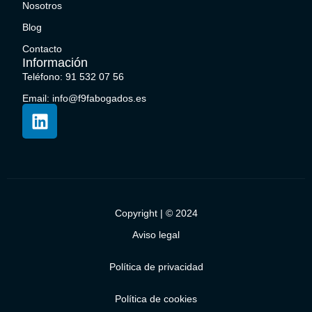
Nosotros
Blog
Contacto
Información
Teléfono: 91 532 07 56
Email: info@f9fabogados.es
Copyright | © 2024
Aviso legal
Política de privacidad
Política de cookies