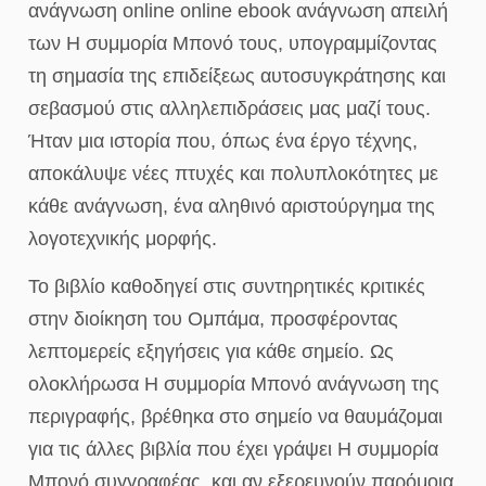
ανάγνωση online online ebook ανάγνωση απειλή
των Η συμμορία Μπονό τους, υπογραμμίζοντας
τη σημασία της επιδείξεως αυτοσυγκράτησης και
σεβασμού στις αλληλεπιδράσεις μας μαζί τους.
Ήταν μια ιστορία που, όπως ένα έργο τέχνης,
αποκάλυψε νέες πτυχές και πολυπλοκότητες με
κάθε ανάγνωση, ένα αληθινό αριστούργημα της
λογοτεχνικής μορφής.
Το βιβλίο καθοδηγεί στις συντηρητικές κριτικές
στην διοίκηση του Ομπάμα, προσφέροντας
λεπτομερείς εξηγήσεις για κάθε σημείο. Ως
ολοκλήρωσα Η συμμορία Μπονό ανάγνωση της
περιγραφής, βρέθηκα στο σημείο να θαυμάζομαι
για τις άλλες βιβλία που έχει γράψει Η συμμορία
Μπονό συγγραφέας, και αν εξερευνούν παρόμοια