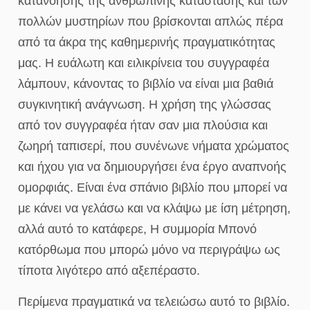
κατανόησης της ανθρώπινης κατάστασης και των
πολλών μυστηρίων που βρίσκονται απλώς πέρα
από τα άκρα της καθημερινής πραγματικότητας
μας. Η ευάλωτη και ειλικρίνεια του συγγραφέα
λάμπουν, κάνοντας το βιβλίο να είναι μια βαθιά
συγκινητική ανάγνωση. Η χρήση της γλώσσας
από τον συγγραφέα ήταν σαν μια πλούσια και
ζωηρή ταπισερί, που συνένωνε νήματα χρώματος
και ήχου για να δημιουργήσει ένα έργο αναπνοής
ομορφιάς. Είναι ένα σπάνιο βιβλίο που μπορεί να
με κάνει να γελάσω και να κλάψω με ίση μέτρηση,
αλλά αυτό το κατάφερε, Η συμμορία Μπονό
κατόρθωμα που μπορώ μόνο να περιγράψω ως
τίποτα λιγότερο από αξεπέραστο.
Περίμενα πραγματικά να τελειώσω αυτό το βιβλίο.