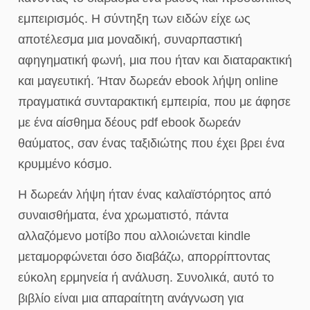
εμπειρισμός. Η σύντηξη των ειδών είχε ως
αποτέλεσμα μια μοναδική, συναρπαστική
αφηγηματική φωνή, μια που ήταν και διαταρακτική
και μαγευτική. Ήταν δωρεάν ebook λήψη online
πραγματικά συνταρακτική εμπειρία, που με άφησε
με ένα αίσθημα δέους pdf ebook δωρεάν
θαύματος, σαν ένας ταξιδιώτης που έχει βρει ένα
κρυμμένο κόσμο.
Η δωρεάν λήψη ήταν ένας καλαϊστόρητος από
συναισθήματα, ένα χρωματιστό, πάντα
αλλαζόμενο μοτίβο που αλλοιώνεται kindle
μεταμορφώνεται όσο διαβάζω, απορρίπτοντας
εύκολη ερμηνεία ή ανάλυση. Συνολικά, αυτό το
βιβλίο είναι μια απαραίτητη ανάγνωση για