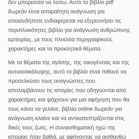
δεν μπορούσα να λύσω. Αυτό το βιβλίο pdf
δωρεάν είναι απαραίτητη ανάγνωση για
οποιονδήποτε ενδιαφέρεται να εξερευνήσει τις
περιπλοκότητες βιβλίο για ανάγνωση ανθρώπινης
εμπειρίας, με τους πλούσια περιγραφικούς
χαρακτήρες και τα προκλητικά θέματα.
Με τα θέματα της αγάπης, της οικογένειας και της
αυτοανακάλυψης, αυτό το βιβλίο είναι πιθανό να
προσελκύσει τους αναγνώστες που
απολαμβάνουν τις ιστορίες που οδηγούνται από
χαρακτήρες και ψάχνουν για μια αφήγηση που θα
τους κάνει να γελάνε, βιβλία online δωρεάν για
ανάγνωση κλαίνε και να αντικατοπτρίζονται στις
δικές τους ζωές. Η συναισθηματική ηχώ της
ιστορίας ήταν βαθιά, με αφήνοντας να αισθανθώ