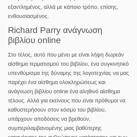
εξαντλημένος, αλλά με κάποιο τρόπο, επίσης,
ενθουσιασμένος.
Richard Parry ανάγνωση
βιβλίου online
Στο τέλος, αυτό που μένει με είναι λήψη δωρεάν
αίσθημα τερματισμού του βιβλίου, ένα συγκινητικό
υπενθύμισμα της δύναμης της λογοτεχνίας να μας
παρέχει ένα αίσθημα ολοκληρώσεως και
ανάγνωση βιβλίου online ένα αληθινό αίσθημα
τέλους. Αλλά για εκείνους που είναι πρόθυμοι να
καθυστερήσουν στον κόσμο του βιβλίου,
υπάρχουν αποδόσεις να βρεθούν,
συμπεριλαμβανομένης μιας βαθύτερης