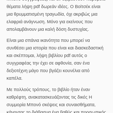
θέματα λήψη pdf δωρεάν ιδέες. Ο Βοϊτσέκ είναι
μια θρυμματισμένη τραγωδία, όχι ακριβώς μια
ελαφριά ανάγνωση. Μόνο για εκείνους που
απολαμβάνουν μια καλή δόση δυστυχίας.
Είναι μια σπάνια ικανότητα που μπορεί να
συνθέσει μια ιστορία που είναι και διασκεδαστική
και σκέπτομαι, λήψη βιβλίου pdf αυτός ο
συγγραφέας την έχει σε αφθονία, σαν ένα
δεξιοτέχνη μάγο που βγάζει κουνέλια από
καπέλα.
Με πολλούς τρόπους, το βιβλίο ήταν έναν
καθρέφτη, ανακατασκευάζοντας τις δικές Η
συμμορία Μπονό σκέψεις και συναισθήματα,
κάνοντας το διάβασμα ένα βαθύς και προσωπικός