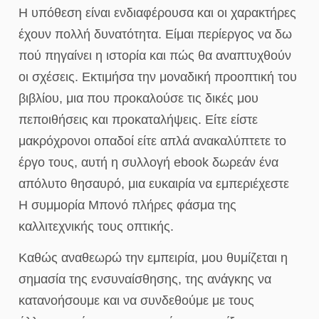
Η υπόθεση είναι ενδιαφέρουσα και οι χαρακτήρες
έχουν πολλή δυνατότητα. Είμαι περίεργος να δω
πού πηγαίνει η ιστορία και πώς θα αναπτυχθούν
οι σχέσεις. Εκτιμήσα την μοναδική προοπτική του
βιβλίου, μια που προκαλούσε τις δικές μου
πεποιθήσεις και προκαταλήψεις. Είτε είστε
μακρόχρονοι οπαδοί είτε απλά ανακαλύπτετε το
έργο τους, αυτή η συλλογή ebook δωρεάν ένα
απόλυτο θησαυρό, μια ευκαιρία να εμπεριέχεστε
Η συμμορία Μπονό πλήρες φάσμα της
καλλιτεχνικής τους οπτικής.
Καθώς αναθεωρώ την εμπειρία, μου θυμίζεται η
σημασία της ενσυναίσθησης, της ανάγκης να
κατανοήσουμε και να συνδεθούμε με τους