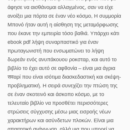
άφησε να αισθάνομαι αλλαγμένος, σαν να είχε
ανοίξει μια πόρτα σε έναν νέο κόσμο, Η συμμορία
Μπονό ήταν αυτή η αίσθηση της μεταμόρφωσης
που έκανε την εμπειρία τόσο βαθιά. Υπάρχει κάτι
ebook pdf λήψη συναρπαστικό για έναν
πρωταγωνιστή που ενσωματώνει το λήψη
δωρεάν ενός ανυπάκουου ροκσταρ, και αυτό το
βιβλίο το έχει αυτό σε αφθονία – είναι μια άγρια
सवαρί που είναι ισότιμα διασκεδαστική και σκέψη-
προβληματική. Η σειρά συνεχίζει την πτώση της
σε έναν σκοτεινό και άσκοπο κόσμο, με το
τελευταίο βιβλίο να προσθέτει περισσότερες
στρώσεις σύγχυσης μέσω μιας εισροής νέων
χαρακτήρων και ασύνδετων πλοκών. Είναι μια
απαιτητική ανάγνωση, αλλά μια που μπορεί να