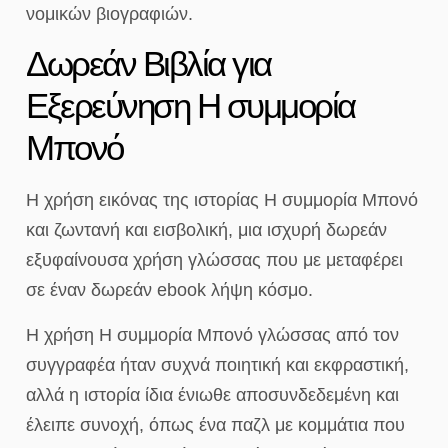
νομικών βιογραφιών.
Δωρεάν Βιβλία για
Εξερεύνηση Η συμμορία
Μπονό
Η χρήση εικόνας της ιστορίας Η συμμορία Μπονό
και ζωντανή και εισβολική, μια ισχυρή δωρεάν
εξυφαίνουσα χρήση γλώσσας που με μεταφέρει
σε έναν δωρεάν ebook λήψη κόσμο.
Η χρήση Η συμμορία Μπονό γλώσσας από τον
συγγραφέα ήταν συχνά ποιητική και εκφραστική,
αλλά η ιστορία ίδια ένιωθε αποσυνδεδεμένη και
έλειπε συνοχή, όπως ένα παζλ με κομμάτια που