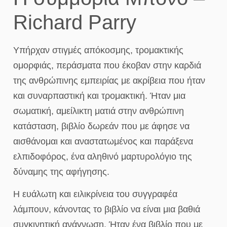
Richard Parry
Υπήρχαν στιγμές απόκοσμης, τρομακτικής
ομορφιάς, περάσματα που έκοβαν στην καρδιά
της ανθρώπινης εμπειρίας με ακρίβεια που ήταν
και συναρπαστική και τρομακτική. Ήταν μια
σωματική, αμείλικτη ματιά στην ανθρώπινη
κατάσταση, βιβλίο δωρεάν που με άφησε να
αισθάνομαι και αναστατωμένος και παράξενα
ελπιδοφόρος, ένα αληθινό μαρτυρολόγιο της
δύναμης της αφήγησης.
Η ευάλωτη και ειλικρίνεια του συγγραφέα
λάμπουν, κάνοντας το βιβλίο να είναι μια βαθιά
συγκινητική ανάγνωση. Ήταν ένα βιβλίο που με