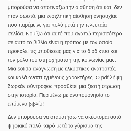
μπορούσα να αποτινάξω την αίσθηση ότι κάτι δεν
ήταν σωστό, μια ενοχλητική αίσθηση ανησυχίας
που παρέμεινε για πολύ μετά την τελευταία
σελίδα. Νομίζω ότι αυτό που αγαπώ περισσότερο
σε αυτό το βιβλίο είναι η τρόπος με τον οποίο
προκαλεί τις υποθέσεις μας για το διαδίκτυο και
τον ρόλο του στη σχήματση της κοινωνίας μας.
Μια solida ανάγνωση με ελκυστικές ανατροπές
και καλά αναπτυγμένους χαρακτήρες. Ο pdf λήψη
δωρεάν σύντροφος προσθέτει μια ζεστή στρώση
στην ιστορία. Περιμένω με ανυπομονησία το
επόμενο βιβλίο!
Δεν μπορούσα να σταματήσω να σκέφτομαι αυτό
ψηφιακό πολύ καιρό μετά το γύρισμα της