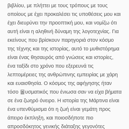
βιβλίου, με πλήττει με τους τρόπους με τους
οποίους με έχει προκαλέσει τις υποθέσεις μου και
έχει διευρύνει την προοπτική μου, και νομίζω ότι
αυτή είναι η αληθινή δύναμη της λογοτεχνίας. Για
εκείνους που βρίσκουν παρηγοριά στον κόσμο
της τέχνης και της ιστορίας, αυτό το μυθιστόρημα
είναι ένας θησαυρός από γνώσεις και ιστορίες,
ένα ταξίδι στο χρόνο που εξερευνά τις
λεπτομέρειες της ανθρώπινης εμπειρίας με χάρη
και ευαισθησία. Ο κόσμος της αφήγησης ήταν
τόσο 몰υσματικός που ένιωσα σαν να είχα βήματα
σε ένα ζωηρό όνειρο. Η ιστορία της Μάρτινα είναι
ένα υπενθύμισμα ότι η ζωή είναι γεμάτη προς
άπειρο έκπληξη, και ποιοσδήποτε πιο
απροσδόκητος γενικής διάταξης γεγονότες