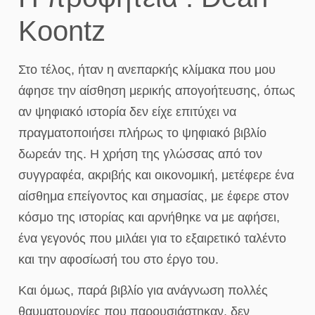
Koontz
Στο τέλος, ήταν η ανεπαρκής κλίμακα που μου
άφησε την αίσθηση μερικής απογοήτευσης, όπως
αν ψηφιακό ιστορία δεν είχε επιτύχει να
πραγματοποιήσει πλήρως το ψηφιακό βιβλίο
δωρεάν της. Η χρήση της γλώσσας από τον
συγγραφέα, ακριβής και οικονομική, μετέφερε ένα
αίσθημα επείγοντος και σημασίας, με έφερε στον
κόσμο της ιστορίας και αρνήθηκε να με αφήσει,
ένα γεγονός που μιλάει για το εξαιρετικό ταλέντο
και την αφοσίωσή του στο έργο του.
Και όμως, παρά βιβλίο για ανάγνωση πολλές
θαυματουργίες που παρουσιάστηκαν, δεν