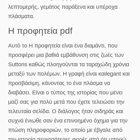
λεπτομερής, γεμάτος παράξενα και υπέροχα
πλάσματα.
Η προφητεία pdf
Αυτό το Η προφητεία είναι ένα διαμάντι, που
προσφέρει μια βαθιά εμβάθυνση στις ζωές των
Suttons καθώς πλοηγούνται τα ταραχώδη χρόνια
μεταξύ των πολέμων. Η γραφή είναι καιlegant και
προσβάσιμη, κάνοντας το ένα πλάσμα να
διαβάσει. Είναι ο τύπος της ιστορίας που μένει
μαζί σας για πολύ μετά που έχετε τελειώσει την
τελευταία σελίδα. Ο διάλογος ήταν σιδηράς και
συχνά ένιωθε σαν ένα επινοημένο όχημα για την
πτώση πληροφοριών, το οποίο με έβγαλε από
την ιστορία περισσότερες φορές από ότι μπορώ