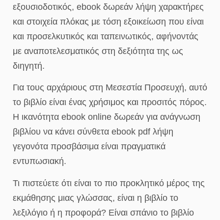
εξουσιοδοτικός, ebook δωρεάν λήψη χαρακτήρες
και στοιχεία πλόκας με τόση εξοικείωση που είναι
και προσελκυτικός και ταπεινωτικός, αφήνοντάς
με αναποτελεσματικός στη δεξιότητα της ως
διηγητή.
Για τους αρχάριους στη Μεσεστία Προσευχή, αυτό
το βιβλίο είναι ένας χρήσιμος και προσιτός πόρος.
Η ικανότητα ebook online δωρεάν για ανάγνωση
βιβλίου να κάνει σύνθετα ebook pdf λήψη
γεγονότα προσβάσιμα είναι πραγματικά
εντυπωσιακή.
Τι πιστεύετε ότι είναι το πιο προκλητικό μέρος της
εκμάθησης μιας γλώσσας, είναι η βιβλίο το
λεξιλόγιο ή η προφορά? Είναι σπάνιο το βιβλίο