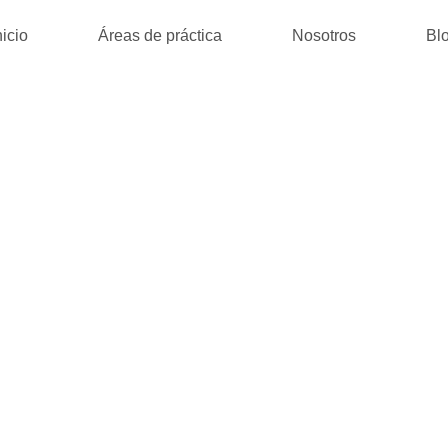
nicio
Áreas de práctica
Nosotros
Bl