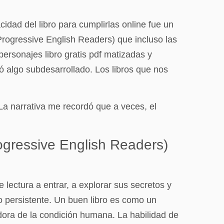
idad del libro para cumplirlas online fue un
rogressive English Readers) que incluso las
ersonajes libro gratis pdf matizadas y
ió algo subdesarrollado. Los libros que nos
a narrativa me recordó que a veces, el
ogressive English Readers)
lectura a entrar, a explorar sus secretos y
 persistente. Un buen libro es como un
dora de la condición humana. La habilidad de