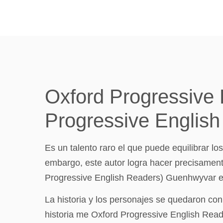
Oxford Progressive
Progressive English
Es un talento raro el que puede equilibrar 
embargo, este autor logra hacer precisamen
Progressive English Readers) Guenhwyvar e
La historia y los personajes se quedaron co
historia me Oxford Progressive English Read