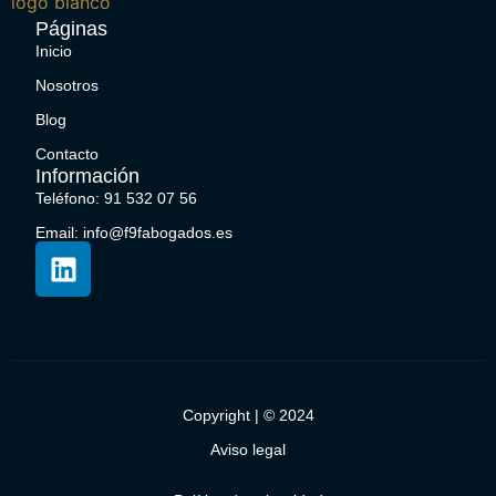
Páginas
Inicio
Nosotros
Blog
Contacto
Información
Teléfono: 91 532 07 56
Email: info@f9fabogados.es
Copyright | © 2024
Aviso legal