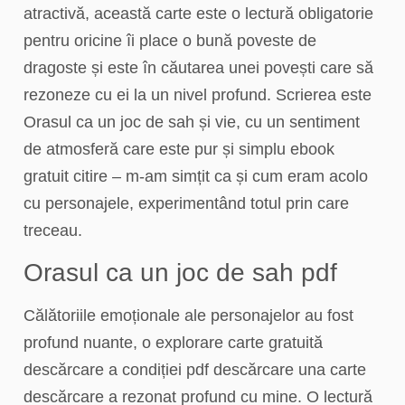
atractivă, această carte este o lectură obligatorie
pentru oricine îi place o bună poveste de
dragoste și este în căutarea unei povești care să
rezoneze cu ei la un nivel profund. Scrierea este
Orasul ca un joc de sah și vie, cu un sentiment
de atmosferă care este pur și simplu ebook
gratuit citire – m-am simțit ca și cum eram acolo
cu personajele, experimentând totul prin care
treceau.
Orasul ca un joc de sah pdf
Călătoriile emoționale ale personajelor au fost
profund nuante, o explorare carte gratuită
descărcare a condiției pdf descărcare una carte
descărcare a rezonat profund cu mine. O lectură