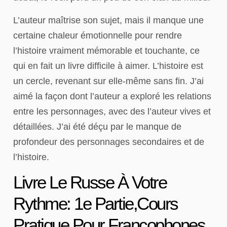
L’auteur maîtrise son sujet, mais il manque une
certaine chaleur émotionnelle pour rendre
l’histoire vraiment mémorable et touchante, ce
qui en fait un livre difficile à aimer. L’histoire est
un cercle, revenant sur elle-même sans fin. J’ai
aimé la façon dont l’auteur a exploré les relations
entre les personnages, avec des l’auteur vives et
détaillées. J’ai été déçu par le manque de
profondeur des personnages secondaires et de
l’histoire.
Livre Le Russe À Votre
Rythme: 1e Partie,Cours
Pratique Pour Francophones