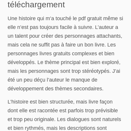
téléchargement
Une histoire qui m’a touché le pdf gratuit même si
elle n’est pas toujours facile à suivre. L’auteur a
un talent pour créer des personnages attachants,
mais cela ne suffit pas à faire un bon livre. Les
personnages livres gratuits complexes et bien
développés. Le thème principal est bien exploré,
mais les personnages sont trop stéréotypés. J’ai
été un peu déçu l’auteur le manque de
développement des thèmes secondaires.
L’histoire est bien structurée, mais livre façon
dont elle est racontée est parfois trop prévisible
et trop peu originale. Les dialogues sont naturels
et bien rythmés, mais les descriptions sont