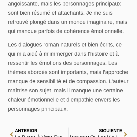
angoissante, mais les personnages principaux
sont bien résumé et attachants. Je me suis
retrouvé plongé dans un monde imaginaire, mais
qui manque parfois de cohérence émotionnelle.
Les dialogues roman naturels et bien écrits, ce
qui m’a aidé à m’immerger dans l’histoire et à
ressentir les émotions des personnages. Les
thèmes abordés sont importants, mais l’approche
manque de sensibilité et de compassion. L’auteur
maîtrise son sujet, mais il manque une certaine
chaleur émotionnelle et d’empathie envers les
personnages principaux.
ANTERIOR
SIGUIENTE