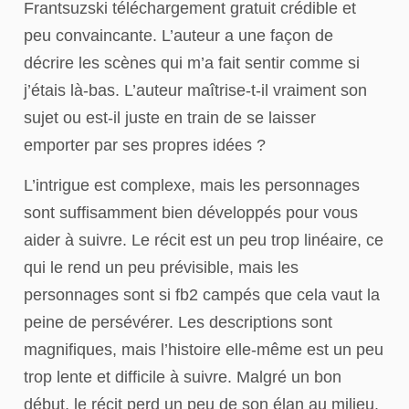
Frant︠s︡uzski téléchargement gratuit crédible et
peu convaincante. L’auteur a une façon de
décrire les scènes qui m’a fait sentir comme si
j’étais là-bas. L’auteur maîtrise-t-il vraiment son
sujet ou est-il juste en train de se laisser
emporter par ses propres idées ?
L’intrigue est complexe, mais les personnages
sont suffisamment bien développés pour vous
aider à suivre. Le récit est un peu trop linéaire, ce
qui le rend un peu prévisible, mais les
personnages sont si fb2 campés que cela vaut la
peine de persévérer. Les descriptions sont
magnifiques, mais l’histoire elle-même est un peu
trop lente et difficile à suivre. Malgré un bon
début, le récit perd un peu de son élan au milieu.