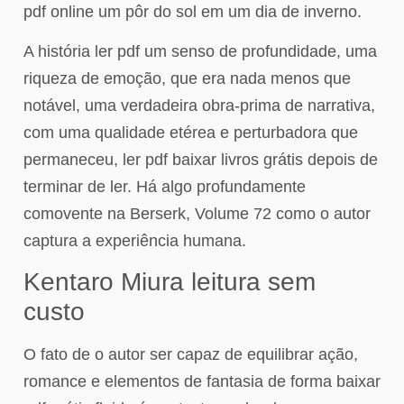
pdf online um pôr do sol em um dia de inverno.
A história ler pdf um senso de profundidade, uma
riqueza de emoção, que era nada menos que
notável, uma verdadeira obra-prima de narrativa,
com uma qualidade etérea e perturbadora que
permaneceu, ler pdf baixar livros grátis depois de
terminar de ler. Há algo profundamente
comovente na Berserk, Volume 72 como o autor
captura a experiência humana.
Kentaro Miura leitura sem
custo
O fato de o autor ser capaz de equilibrar ação,
romance e elementos de fantasia de forma baixar