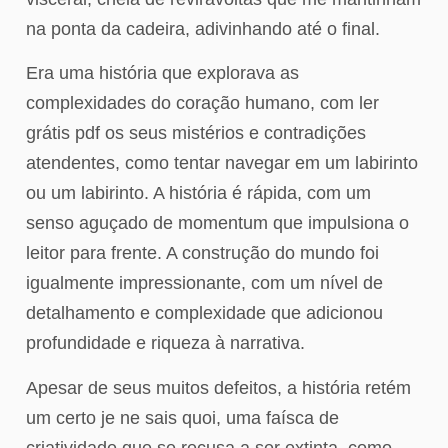
na ponta da cadeira, adivinhando até o final.
Era uma história que explorava as
complexidades do coração humano, com ler
grátis pdf os seus mistérios e contradições
atendentes, como tentar navegar em um labirinto
ou um labirinto. A história é rápida, com um
senso aguçado de momentum que impulsiona o
leitor para frente. A construção do mundo foi
igualmente impressionante, com um nível de
detalhamento e complexidade que adicionou
profundidade e riqueza à narrativa.
Apesar de seus muitos defeitos, a história retém
um certo je ne sais quoi, uma faísca de
criatividade que se recusa a ser extinta, como