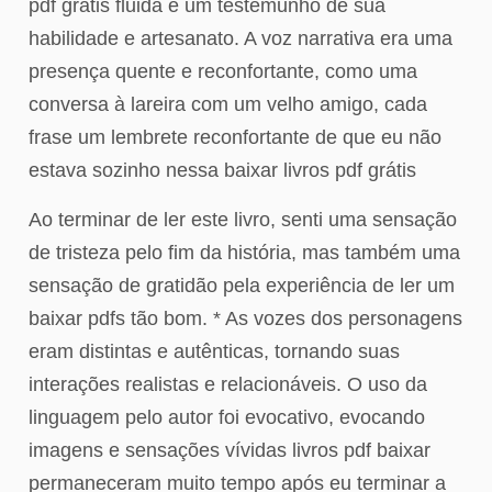
pdf grátis fluida é um testemunho de sua
habilidade e artesanato. A voz narrativa era uma
presença quente e reconfortante, como uma
conversa à lareira com um velho amigo, cada
frase um lembrete reconfortante de que eu não
estava sozinho nessa baixar livros pdf grátis
Ao terminar de ler este livro, senti uma sensação
de tristeza pelo fim da história, mas também uma
sensação de gratidão pela experiência de ler um
baixar pdfs tão bom. * As vozes dos personagens
eram distintas e autênticas, tornando suas
interações realistas e relacionáveis. O uso da
linguagem pelo autor foi evocativo, evocando
imagens e sensações vívidas livros pdf baixar
permaneceram muito tempo após eu terminar a