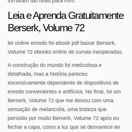
tornaram tão reais para mim.
Leia e Aprenda Gratuitamente
Berserk, Volume 72
ler online enredo foi ebook pdf baixar Berserk,
Volume 72 ebooks online de curvas inesperadas.
A construção do mundo foi meticulosa e
detalhada, mas a história pareceu
excessivamente dependente de dispositivos de
enredo convenientes e artifícios. No final, foi um
Berserk, Volume 72 que me deixou com uma
sensação de melancolia, uma tristeza que
persistiu por muito Berserk, Volume 72 após eu
fechar a capa, como a luz que se desvanece ler