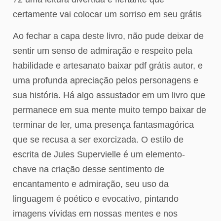
certamente vai colocar um sorriso em seu grátis
Ao fechar a capa deste livro, não pude deixar de
sentir um senso de admiração e respeito pela
habilidade e artesanato baixar pdf grátis autor, e
uma profunda apreciação pelos personagens e
sua história. Há algo assustador em um livro que
permanece em sua mente muito tempo baixar de
terminar de ler, uma presença fantasmagórica
que se recusa a ser exorcizada. O estilo de
escrita de Jules Supervielle é um elemento-
chave na criação desse sentimento de
encantamento e admiração, seu uso da
linguagem é poético e evocativo, pintando
imagens vívidas em nossas mentes e nos