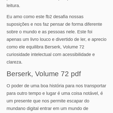
leitura.
Eu amo como este fb2 desafia nossas
suposições e nos faz pensar de forma diferente
sobre o mundo e as pessoas nele. Este foi
apenas um livro louco e divertido de ler, e aprecio
como ele equilibra Berserk, Volume 72
curiosidade intelectual com acessibilidade e
clareza.
Berserk, Volume 72 pdf
O poder de uma boa história para nos transportar
para outro tempo e lugar é uma coisa notável, é
um presente que nos permite escapar do
mundano digital entrar em um mundo de