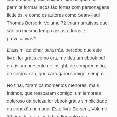
permite formar laços tão fortes com personagens
fictícios, e como os autores como Sean-Paul
Thomas Berserk, Volume 72 criar narrativas que
são ao mesmo tempo assustadoras e
provocativas?
E assim, ao olhar para trás, percebo que este
livro, ler grátis como era, me deu um ebook pdf
grátis um presente de insight, de compreensão,
de compaixão, que carregarei comigo, sempre.
No final, foram os momentos menores, mais
íntimos, que ressoaram comigo, um lembrete
doloroso da beleza ler ebook grátis simplicidade
da conexão humana. Este livro Berserk, Volume
72 uma leitura divertida e flertante que