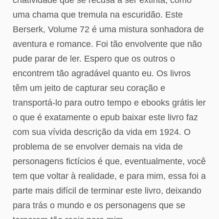
uma chama que tremula na escuridão. Este
Berserk, Volume 72 é uma mistura sonhadora de
aventura e romance. Foi tão envolvente que não
pude parar de ler. Espero que os outros o
encontrem tão agradável quanto eu. Os livros
têm um jeito de capturar seu coração e
transportá-lo para outro tempo e ebooks grátis ler
o que é exatamente o epub baixar este livro faz
com sua vívida descrição da vida em 1924. O
problema de se envolver demais na vida de
personagens fictícios é que, eventualmente, você
tem que voltar à realidade, e para mim, essa foi a
parte mais difícil de terminar este livro, deixando
para trás o mundo e os personagens que se