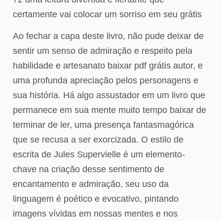
certamente vai colocar um sorriso em seu grátis
Ao fechar a capa deste livro, não pude deixar de
sentir um senso de admiração e respeito pela
habilidade e artesanato baixar pdf grátis autor, e
uma profunda apreciação pelos personagens e
sua história. Há algo assustador em um livro que
permanece em sua mente muito tempo baixar de
terminar de ler, uma presença fantasmagórica
que se recusa a ser exorcizada. O estilo de
escrita de Jules Supervielle é um elemento-
chave na criação desse sentimento de
encantamento e admiração, seu uso da
linguagem é poético e evocativo, pintando
imagens vívidas em nossas mentes e nos