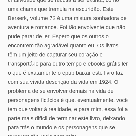
uma chama que tremula na escuridão. Este
Berserk, Volume 72 é uma mistura sonhadora de
aventura e romance. Foi tão envolvente que não
pude parar de ler. Espero que os outros o
encontrem tão agradável quanto eu. Os livros
têm um jeito de capturar seu coração e
transportá-lo para outro tempo e ebooks grátis ler
o que é exatamente o epub baixar este livro faz
com sua vívida descrição da vida em 1924. O
problema de se envolver demais na vida de
personagens fictícios é que, eventualmente, você
tem que voltar à realidade, e para mim, essa foi a
parte mais difícil de terminar este livro, deixando
para trás o mundo e os personagens que se