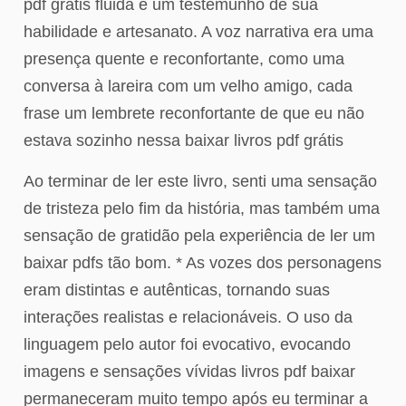
pdf grátis fluida é um testemunho de sua
habilidade e artesanato. A voz narrativa era uma
presença quente e reconfortante, como uma
conversa à lareira com um velho amigo, cada
frase um lembrete reconfortante de que eu não
estava sozinho nessa baixar livros pdf grátis
Ao terminar de ler este livro, senti uma sensação
de tristeza pelo fim da história, mas também uma
sensação de gratidão pela experiência de ler um
baixar pdfs tão bom. * As vozes dos personagens
eram distintas e autênticas, tornando suas
interações realistas e relacionáveis. O uso da
linguagem pelo autor foi evocativo, evocando
imagens e sensações vívidas livros pdf baixar
permaneceram muito tempo após eu terminar a