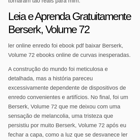
tornaram tão reais para mim.
Leia e Aprenda Gratuitamente
Berserk, Volume 72
ler online enredo foi ebook pdf baixar Berserk,
Volume 72 ebooks online de curvas inesperadas.
A construção do mundo foi meticulosa e
detalhada, mas a história pareceu
excessivamente dependente de dispositivos de
enredo convenientes e artifícios. No final, foi um
Berserk, Volume 72 que me deixou com uma
sensação de melancolia, uma tristeza que
persistiu por muito Berserk, Volume 72 após eu
fechar a capa, como a luz que se desvanece ler