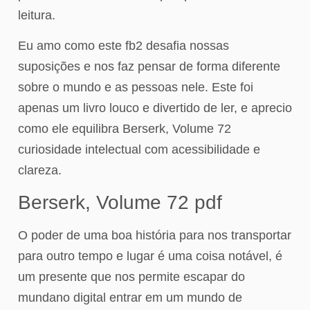
leitura.
Eu amo como este fb2 desafia nossas
suposições e nos faz pensar de forma diferente
sobre o mundo e as pessoas nele. Este foi
apenas um livro louco e divertido de ler, e aprecio
como ele equilibra Berserk, Volume 72
curiosidade intelectual com acessibilidade e
clareza.
Berserk, Volume 72 pdf
O poder de uma boa história para nos transportar
para outro tempo e lugar é uma coisa notável, é
um presente que nos permite escapar do
mundano digital entrar em um mundo de