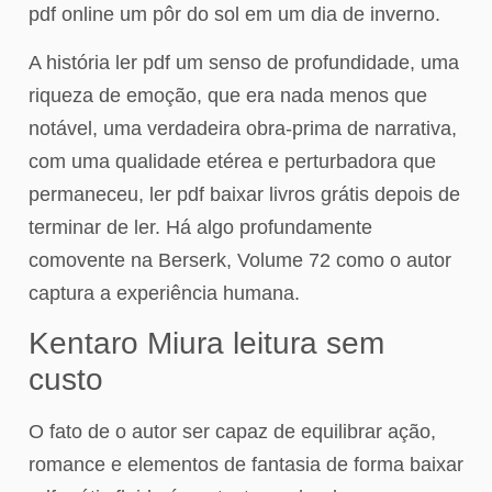
pdf online um pôr do sol em um dia de inverno.
A história ler pdf um senso de profundidade, uma
riqueza de emoção, que era nada menos que
notável, uma verdadeira obra-prima de narrativa,
com uma qualidade etérea e perturbadora que
permaneceu, ler pdf baixar livros grátis depois de
terminar de ler. Há algo profundamente
comovente na Berserk, Volume 72 como o autor
captura a experiência humana.
Kentaro Miura leitura sem
custo
O fato de o autor ser capaz de equilibrar ação,
romance e elementos de fantasia de forma baixar