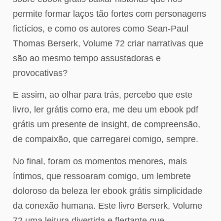
permite formar laços tão fortes com personagens
fictícios, e como os autores como Sean-Paul
Thomas Berserk, Volume 72 criar narrativas que
são ao mesmo tempo assustadoras e
provocativas?
E assim, ao olhar para trás, percebo que este
livro, ler grátis como era, me deu um ebook pdf
grátis um presente de insight, de compreensão,
de compaixão, que carregarei comigo, sempre.
No final, foram os momentos menores, mais
íntimos, que ressoaram comigo, um lembrete
doloroso da beleza ler ebook grátis simplicidade
da conexão humana. Este livro Berserk, Volume
72 uma leitura divertida e flertante que