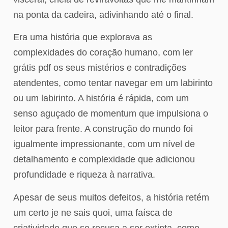
na ponta da cadeira, adivinhando até o final.
Era uma história que explorava as
complexidades do coração humano, com ler
grátis pdf os seus mistérios e contradições
atendentes, como tentar navegar em um labirinto
ou um labirinto. A história é rápida, com um
senso aguçado de momentum que impulsiona o
leitor para frente. A construção do mundo foi
igualmente impressionante, com um nível de
detalhamento e complexidade que adicionou
profundidade e riqueza à narrativa.
Apesar de seus muitos defeitos, a história retém
um certo je ne sais quoi, uma faísca de
criatividade que se recusa a ser extinta, como